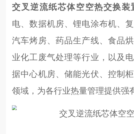
交叉逆流纸芯体空空热交换装
电、数据机房、锂电涂布机、复
汽车烤房、药品生产线、食品烘
业化工废气处理等行业，以及电
据中心机房、储能光伏、控制柜
领域，为各行业热量管理提供强