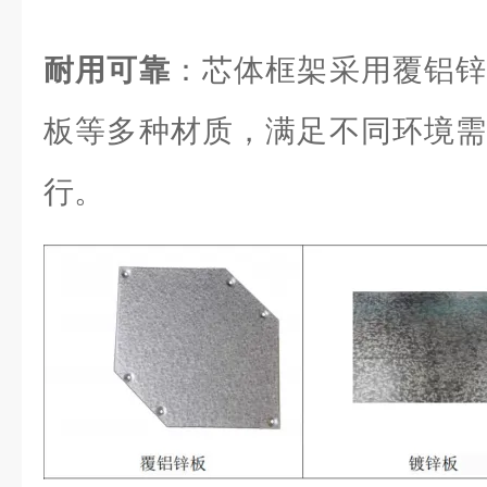
耐用可靠
：芯体框架采用覆铝锌
板等多种材质，满足不同环境需
行。