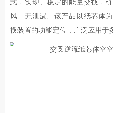
式，实现、稳定的能量交换，确
风、无泄漏。该产品以纸芯体为
换装置的功能定位，广泛应用于