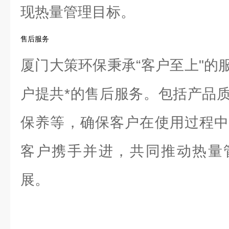
现热量管理目标。
售后服务
厦门大策环保秉承“客户至上"的
户提共*的售后服务。包括产品
保养等，确保客户在使用过程中
客户携手并进，共同推动热量
展。