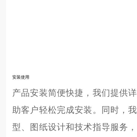
安装使用
产品安装简便快捷，我们提供详
助客户轻松完成安装。同时，我
型、图纸设计和技术指导服务，