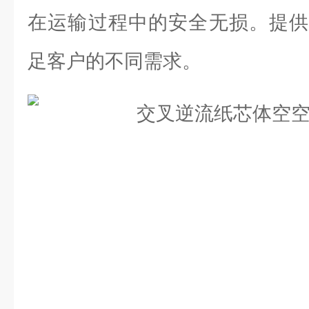
在运输过程中的安全无损。提供
足客户的不同需求。