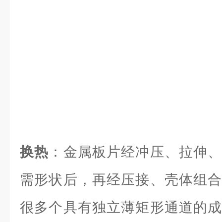
换热
：金属板片经冲压、拉伸、
需形状后，再经压接、壳体组合
很多个具有独立薄矩形通道的成