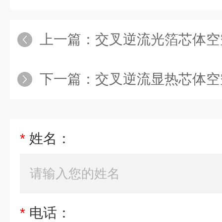
上一篇：
交叉逆流光箔芯体空
下一篇：
交叉逆流显热芯体空
*
姓名：
*
电话：