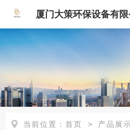
厦门大策环保设备有限
当前位置：
首页
>
产品展