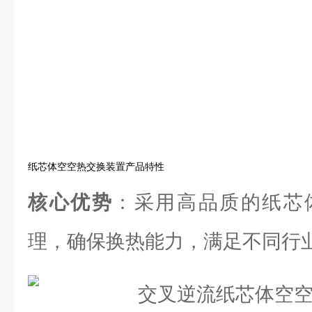
纸芯体空空热交换装置产品特性
核心优势
：采用高品质的纸芯
理，确保换热能力，满足不同行