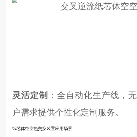
灵活定制
：全自动化生产线，无
户需求提供个性化定制服务。
纸芯体空空热交换装置应用场景