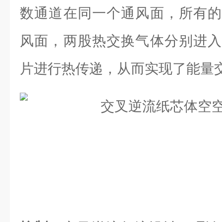
数通道在同一个通风面，所有的
风面，两股热交换气体分别进入
片进行热传递，从而实现了能量