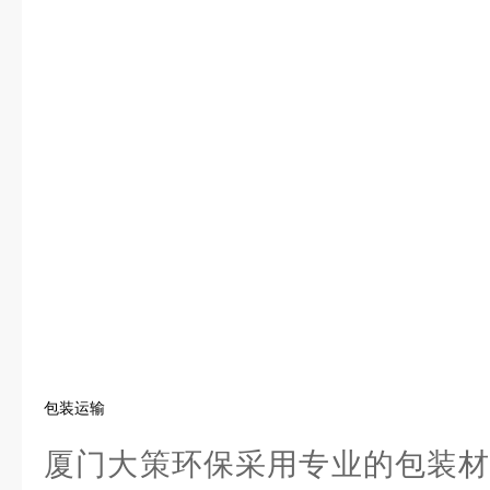
包装运输
厦门大策环保采用专业的包装材