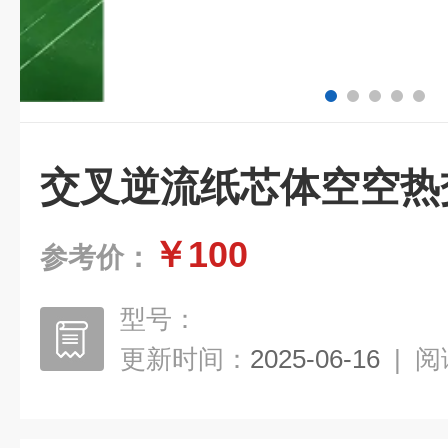
交叉逆流纸芯体空空热
￥100
参考价：
型号：
更新时间：
2025-06-16
|
阅