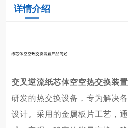
详情介绍
纸芯体空空热交换装置产品简述
交叉逆流纸芯体空空热交换装
研发的热交换设备，专为解决各
设计。采用的金属板片工艺，通