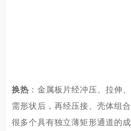
换热
：金属板片经冲压、拉伸、
需形状后，再经压接、壳体组合
很多个具有独立薄矩形通道的成