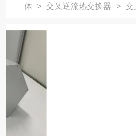
体
>
交叉逆流热交换器
> 交
热交换器