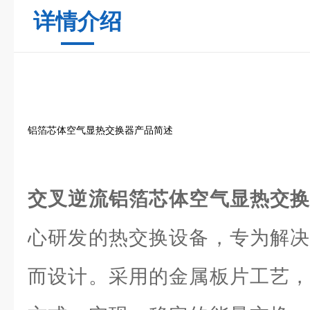
详情介绍
铝箔芯体空气显热交换器产品简述
交叉逆流铝箔芯体空气显热交
心研发的热交换设备，专为解决
而设计。采用的金属板片工艺，