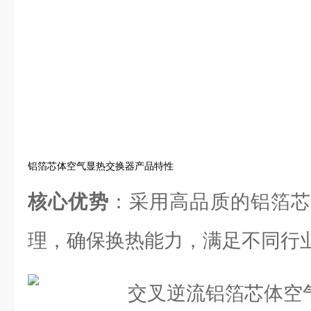
铝箔芯体空气显热交换器产品特性
核心优势
：采用高品质的铝箔芯
理，确保换热能力，满足不同行