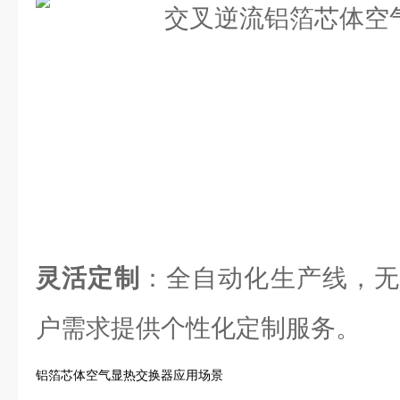
灵活定制
：全自动化生产线，无
户需求提供个性化定制服务。
铝箔芯体空气显热交换器应用场景