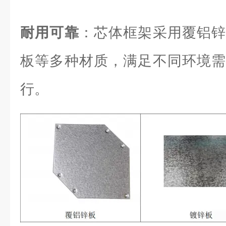
耐用可靠
：芯体框架采用覆铝锌
板等多种材质，满足不同环境需
行。