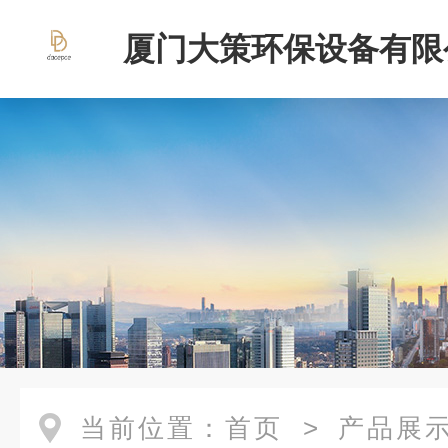
厦门大策环保设备有限
当前位置：
首页
>
产品展