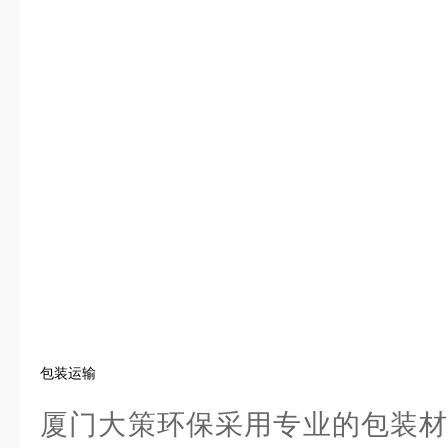
包装运输
厦门大策环保采用专业的包装材