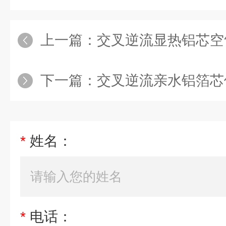
上一篇：
交叉逆流显热铝芯空
下一篇：
交叉逆流亲水铝箔芯
*
姓名：
*
电话：