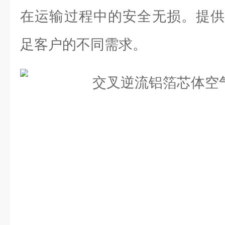
在运输过程中的安全无损。提供
足客户的不同需求。