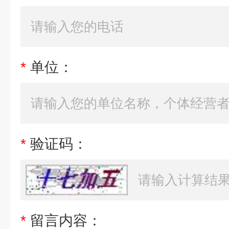
*
单位：
*
验证码：
*
留言内容：