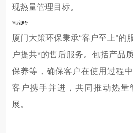
现热量管理目标。
售后服务
厦门大策环保秉承“客户至上"的
户提共*的售后服务。包括产品
保养等，确保客户在使用过程中
客户携手并进，共同推动热量
展。