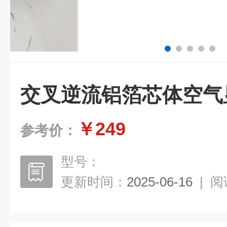
交叉逆流铝箔芯体空气
￥249
参考价：
型号：
更新时间：
2025-06-16
|
阅