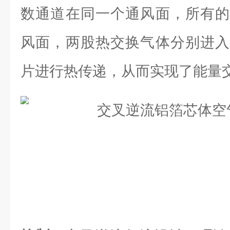
数通道在同一个通风面，所有的
风面，两股热交换气体分别进入
片进行热传递，从而实现了能量