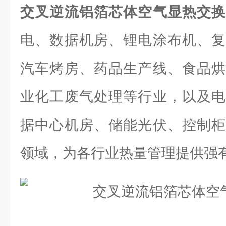
交叉逆流铝箔芯体空气显热交
电、数据机房、锂电涂布机、复
汽车烤房、药品生产线、食品烘
业化工废气处理等行业，以及电
据中心机房、储能光伏、控制柜
领域，为各行业热量管理提供强