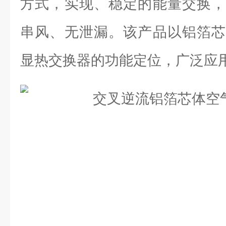
方式，实现、稳定的能量交换，
串风、无泄漏。该产品以铝箔芯
显热交换器的功能定位，广泛应