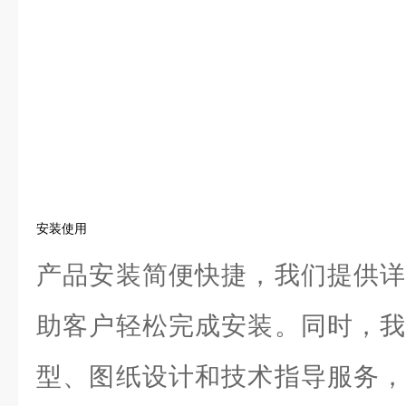
安装使用
产品安装简便快捷，我们提供详
助客户轻松完成安装。同时，我
型、图纸设计和技术指导服务，