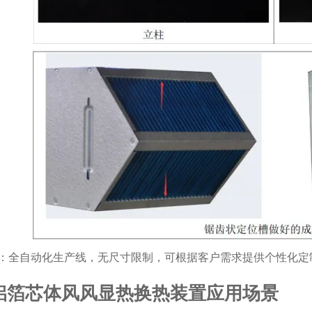
：全自动化生产线，无尺寸限制，可根据客户需求提供个性化定
铝箔芯体风风显热换热装置应用场景