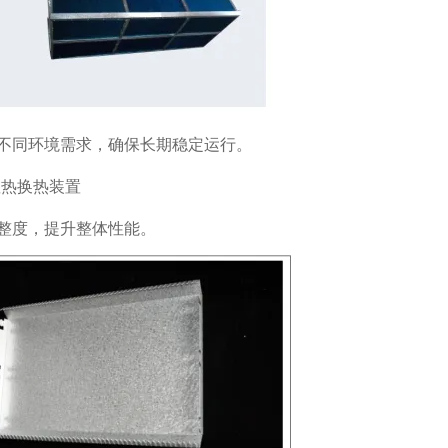
不同环境需求，确保长期稳定运行。
整度，提升整体性能。