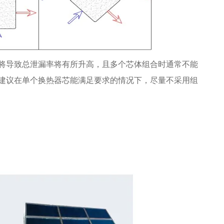
将导致总泄漏率将有所升高，且多个芯体组合时通常不能
建议在单个换热器芯能满足要求的情况下，尽量不采用组