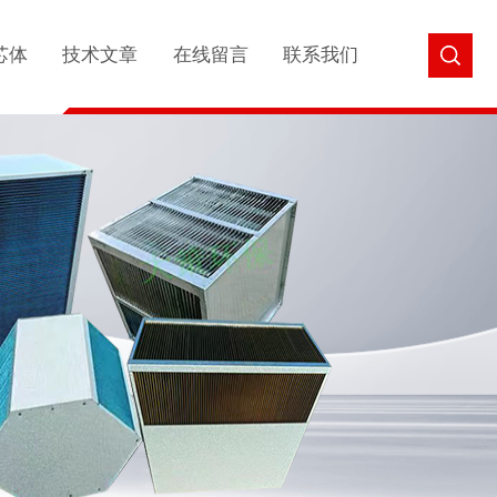
芯体
技术文章
在线留言
联系我们