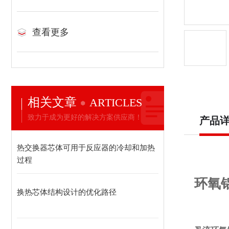
查看更多
相关文章
ARTICLES
致力于成为更好的解决方案供应商！
产品
热交换器芯体可用于反应器的冷却和加热
过程
环氧
换热芯体结构设计的优化路径