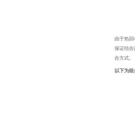
由于热回
保证结合
合方式。
以下为组