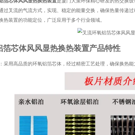
铝箔芯体风风显热换热装置
是厦门大策环保精心研发的热交换设
通过叉流的气流方式，实现、稳定的能量交换，确保热量传递过
换热装置的功能定位，广泛应用于多个行业领域。
铝箔芯体风风显热换热装置产品特性
：采用高品质的环氧铝箔芯体，经过精密工艺处理，确保换热能