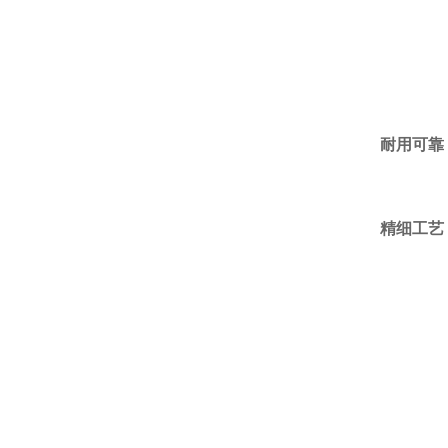
耐用可靠
精细工艺