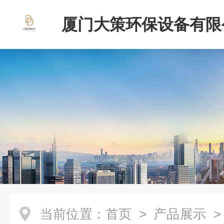
厦门大策环保设备有限
当前位置：
首页
>
产品展示