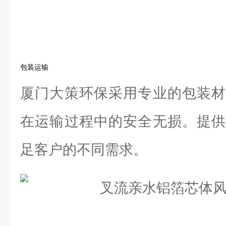
包装运输
厦门大策环保采用专业的包装材
在运输过程中的安全无损。提供
足客户的不同需求。