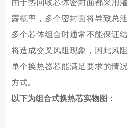
由于热回收芯体密封面都采用灌
露概率，多个密封面将导致总泄
多个芯体组合时通常不能保证结
将造成交叉风阻现象，因此风阻
单个换热器芯能满足要求的情况
方式。
以下为组合式换热芯实物图：