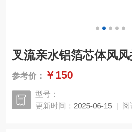
叉流亲水铝箔芯体风风
￥150
参考价：
型号：
更新时间：
2025-06-15
|
阅