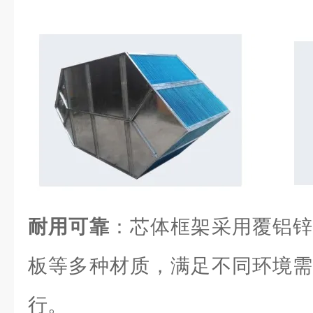
耐用可靠
：芯体框架采用覆铝锌
板等多种材质，满足不同环境需
行。