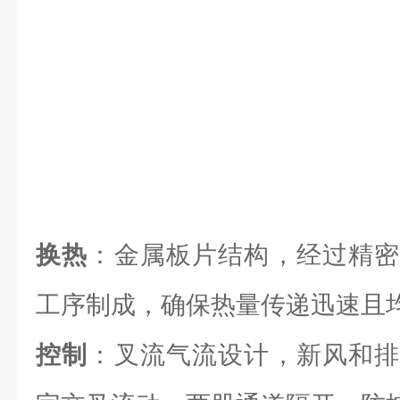
换热
：金属板片结构，经过精密
工序制成，确保热量传递迅速且
控制
：叉流气流设计，新风和排