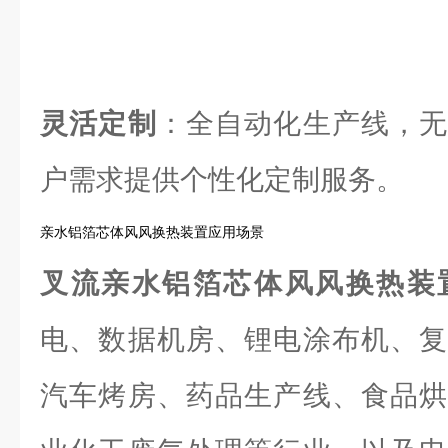
灵活定制
：全自动化生产线，无
户需求提供个性化定制服务。
亲水铝箔芯体风风换热装置应用场景
叉流亲水铝箔芯体风风换热装
电、数据机房、锂电涂布机、复
汽车烤房、药品生产线、食品烘