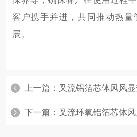
客户携手并进，共同推动热量
展。
上一篇：
叉流铝箔芯体风风显
下一篇：
叉流环氧铝箔芯体风