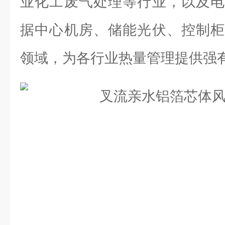
业化工废气处理等行业，以及电
据中心机房、储能光伏、控制柜
领域，为各行业热量管理提供强