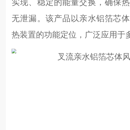
实现、稳定的能量交换，确保热
无泄漏。该产品以亲水铝箔芯体
热装置的功能定位，广泛应用于