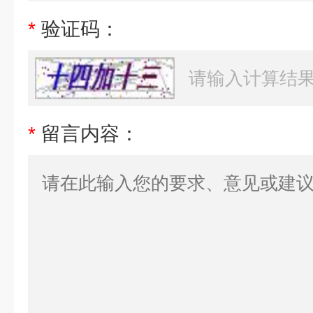
*
验证码：
*
留言内容：