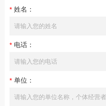
*
姓名：
*
电话：
*
单位：