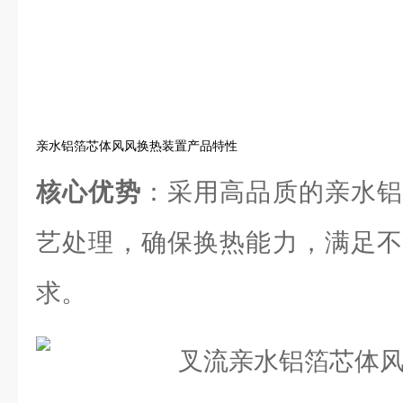
亲水铝箔芯体风风换热装置产品特性
核心优势
：采用高品质的亲水铝
艺处理，确保换热能力，满足不
求。