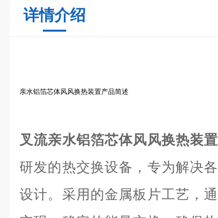
详情介绍
亲水铝箔芯体风风换热装置产品简述
叉流亲水铝箔芯体风风换热装
研发的热交换设备，专为解决各
设计。采用的金属板片工艺，通