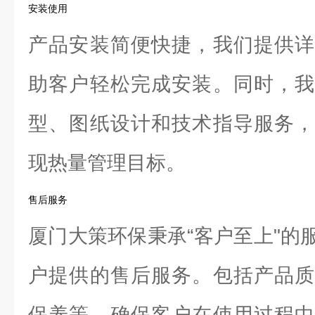
安装使用
产品安装简便快捷，我们提供详
助客户轻松完成安装。同时，我
型、图纸设计和技术指导服务，
现热量管理目标。
售后服务
厦门大策环保秉承“客户至上"的
户提供的售后服务。包括产品质
保养等，确保客户在使用过程中