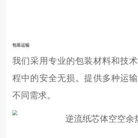
包装运输
我们采用专业的包装材料和技术
程中的安全无损。提供多种运输
不同需求。