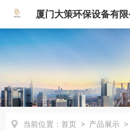
厦门大策环保设备有限
当前位置：
首页
>
产品展示