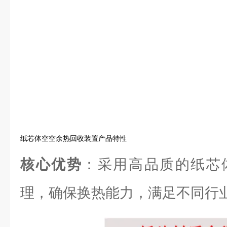
纸芯体空空余热回收装置产品特性
核心优势
：采用高品质的纸芯
理，确保换热能力，满足不同行