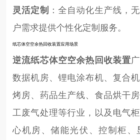
灵活定制
：全自动化生产线，无
户需求提供个性化定制服务。
纸芯体空空余热回收装置应用场景
逆流纸芯体空空余热回收装置
数据机房、锂电涂布机、复合机
烤房、药品生产线、食品烘干房
工废气处理等行业，以及电气柜
心机房、储能光伏、控制柜、