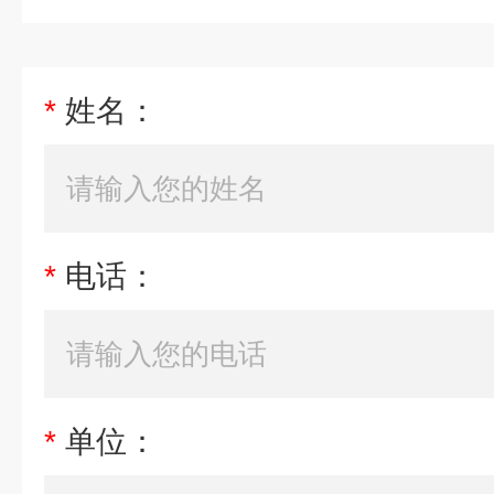
*
姓名：
*
电话：
*
单位：