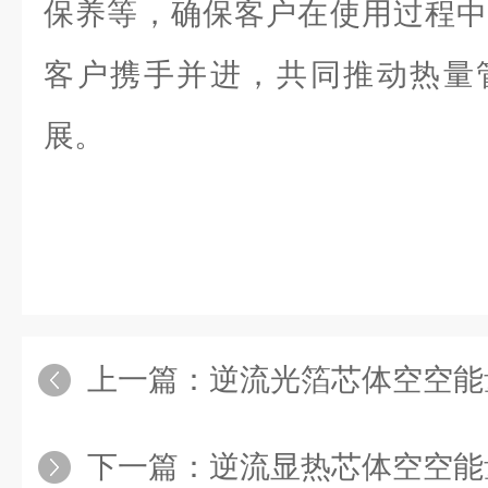
保养等，确保客户在使用过程中
客户携手并进，共同推动热量
展。
上一篇：
逆流光箔芯体空空能
下一篇：
逆流显热芯体空空能