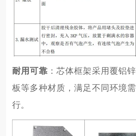
耐用可靠
：芯体框架采用覆铝锌
板等多种材质，满足不同环境需
行。