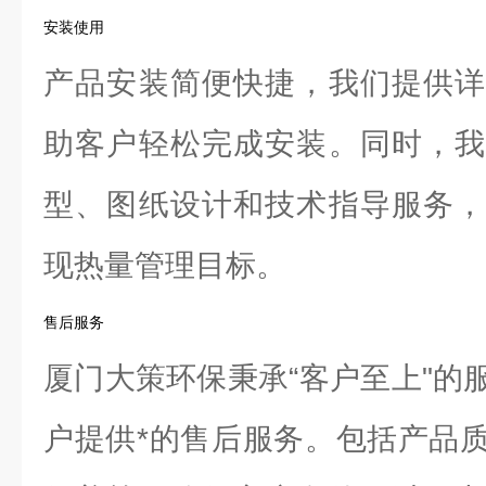
安装使用
产品安装简便快捷，我们提供详
助客户轻松完成安装。同时，我
型、图纸设计和技术指导服务，
现热量管理目标。
售后服务
厦门大策环保秉承“客户至上"的
户提供*的售后服务。包括产品