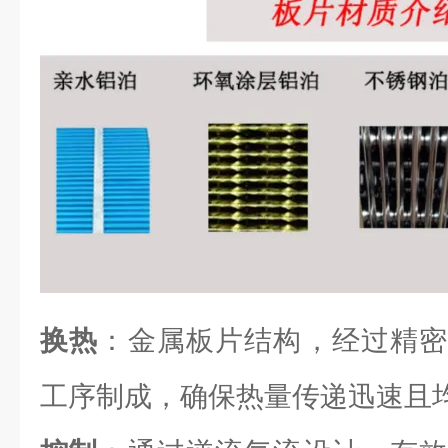
换热
：金属板片结构，经过精密
工序制成，确保热量传递迅速且