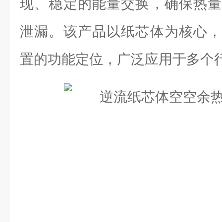
现、稳定的能量交换，确保热量
泄漏。该产品以纸芯体为核心，
置的功能定位，广泛应用于多个