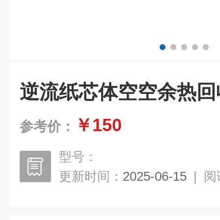
逆流纸芯体空空余热回
￥150
参考价：
型号：
更新时间：
2025-06-15
|
阅