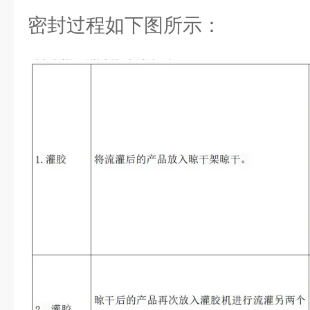
密封过程如下图所示：