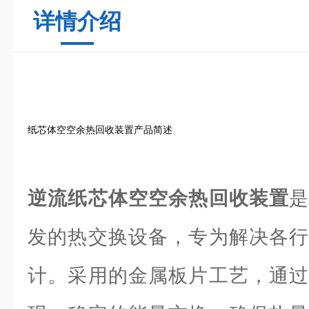
详情介绍
纸芯体空空余热回收装置产品简述
逆流纸芯体空空余热回收装置
发的热交换设备，专为解决各行
计。采用的金属板片工艺，通过