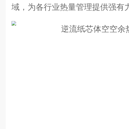
域，为各行业热量管理提供强有