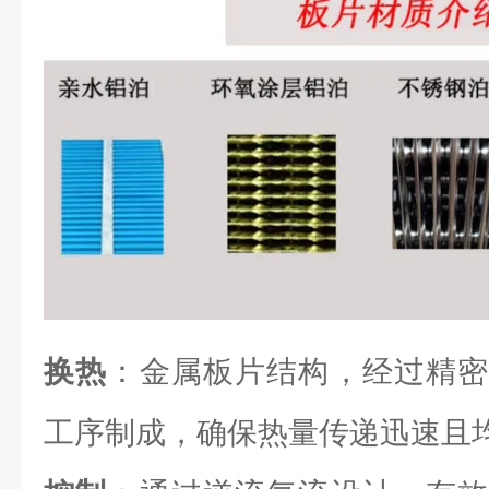
换热
：金属板片结构，经过精密
工序制成，确保热量传递迅速且