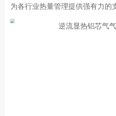
为各行业热量管理提供强有力的