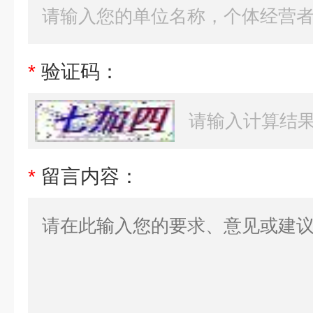
*
验证码：
*
留言内容：