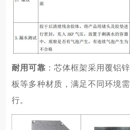
耐用可靠
：芯体框架采用覆铝锌
板等多种材质，满足不同环境需
行。