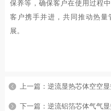
保养等，确保客户在使用过程中
客户携手并进，共同推动热量
展。
上一篇：
逆流显热芯体空空显
下一篇：
逆流铝箔芯体气气显