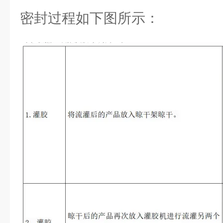
密封过程如下图所示：