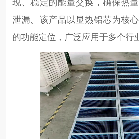
现、稳定的能量交换，确保热量
泄漏。该产品以显热铝芯为核心
的功能定位，广泛应用于多个行