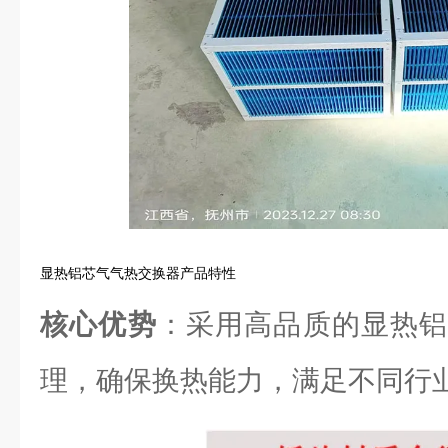
显热铝芯气气热交换器产品特性
核心优势
：采用高品质的显热铝
理，确保换热能力，满足不同行