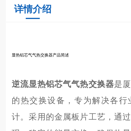
详情介绍
显热铝芯气气热交换器产品简述
逆流显热铝芯气气热交换器
是
的热交换设备，专为解决各行
计。采用的金属板片工艺，通过