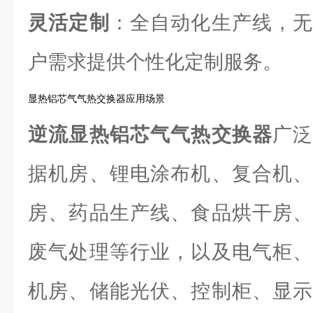
灵活定制
：全自动化生产线，无
户需求提供个性化定制服务。
显热铝芯气气热交换器应用场景
逆流显热铝芯气气热交换器
广
据机房、锂电涂布机、复合机、
房、药品生产线、食品烘干房、
废气处理等行业，以及电气柜、
机房、储能光伏、控制柜、显示