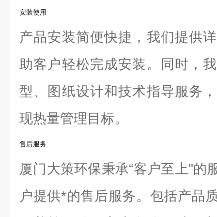
安装使用
产品安装简便快捷，我们提供详
助客户轻松完成安装。同时，我
型、图纸设计和技术指导服务，
现热量管理目标。
售后服务
厦门大策环保秉承“客户至上"的
户提供*的售后服务。包括产品