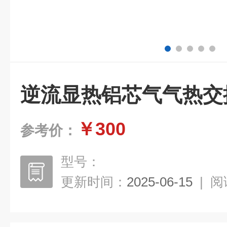
逆流显热铝芯气气热交
￥300
参考价：
型号：
更新时间：
2025-06-15
|
阅