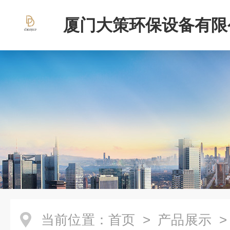
厦门大策环保设备有限
当前位置：
首页
>
产品展示