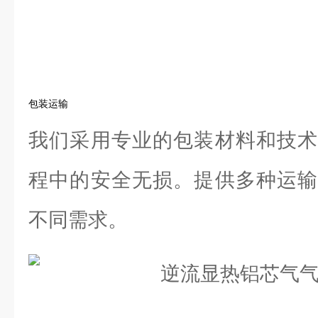
包装运输
我们采用专业的包装材料和技术
程中的安全无损。提供多种运输
不同需求。