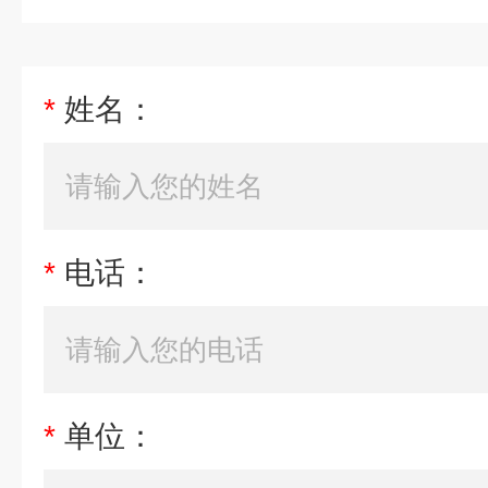
*
姓名：
*
电话：
*
单位：