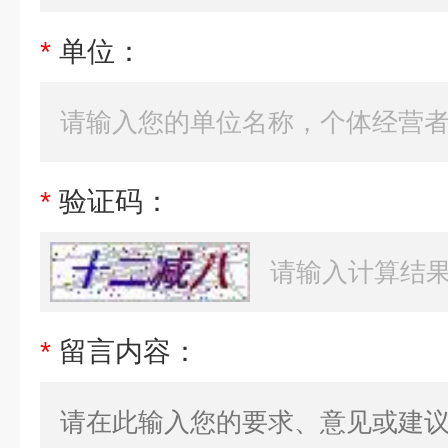
*
单位：
*
验证码：
*
留言内容：