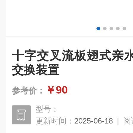
十字交叉流板翅式亲
交换装置
￥90
参考价：
型号：
更新时间：
2025-06-18
|
阅