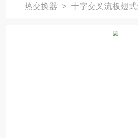
热交换器
> 十字交叉流板翅式
装置