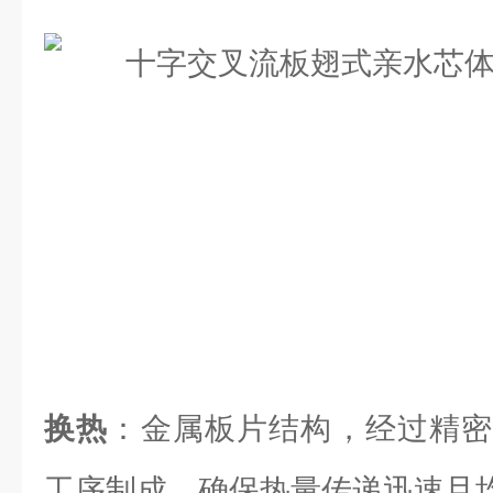
换热
：金属板片结构，经过精密
工序制成，确保热量传递迅速且