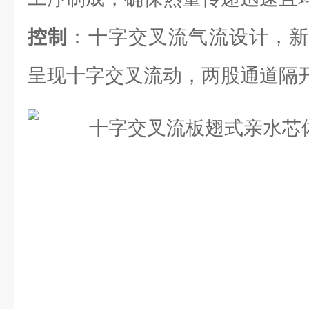
控制
：十字交叉流气流设计，新
呈现十字交叉流动，两股通道隔开