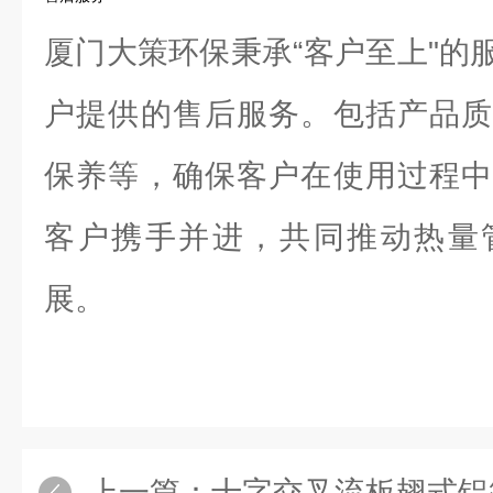
厦门大策环保秉承“客户至上"的
户提供的售后服务。包括产品质
保养等，确保客户在使用过程中
客户携手并进，共同推动热量
展。
上一篇：
十字交叉流板翅式铝箔