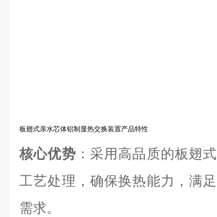
板翅式亲水芯体铝制显热交换装置产品特性
核心优势
：采用高品质的板翅式
工艺处理，确保换热能力，满足
需求。