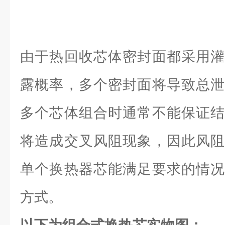
由于热回收芯体密封面都采用灌
露概率，多个密封面将导致总泄
多个芯体组合时通常不能保证结
将造成交叉风阻现象，因此风阻
单个换热器芯能满足要求的情况
方式。