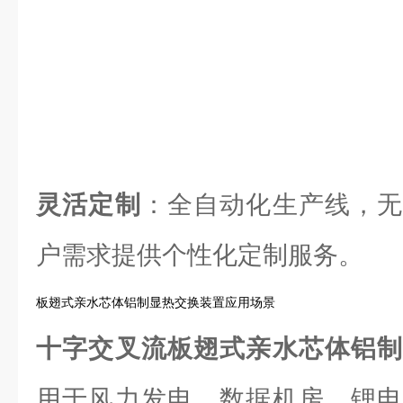
灵活定制
：全自动化生产线，无
户需求提供个性化定制服务。
板翅式亲水芯体铝制显热交换装置应用场景
十字交叉流板翅式亲水芯体铝
用于风力发电、数据机房、锂电