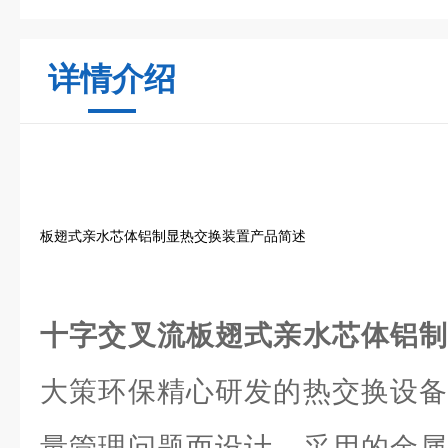
详情介绍
板翅式亲水芯体铝制显热交换装置产品简述
十字交叉流板翅式亲水芯体铝
大策环保精心研发的热交换设备
量管理问题而设计。采用的金属