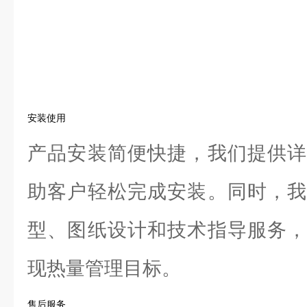
安装使用
产品安装简便快捷，我们提供详
助客户轻松完成安装。同时，我
型、图纸设计和技术指导服务，
现热量管理目标。
售后服务