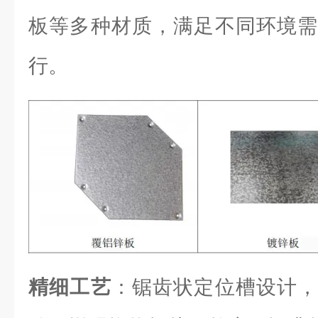
板等多种材质，满足不同环境需
行。
精细工艺
：锯齿状定位槽设计，