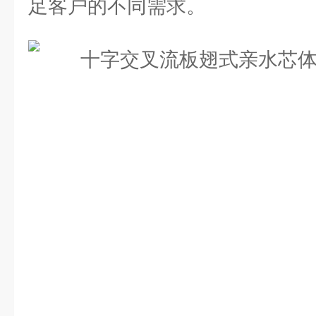
足客户的不同需求。