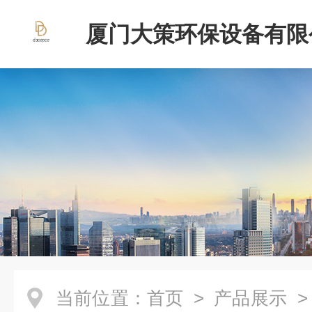
厦门大策环保设备有限
当前位置：
首页
>
产品展示