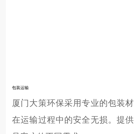
包装运输
厦门大策环保采用专业的包装材
在运输过程中的安全无损。提供