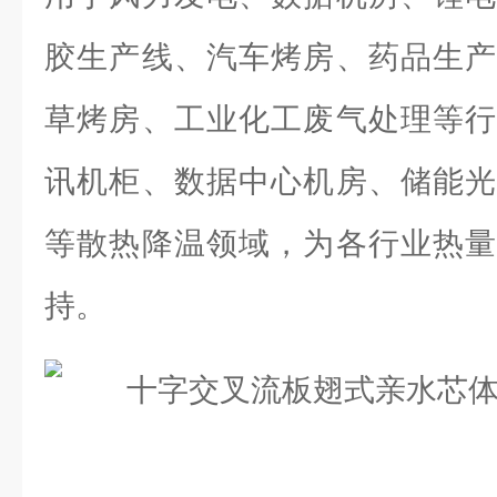
胶生产线、汽车烤房、药品生产
草烤房、工业化工废气处理等行
讯机柜、数据中心机房、储能光
等散热降温领域，为各行业热量
持。