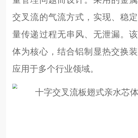
交叉流的气流方式，实现、稳定
量传递过程无串风、无泄漏。该
体为核心，结合铝制显热交换装
应用于多个行业领域。