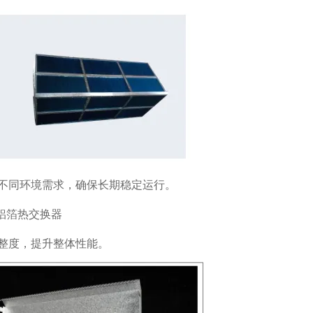
不同环境需求，确保长期稳定运行。
整度，提升整体性能。