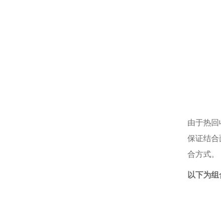
由于热回
保证结合
合方式。
以下为组