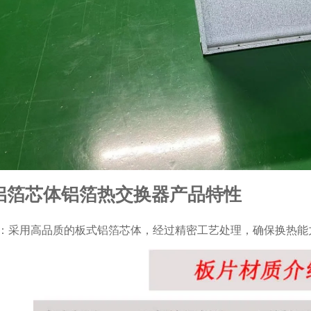
铝箔芯体铝箔热交换器产品特性
：采用高品质的板式铝箔芯体，经过精密工艺处理，确保换热能