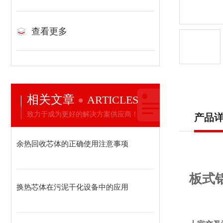
查看更多
相关文章
ARTICLES
致力于成为更好的解决方案供应商！
产品
余热回收芯体的正确使用注意事项
板式
换热芯体在污泥干化设备中的应用