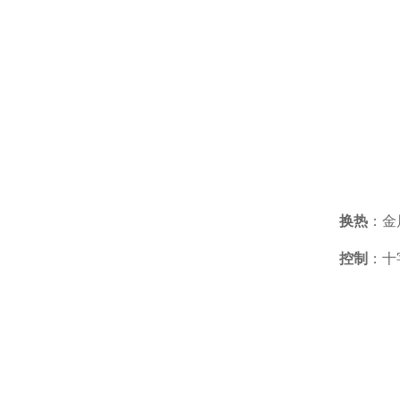
换热
：金
控制
：十