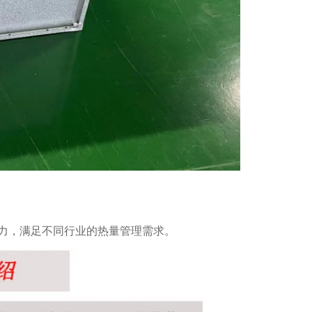
力，满足不同行业的热量管理需求。