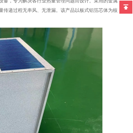
设备，专为解决各行业热量管理问题而设计。采用的金属
量传递过程无串风、无泄漏。该产品以板式铝箔芯体为核