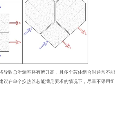
将导致总泄漏率将有所升高，且多个芯体组合时通常不能
建议在单个换热器芯能满足要求的情况下，尽量不采用组