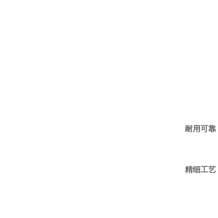
耐用可靠
精细工艺