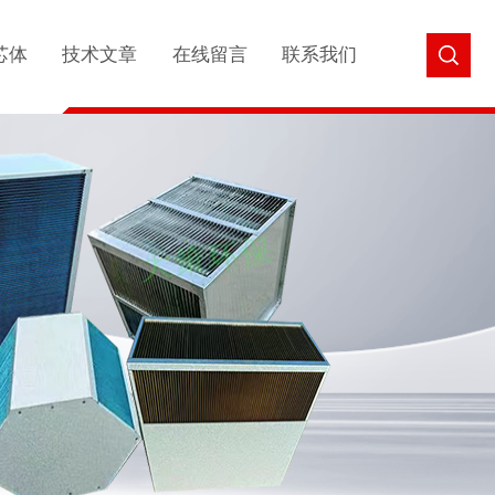
芯体
技术文章
在线留言
联系我们