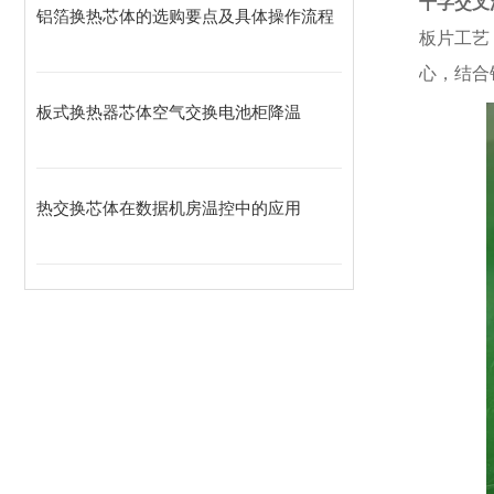
十字交叉
铝箔换热芯体的选购要点及具体操作流程
板片工艺
心，结合
板式换热器芯体空气交换电池柜降温
热交换芯体在数据机房温控中的应用