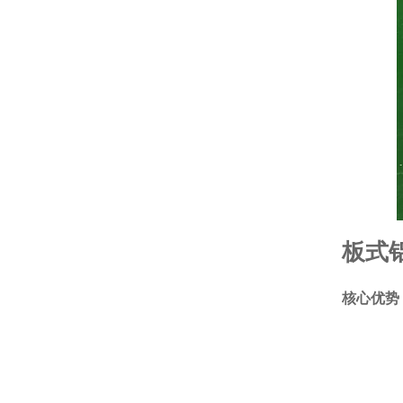
板式
核心优势