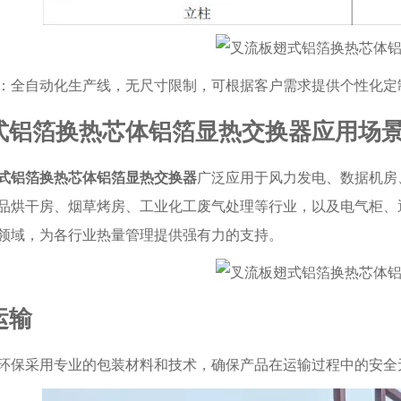
：全自动化生产线，无尺寸限制，可根据客户需求提供个性化定
式铝箔换热芯体铝箔显热交换器应用场
式铝箔换热芯体铝箔显热交换器
广泛应用于风力发电、数据机房
品烘干房、烟草烤房、工业化工废气处理等行业，以及电气柜、
领域，为各行业热量管理提供强有力的支持。
运输
环保采用专业的包装材料和技术，确保产品在运输过程中的安全