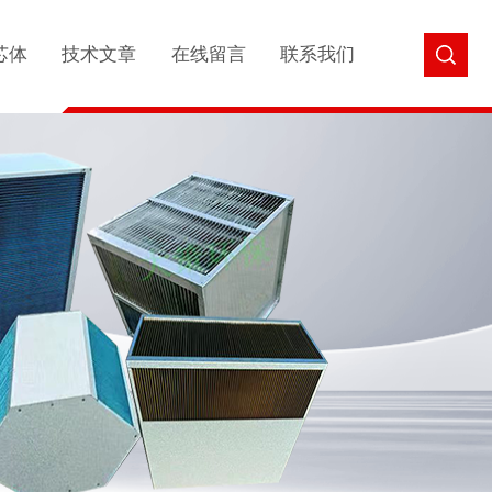
芯体
技术文章
在线留言
联系我们