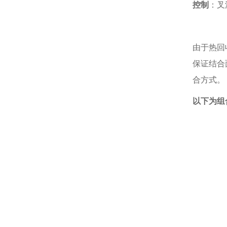
控制
：叉
由于热回
保证结合
合方式。
以下为组