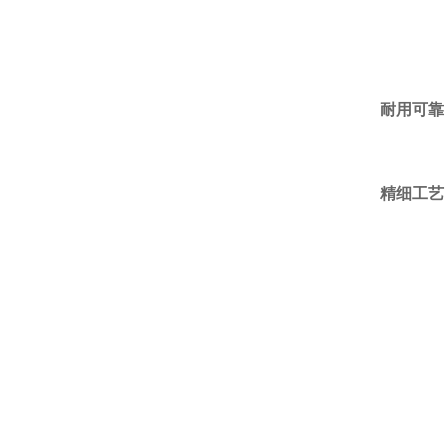
耐用可靠
精细工艺