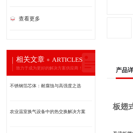
查看更多
相关文章
ARTICLES
致力于成为更好的解决方案供应商！
产品
不锈钢箔芯体：耐腐蚀与高强度之选
板翅
农业温室换气设备中的热交换解决方案