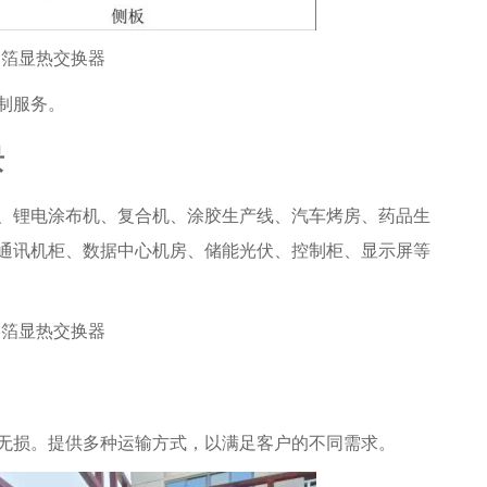
制服务。
景
、锂电涂布机、复合机、涂胶生产线、汽车烤房、药品生
通讯机柜、数据中心机房、储能光伏、控制柜、显示屏等
无损。提供多种运输方式，以满足客户的不同需求。