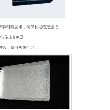
不同环境需求，确保长期稳定运行。
整度，提升整体性能。