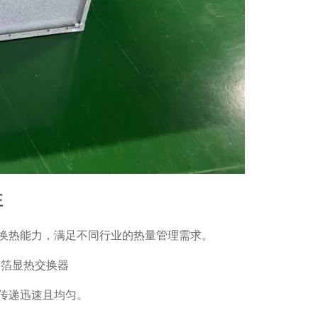
性
换热能力，满足不同行业的热量管理需求。
传递迅速且均匀。