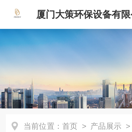
厦门大策环保设备有限
当前位置：
首页
>
产品展示