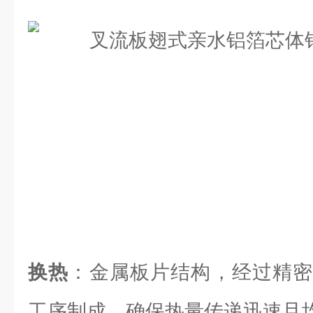
换热
：金属板片结构，经过精密
工序制成，确保热量传递迅速且