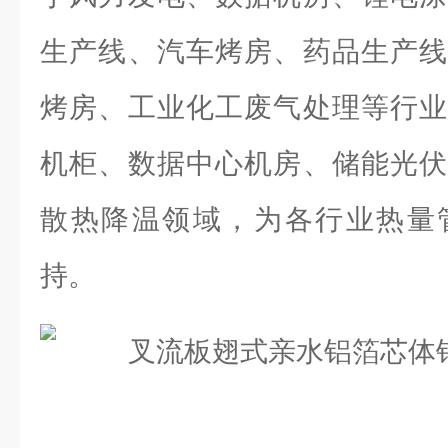
生产线、汽车烤房、药品生产线
烤房、工业化工废气处理等行业
机柜、数据中心机房、储能光伏
散热降温领域，为各行业热量
持。