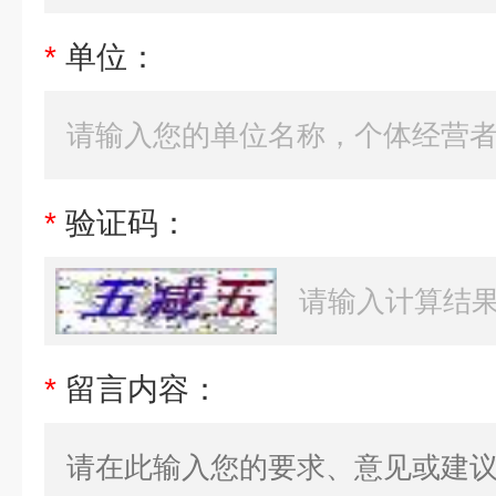
*
单位：
*
验证码：
*
留言内容：