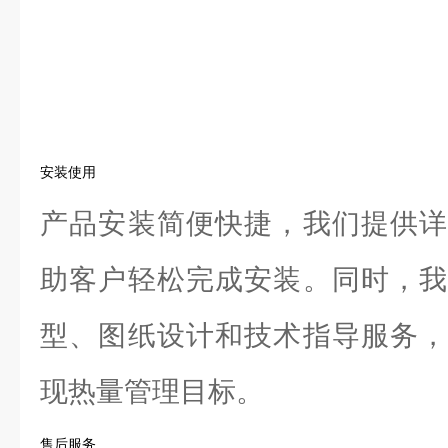
安装使用
产品安装简便快捷，我们提供详
助客户轻松完成安装。同时，我
型、图纸设计和技术指导服务，
现热量管理目标。
售后服务