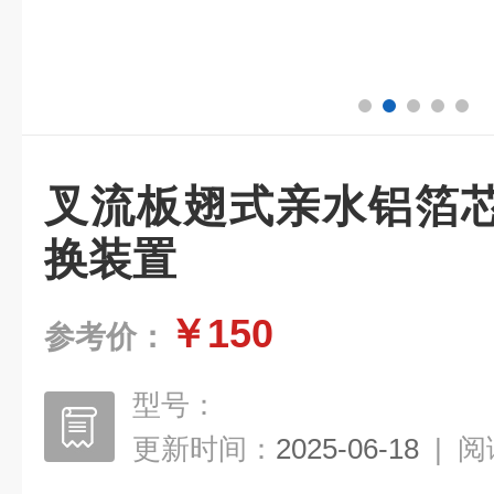
叉流板翅式亲水铝箔
换装置
￥150
参考价：
型号：
更新时间：
2025-06-18
|
阅