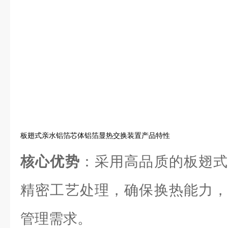
板翅式亲水铝箔芯体铝箔显热交换装置产品特性
核心优势
：采用高品质的板翅式
精密工艺处理，确保换热能力，
管理需求。