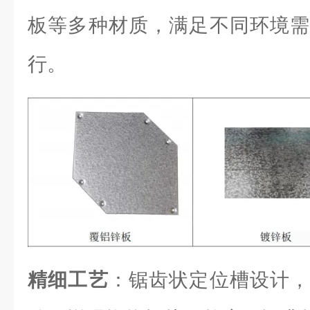
板等多种材质，满足不同环境需
行。
精细工艺
：锯齿状定位槽设计，