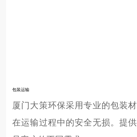
包装运输
厦门大策环保采用专业的包装材
在运输过程中的安全无损。提供