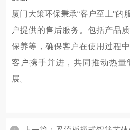
厦门大策环保秉承“客户至上"的
户提供的售后服务。包括产品质
保养等，确保客户在使用过程中
客户携手并进，共同推动热量
展。
上一篇：
叉流板翅式铝箔芯体