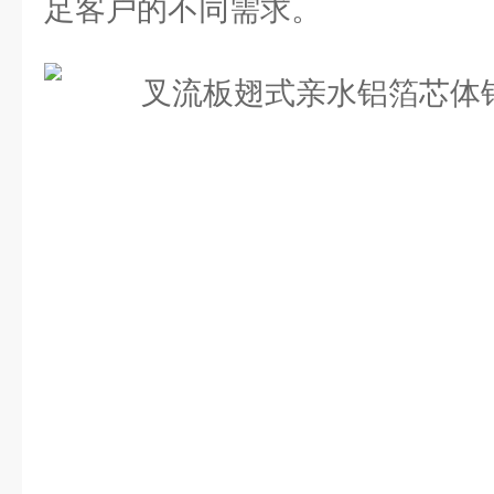
足客户的不同需求。