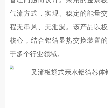
气流方式，实现、稳定的能量交
程无串风、无泄漏。该产品以板
核心，结合铝箔显热交换装置的
于多个行业领域。