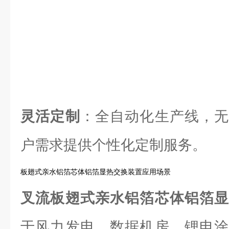
灵活定制
：全自动化生产线，无
户需求提供个性化定制服务。
板翅式亲水铝箔芯体铝箔显热交换装置应用场景
叉流板翅式亲水铝箔芯体铝箔
于风力发电、数据机房、锂电涂