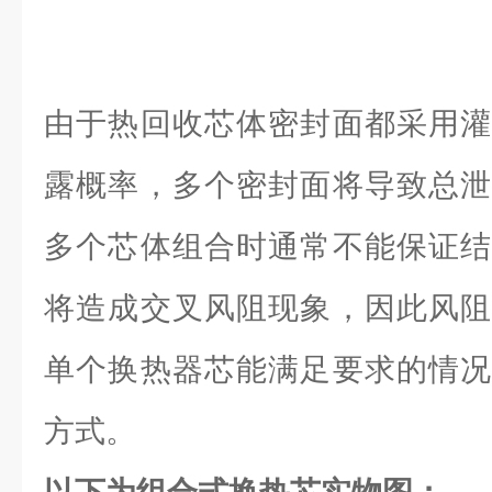
由于热回收芯体密封面都采用灌
露概率，多个密封面将导致总泄
多个芯体组合时通常不能保证结
将造成交叉风阻现象，因此风阻
单个换热器芯能满足要求的情况
方式。