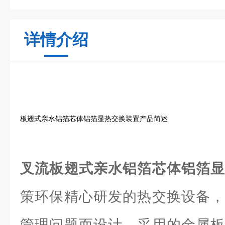
详情介绍
板翅式亲水铝箔芯体铝箔显热交换装置产品简述
叉流板翅式亲水铝箔芯体铝箔
策环保精心研发的热交换设备，
管理问题而设计。采用的金属板