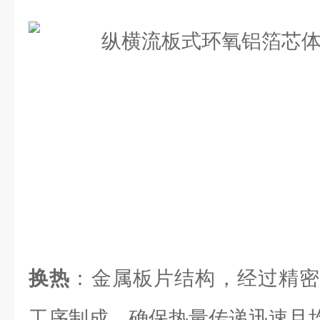
换热
：金属板片结构，经过精密
工序制成，确保热量传递迅速且