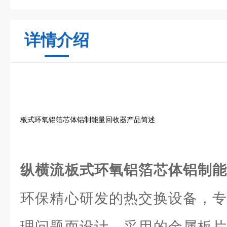
详情介绍
板式环氧铝箔芯体铝制能量回收器产品简述
纵横流板式环氧铝箔芯体铝制
环保精心研发的热交换设备，专
理问题而设计。采用的金属板片