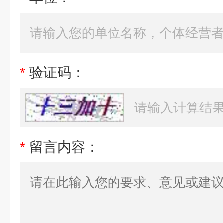
*
验证码：
*
留言内容：