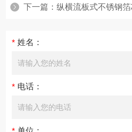
下一篇：
纵横流板式不锈钢箔芯
*
姓名：
*
电话：
*
单位：