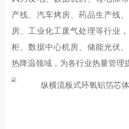
产线、汽车烤房、药品生产线、
房、工业化工废气处理等行业，
柜、数据中心机房、储能光伏、
热降温领域，为各行业热量管理