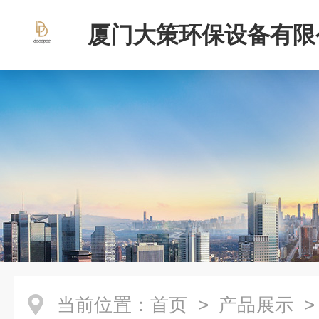
厦门大策环保设备有限
当前位置：
首页
>
产品展示