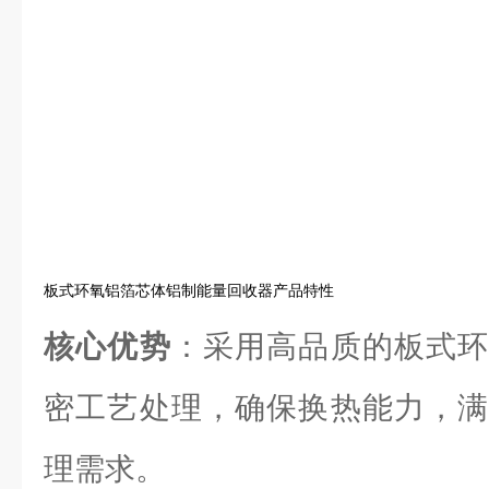
板式环氧铝箔芯体铝制能量回收器产品特性
核心优势
：采用高品质的板式环
密工艺处理，确保换热能力，满
理需求。