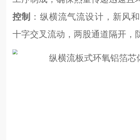
控制
：纵横流气流设计，新风和
十字交叉流动，两股通道隔开，防