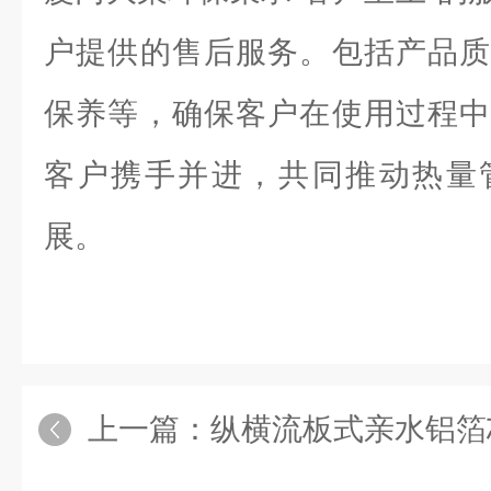
户提供的售后服务。包括产品质
保养等，确保客户在使用过程中
客户携手并进，共同推动热量
展。
上一篇：
纵横流板式亲水铝箔