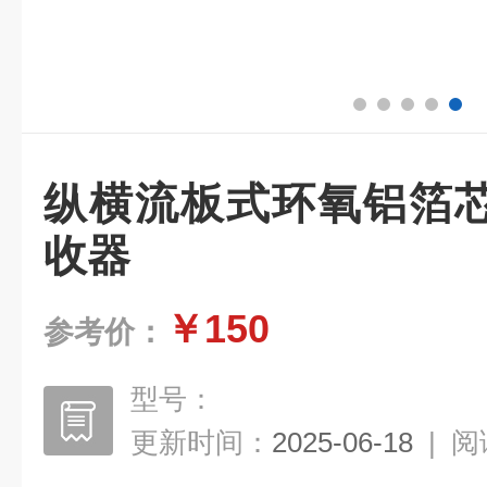
纵横流板式环氧铝箔
收器
￥150
参考价：
型号：
更新时间：
2025-06-18
|
阅