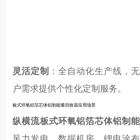
灵活定制
：全自动化生产线，无
户需求提供个性化定制服务。
板式环氧铝箔芯体铝制能量回收器应用场景
纵横流板式环氧铝箔芯体铝制
风力发电、数据机房、锂电涂布