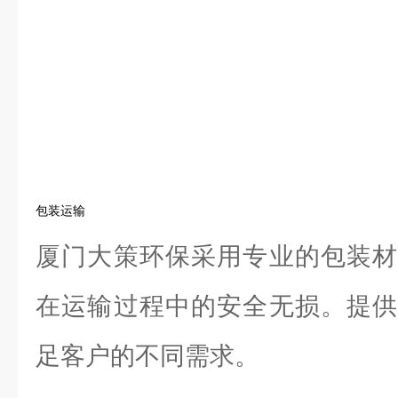
包装运输
厦门大策环保采用专业的包装材
在运输过程中的安全无损。提供
足客户的不同需求。