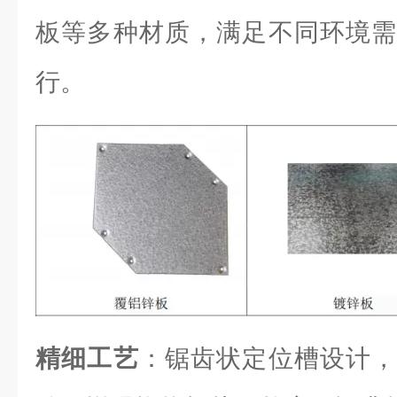
板等多种材质，满足不同环境需
行。
精细工艺
：锯齿状定位槽设计，