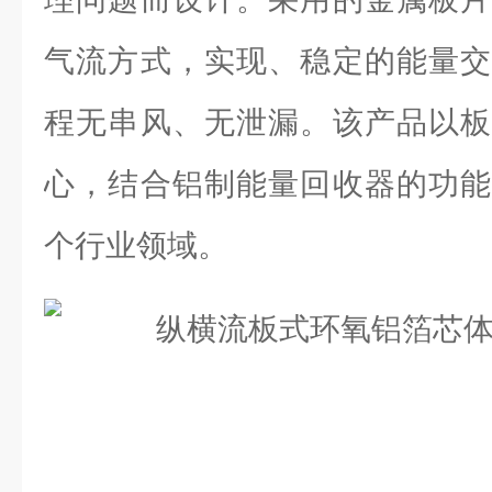
气流方式，实现、稳定的能量交
程无串风、无泄漏。该产品以板
心，结合铝制能量回收器的功能
个行业领域。