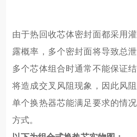
由于热回收芯体密封面都采用灌
露概率，多个密封面将导致总泄
多个芯体组合时通常不能保证结
将造成交叉风阻现象，因此风阻
单个换热器芯能满足要求的情况
方式。