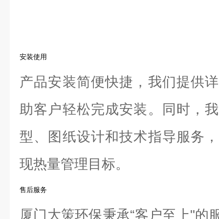
安装使用
产品安装简便快捷，我们提供详
助客户轻松完成安装。同时，我
型、图纸设计和技术指导服务，
现热量管理目标。
售后服务
厦门大策环保秉承“客户至上"的