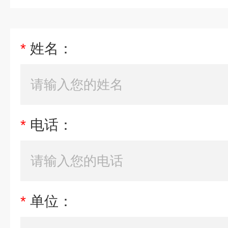
*
姓名：
*
电话：
*
单位：