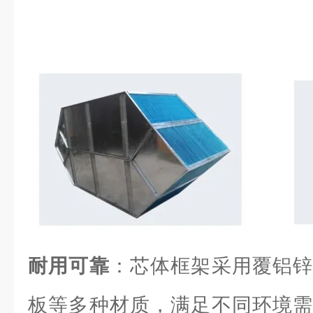
耐用可靠
：芯体框架采用覆铝锌
板等多种材质，满足不同环境需