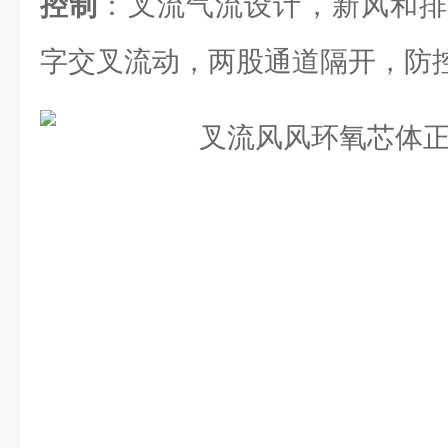
控制
：叉流气流设计，新风和排
字交叉流动，两股通道隔开，防控