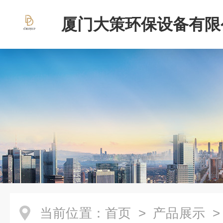
厦门大策环保设备有限
当前位置：
首页
>
产品展示