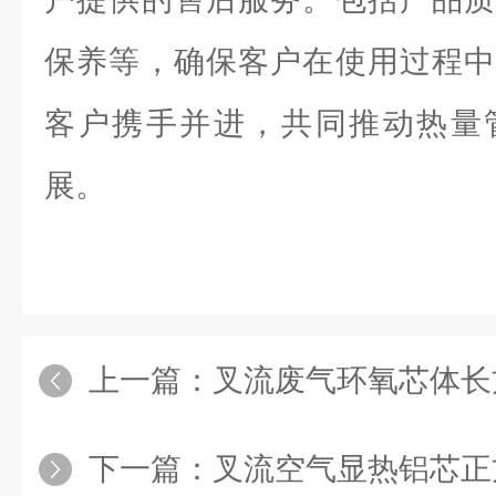
保养等，确保客户在使用过程中
客户携手并进，共同推动热量
展。
上一篇：
叉流废气环氧芯体长
下一篇：
叉流空气显热铝芯正