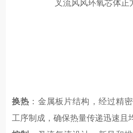
换热
：金属板片结构，经过精密
工序制成，确保热量传递迅速且