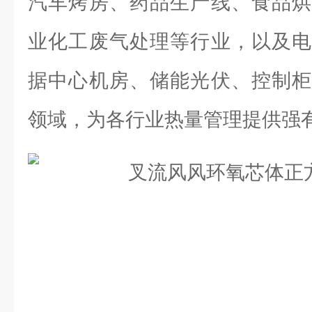
汽车烤房、药品生产线、食品烘
业化工废气处理等行业，以及电
据中心机房、储能光伏、控制柜
领域，为各行业热量管理提供强