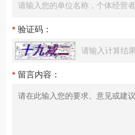
*
验证码：
*
留言内容：