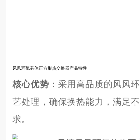
风风环氧芯体正方形热交换器产品特性
核心优势
：采用高品质的风风环
艺处理，确保换热能力，满足不
求。