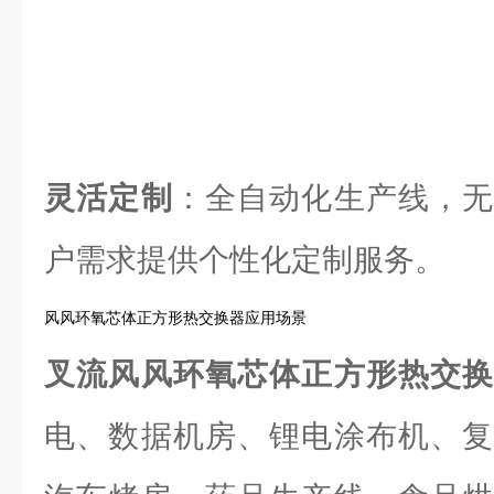
灵活定制
：全自动化生产线，无
户需求提供个性化定制服务。
风风环氧芯体正方形热交换器应用场景
叉流风风环氧芯体正方形热交
电、数据机房、锂电涂布机、复