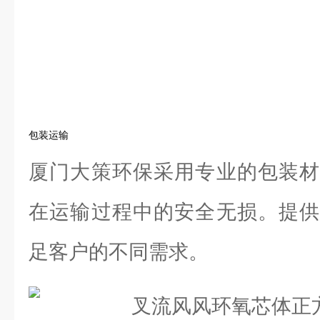
包装运输
厦门大策环保采用专业的包装材
在运输过程中的安全无损。提供
足客户的不同需求。