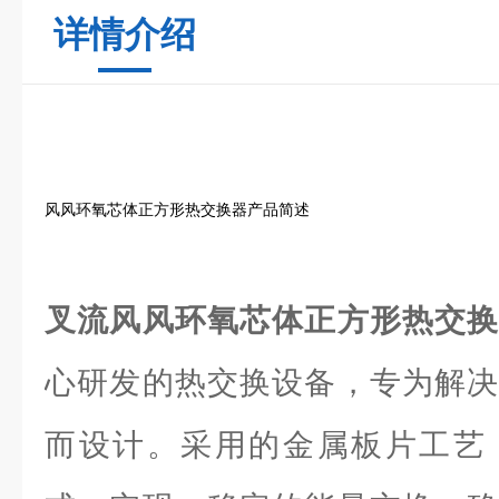
详情介绍
风风环氧芯体正方形热交换器产品简述
叉流风风环氧芯体正方形热交
心研发的热交换设备，专为解决
而设计。采用的金属板片工艺