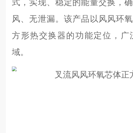
式，实现、稳定的能量交换，确
风、无泄漏。该产品以风风环氧
方形热交换器的功能定位，广
域。