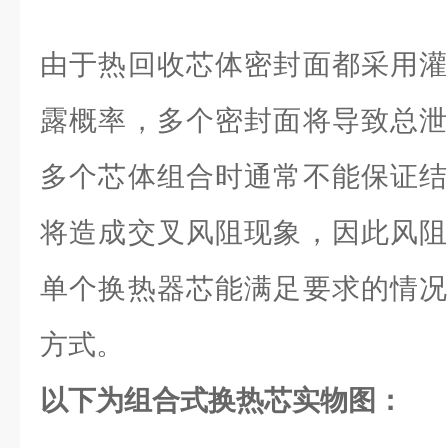
由于热回收芯体密封面都采用灌
露概率，多个密封面将导致总泄
多个芯体组合时通常不能保证结
将造成交叉风阻现象，因此风阻
单个换热器芯能满足要求的情况
方式。
以下为组合式换热芯实物图：