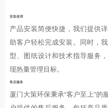
安装使用
产品安装简便快捷，我们提供详
助客户轻松完成安装。同时，我
型、图纸设计和技术指导服务，
现热量管理目标。
售后服务
厦门大策环保秉承“客户至上"的
户提供的售后服务。包括产品质