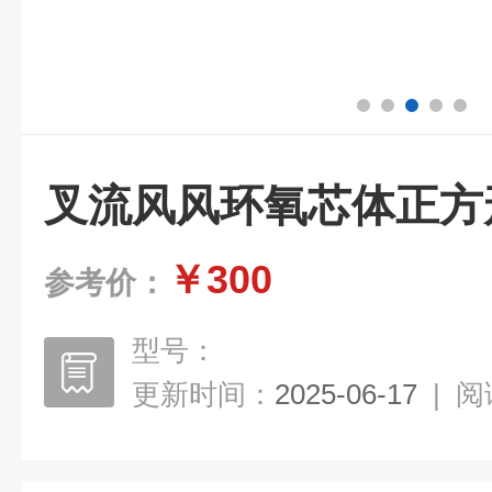
叉流风风环氧芯体正方
￥300
参考价：
型号：
更新时间：
2025-06-17
|
阅