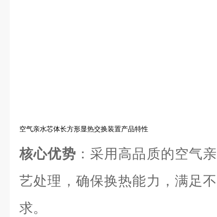
空气亲水芯体长方形显热交换装置产品特性
核心优势
：采用高品质的空气亲
艺处理，确保换热能力，满足不
求。