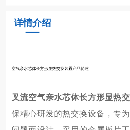
详情介绍
空气亲水芯体长方形显热交换装置产品简述
叉流空气亲水芯体长方形显热
保精心研发的热交换设备，专为
问题而设计。采用的金属板片工