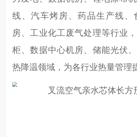
线、汽车烤房、药品生产线、
房、工业化工废气处理等行业，
柜、数据中心机房、储能光伏、
热降温领域，为各行业热量管理