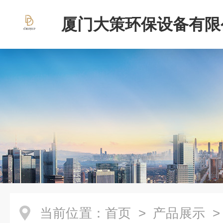
厦门大策环保设备有限
当前位置：
首页
>
产品展示