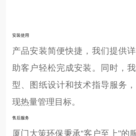
安装使用
产品安装简便快捷，我们提供详
助客户轻松完成安装。同时，我
型、图纸设计和技术指导服务，
现热量管理目标。
售后服务
厦门大策环保秉承“客户至上"的