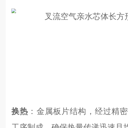
换热
：金属板片结构，经过精密
工序制成，确保热量传递迅速且