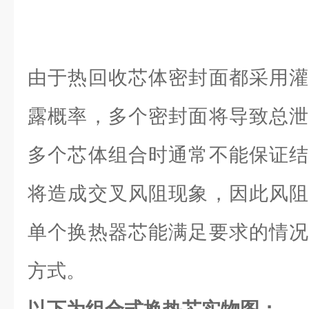
由于热回收芯体密封面都采用灌
露概率，多个密封面将导致总泄
多个芯体组合时通常不能保证结
将造成交叉风阻现象，因此风阻
单个换热器芯能满足要求的情况
方式。