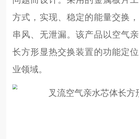
方式，实现、稳定的能量交换，
串风、无泄漏。该产品以空气亲
长方形显热交换装置的功能定位
业领域。