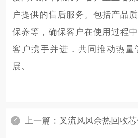
户提供的售后服务。包括产品质
保养等，确保客户在使用过程中
客户携手并进，共同推动热量
展。
上一篇：
叉流风风余热回收芯