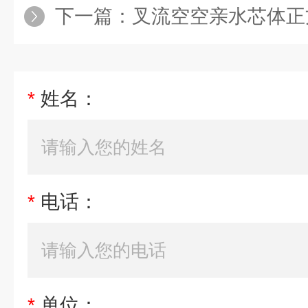
下一篇：
叉流空空亲水芯体正
*
姓名：
*
电话：
*
单位：