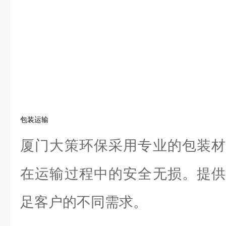
包装运输
厦门大策环保采用专业的包装材
在运输过程中的安全无损。提供
足客户的不同需求。