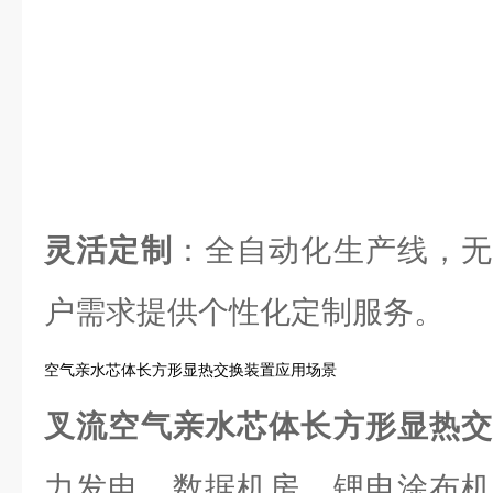
灵活定制
：全自动化生产线，无
户需求提供个性化定制服务。
空气亲水芯体长方形显热交换装置应用场景
叉流空气亲水芯体长方形显热
力发电、数据机房、锂电涂布机