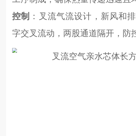
控制
：叉流气流设计，新风和排
字交叉流动，两股通道隔开，防控