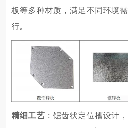
板等多种材质，满足不同环境需
行。
精细工艺
：锯齿状定位槽设计，