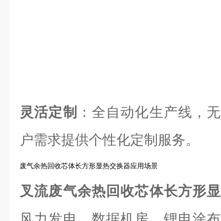
灵活定制
：全自动化生产线，无
户需求提供个性化定制服务。
废气余热回收芯体长方形显热交换器应用场景
叉流废气余热回收芯体长方形
风力发电、数据机房、锂电涂布