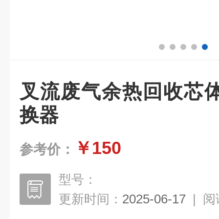
叉流废气余热回收芯
换器
￥150
参考价：
型号：
更新时间：
2025-06-17
|
阅