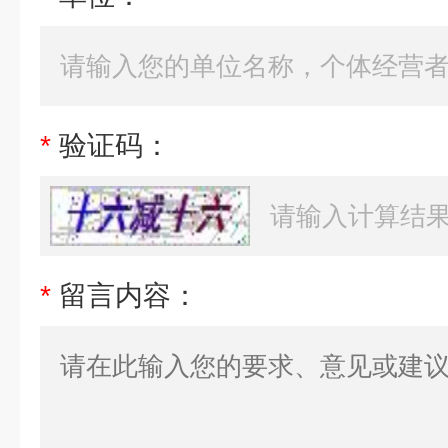
*
验证码：
*
留言内容：