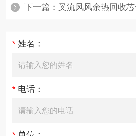
下一篇：
叉流风风余热回收芯
*
姓名：
*
电话：
*
单位：