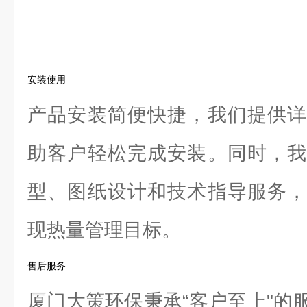
安装使用
产品安装简便快捷，我们提供详
助客户轻松完成安装。同时，我
型、图纸设计和技术指导服务，
现热量管理目标。
售后服务
厦门大策环保秉承“客户至上"的