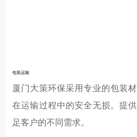
包装运输
厦门大策环保采用专业的包装材
在运输过程中的安全无损。提供
足客户的不同需求。