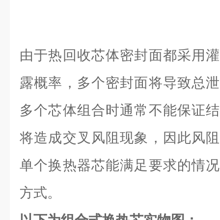
由于热回收芯体密封面都采用灌
露概率，多个密封面将导致总泄
多个芯体组合时通常不能保证结
将造成交叉风阻现象，因此风阻
单个换热器芯能满足要求的情况
方式。