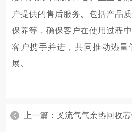
户提供的售后服务。包括产品质
保养等，确保客户在使用过程中
客户携手并进，共同推动热量
展。
上一篇：
叉流气气余热回收芯