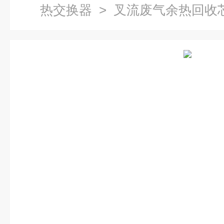
热交换器
> 叉流废气余热回收