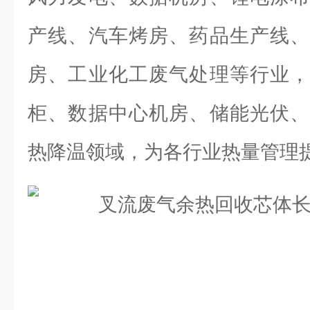
产线、汽车烤房、药品生产线、
房、工业化工废气处理等行业，
柜、数据中心机房、储能光伏、
热降温领域，为各行业热量管理