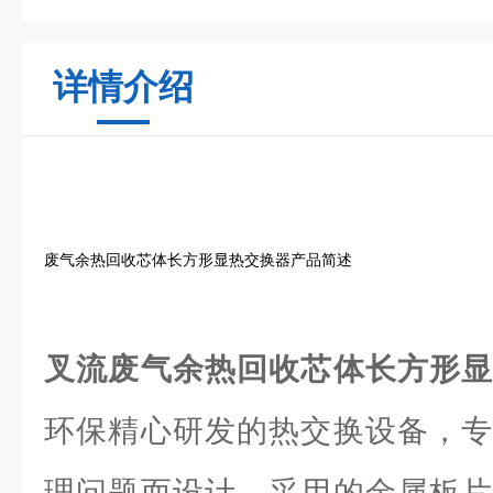
详情介绍
废气余热回收芯体长方形显热交换器产品简述
叉流废气余热回收芯体长方形
环保精心研发的热交换设备，专
理问题而设计。采用的金属板片