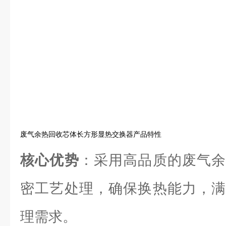
废气余热回收芯体长方形显热交换器产品特性
核心优势
：采用高品质的废气余
密工艺处理，确保换热能力，满
理需求。