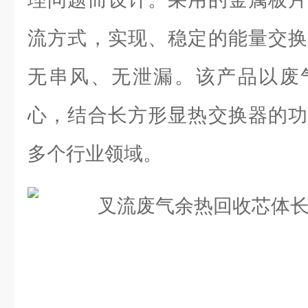
流方式，实现、稳定的能量交换
无串风、无泄漏。该产品以废
心，结合长方形显热交换器的功
多个行业领域。