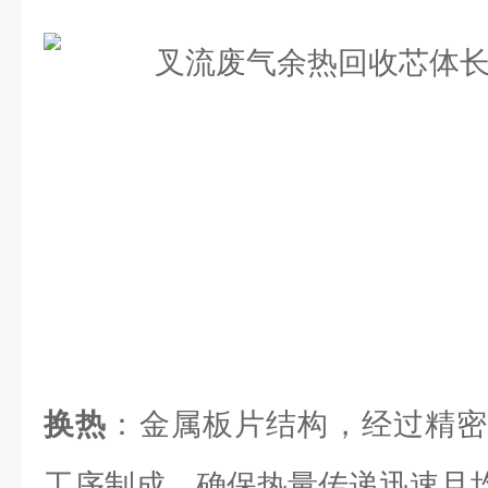
换热
：金属板片结构，经过精密
工序制成，确保热量传递迅速且