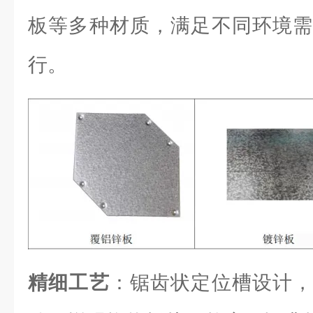
板等多种材质，满足不同环境需
行。
精细工艺
：锯齿状定位槽设计，