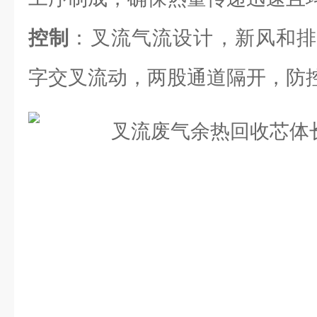
控制
：叉流气流设计，新风和排
字交叉流动，两股通道隔开，防控