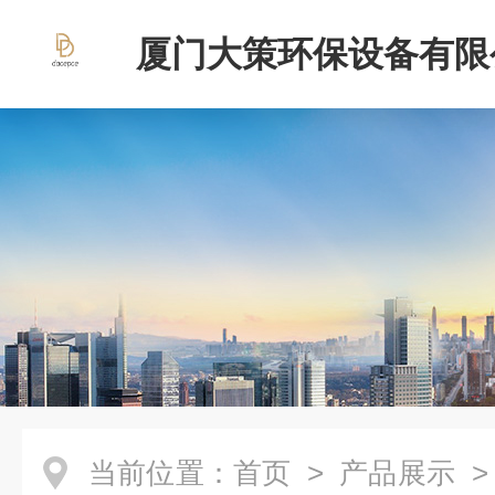
厦门大策环保设备有限
当前位置：
首页
>
产品展示