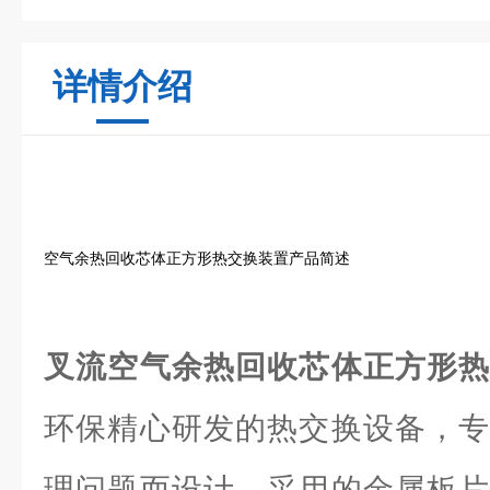
详情介绍
空气余热回收芯体正方形热交换装置产品简述
叉流空气余热回收芯体正方形
环保精心研发的热交换设备，专
理问题而设计。采用的金属板片