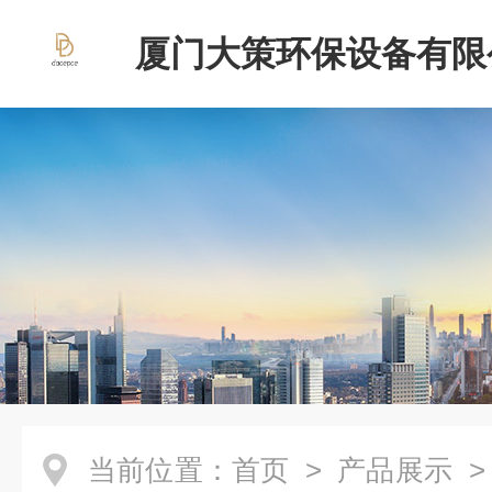
厦门大策环保设备有限
当前位置：
首页
>
产品展示