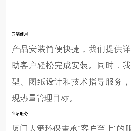
安装使用
产品安装简便快捷，我们提供详
助客户轻松完成安装。同时，我
型、图纸设计和技术指导服务，
现热量管理目标。
售后服务
厦门大策环保秉承“客户至上"的