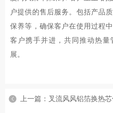
户提供的售后服务。包括产品质
保养等，确保客户在使用过程中
客户携手并进，共同推动热量
展。
上一篇：
叉流风风铝箔换热芯