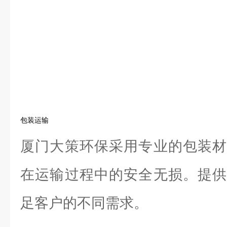
包装运输
厦门大策环保采用专业的包装材
在运输过程中的安全无损。提供
足客户的不同需求。