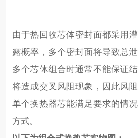
由于热回收芯体密封面都采用灌
露概率，多个密封面将导致总泄
多个芯体组合时通常不能保证结
将造成交叉风阻现象，因此风阻
单个换热器芯能满足要求的情况
方式。