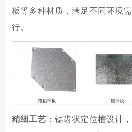
板等多种材质，满足不同环境需
行。
精细工艺
：锯齿状定位槽设计，