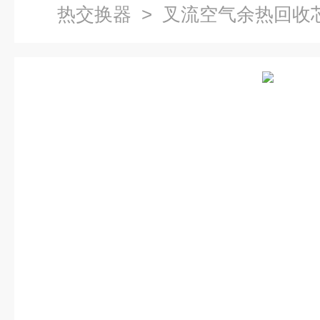
热交换器
> 叉流空气余热回收