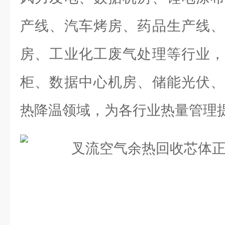
产线、汽车烤房、药品生产线、
房、工业化工废气处理等行业，
柜、数据中心机房、储能光伏、
热降温领域，为各行业热量管理