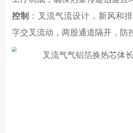
控制
：叉流气流设计，新风和排
字交叉流动，两股通道隔开，防控