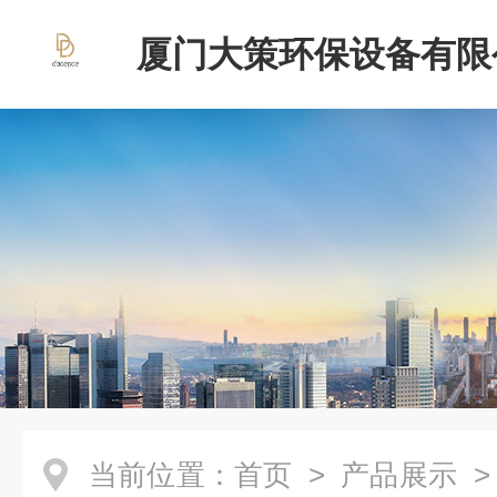
厦门大策环保设备有限
当前位置：
首页
>
产品展示