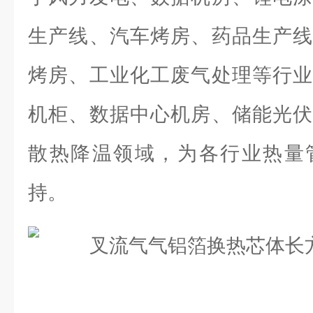
生产线、汽车烤房、药品生产线
烤房、工业化工废气处理等行业
机柜、数据中心机房、储能光伏
散热降温领域，为各行业热量
持。