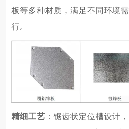
板等多种材质，满足不同环境需
行。
精细工艺
：锯齿状定位槽设计，