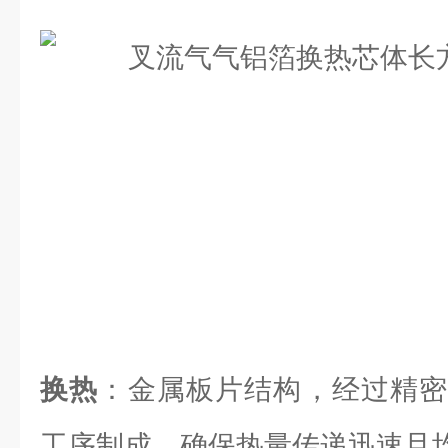
换热
：金属板片结构，经过精密
工序制成，确保热量传递迅速且