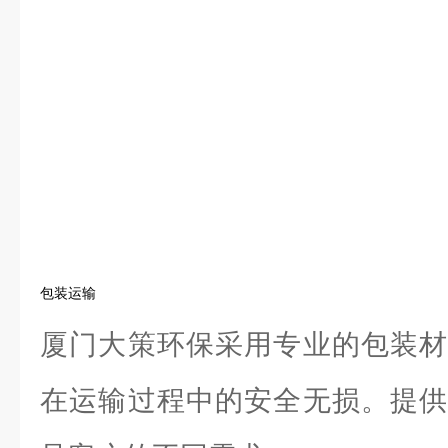
包装运输
厦门大策环保采用专业的包装材
在运输过程中的安全无损。提供