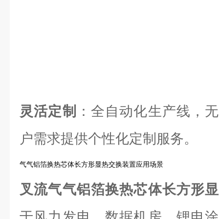
灵活定制
：全自动化生产线，无
户需求提供个性化定制服务。
气气铝箔换热芯体长方形显热交换装置应用场景
叉流气气铝箔换热芯体长方形
于风力发电、数据机房、锂电涂