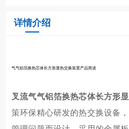
详情介绍
气气铝箔换热芯体长方形显热交换装置产品简述
叉流气气铝箔换热芯体长方形
策环保精心研发的热交换设备，
管理问题而设计。采用的金属板