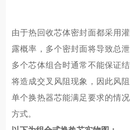
由于热回收芯体密封面都采用灌
露概率，多个密封面将导致总泄
多个芯体组合时通常不能保证结
将造成交叉风阻现象，因此风阻
单个换热器芯能满足要求的情况
方式。