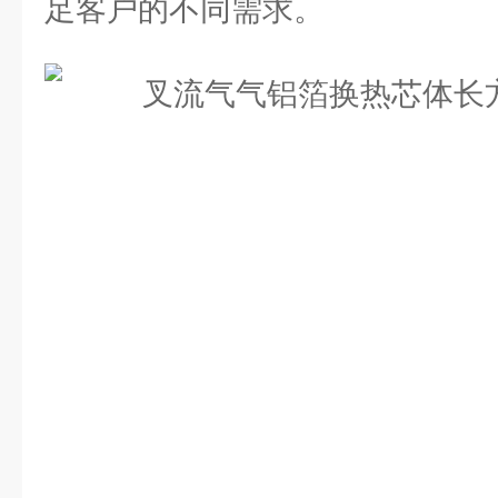
足客户的不同需求。