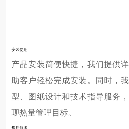
安装使用
产品安装简便快捷，我们提供详
助客户轻松完成安装。同时，我
型、图纸设计和技术指导服务，
现热量管理目标。
售后服务