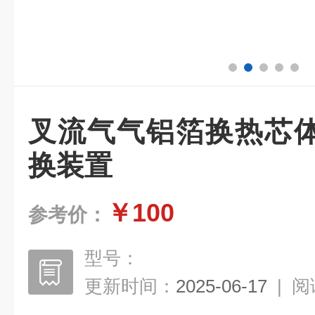
叉流气气铝箔换热芯
换装置
￥100
参考价：
型号：
更新时间：
2025-06-17
|
阅