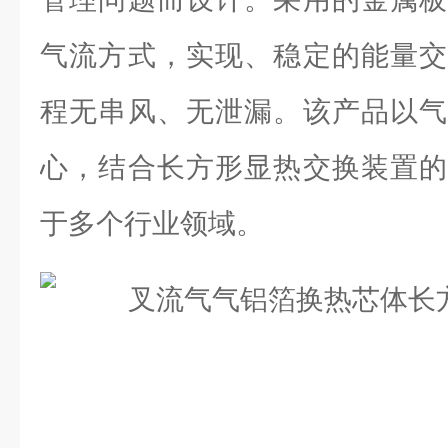
气流方式，实现、稳定的能量交
程无串风、无泄漏。该产品以气
心，结合长方形显热交换装置的
于多个行业领域。