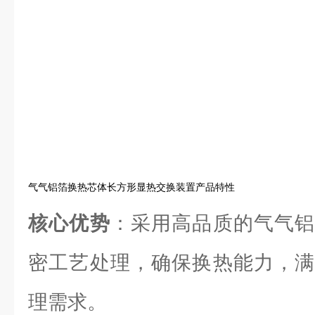
气气铝箔换热芯体长方形显热交换装置产品特性
核心优势
：采用高品质的气气铝
密工艺处理，确保换热能力，满
理需求。