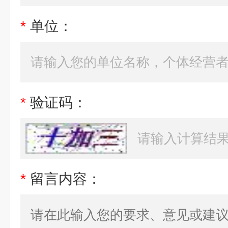
*
单位：
*
验证码：
*
留言内容：