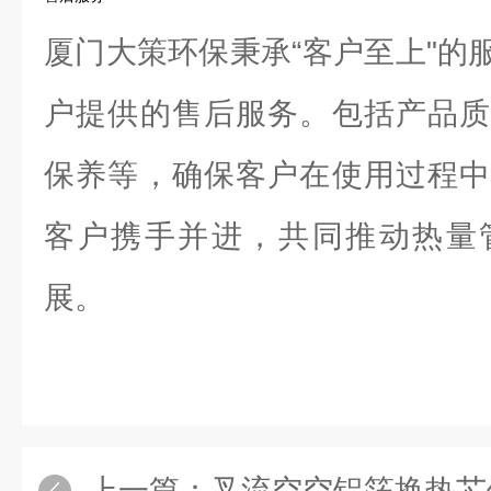
厦门大策环保秉承“客户至上"的
户提供的售后服务。包括产品质
保养等，确保客户在使用过程中
客户携手并进，共同推动热量
展。
上一篇：
叉流空空铝箔换热芯