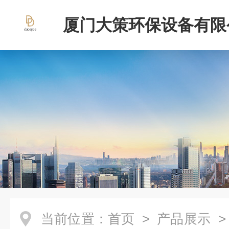
厦门大策环保设备有限
当前位置：
首页
>
产品展示