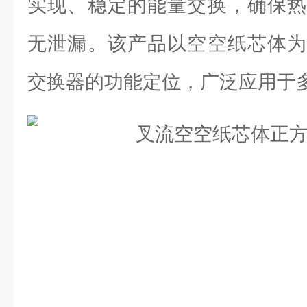
实现、稳定的能量交换，确保热
无泄漏。该产品以空空纸芯体为
交换器的功能定位，广泛应用于