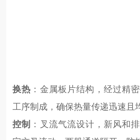
换热
：金属板片结构，经过精密
工序制成，确保热量传递迅速且
控制
：叉流气流设计，新风和排