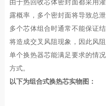
由于热回收芯体密封面都采用灌
露概率，多个密封面将导致总泄
多个芯体组合时通常不能保证结
将造成交叉风阻现象，因此风阻
单个换热器芯能满足要求的情况
方式。
以下为组合式换热芯实物图：