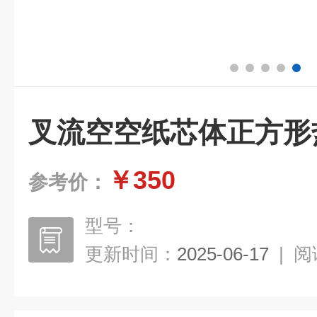
叉流空空纸芯体正方形
￥350
参考价：
型号：
更新时间：
2025-06-17
|
阅