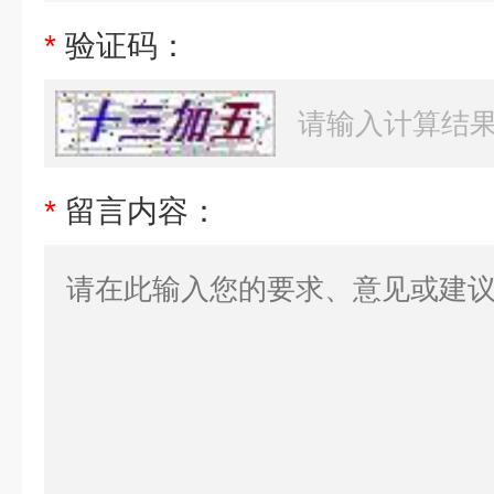
*
验证码：
*
留言内容：