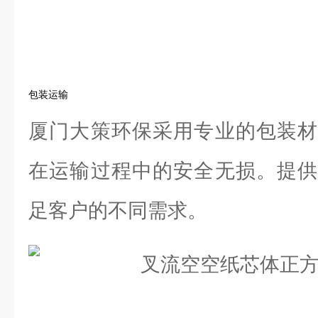
包装运输
厦门大策环保采用专业的包装材
在运输过程中的安全无损。提供
足客户的不同需求。