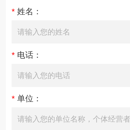
*
姓名：
*
电话：
*
单位：