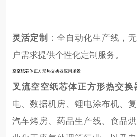
灵活定制
：全自动化生产线，无
户需求提供个性化定制服务。
空空纸芯体正方形热交换器应用场景
叉流空空纸芯体正方形热交换
电、数据机房、锂电涂布机、复
汽车烤房、药品生产线、食品烘