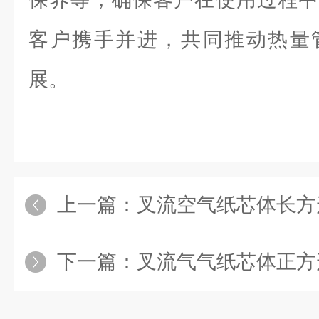
客户携手并进，共同推动热量
展。
上一篇：
叉流空气纸芯体长方
下一篇：
叉流气气纸芯体正方