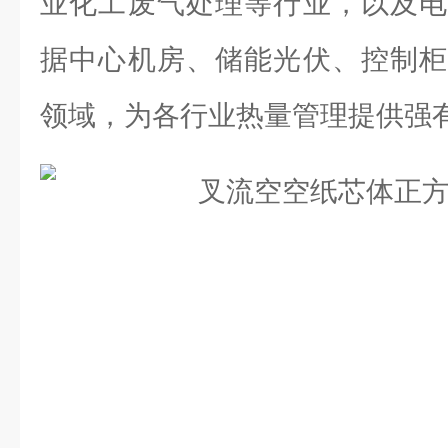
业化工废气处理等行业，以及电
据中心机房、储能光伏、控制柜
领域，为各行业热量管理提供强