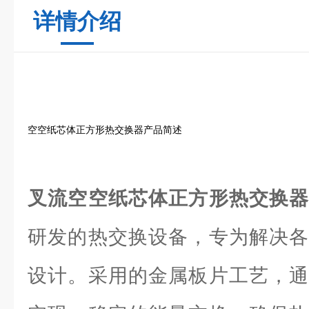
详情介绍
空空纸芯体正方形热交换器产品简述
叉流空空纸芯体正方形热交换
研发的热交换设备，专为解决各
设计。采用的金属板片工艺，通