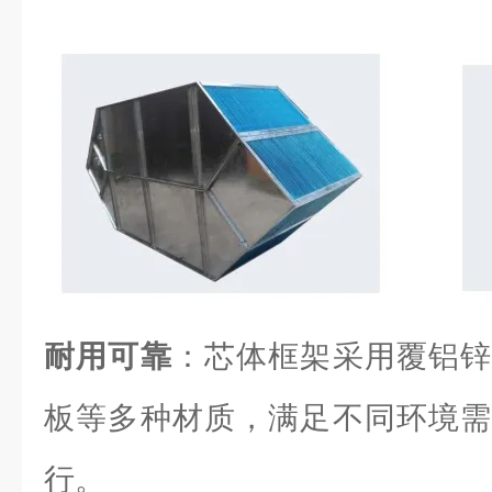
耐用可靠
：芯体框架采用覆铝锌
板等多种材质，满足不同环境需
行。