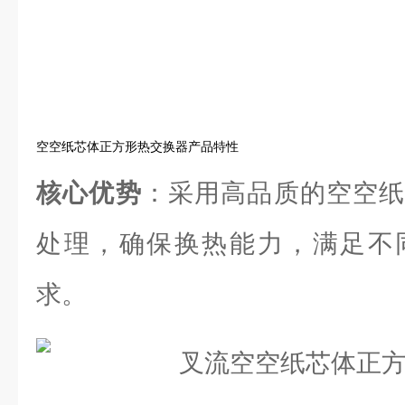
空空纸芯体正方形热交换器产品特性
核心优势
：采用高品质的空空纸
处理，确保换热能力，满足不
求。