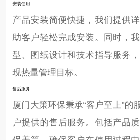
安装使用
产品安装简便快捷，我们提供详
助客户轻松完成安装。同时，我
型、图纸设计和技术指导服务，
现热量管理目标。
售后服务
厦门大策环保秉承“客户至上"的
户提供的售后服务。包括产品质
保养等，确保客户在使用过程中