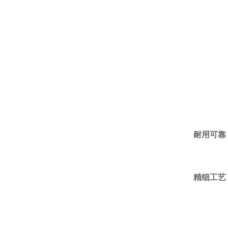
耐用可靠
精细工艺