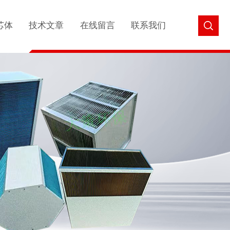
芯体
技术文章
在线留言
联系我们