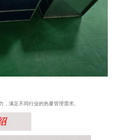
力，满足不同行业的热量管理需求。