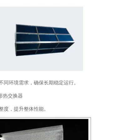
不同环境需求，确保长期稳定运行。
整度，提升整体性能。