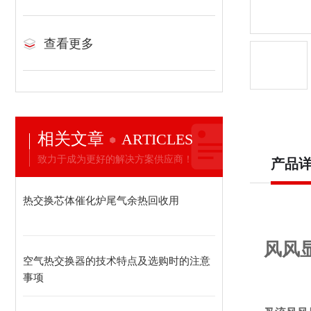
查看更多
相关文章
ARTICLES
致力于成为更好的解决方案供应商！
产品
热交换芯体催化炉尾气余热回收用
风风
空气热交换器的技术特点及选购时的注意
事项