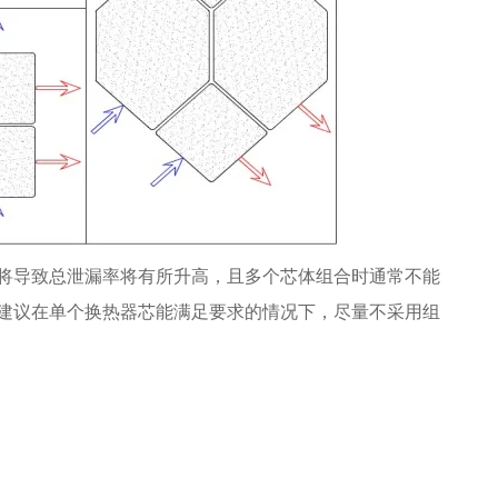
将导致总泄漏率将有所升高，且多个芯体组合时通常不能
建议在单个换热器芯能满足要求的情况下，尽量不采用组