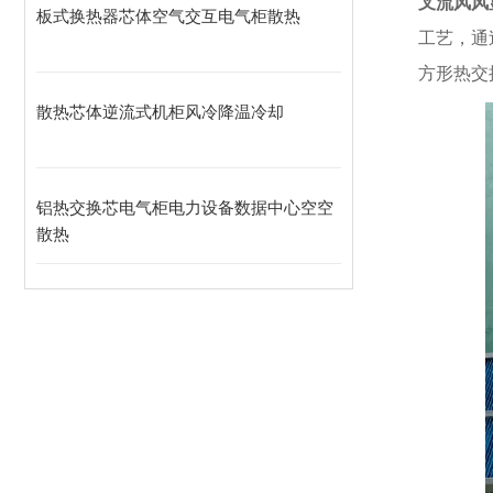
叉流风风
板式换热器芯体空气交互电气柜散热
工艺，通
方形热交
散热芯体逆流式机柜风冷降温冷却
铝热交换芯电气柜电力设备数据中心空空
散热