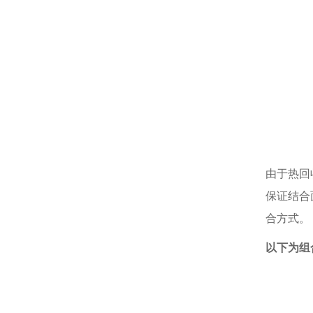
由于热回
保证结合
合方式。
以下为组