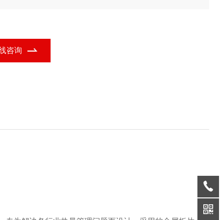
热交换器的功能定位，广泛应用于多个行业领域。
线咨询