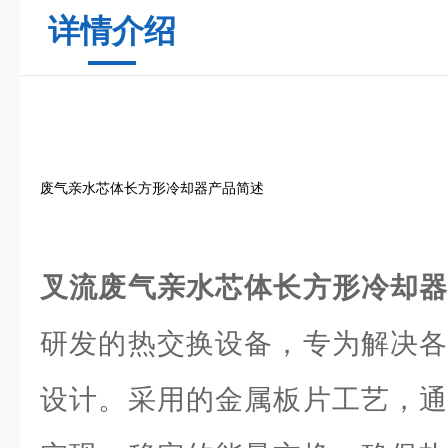
详情介绍
废气亲水芯体长方形冷却器产品简述
叉流废气亲水芯体长方形冷却
研发的热交换设备，专为解决各
设计。采用的金属板片工艺，通