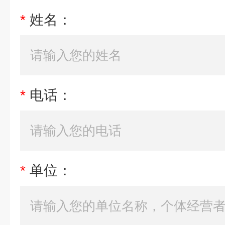
*
姓名：
*
电话：
*
单位：