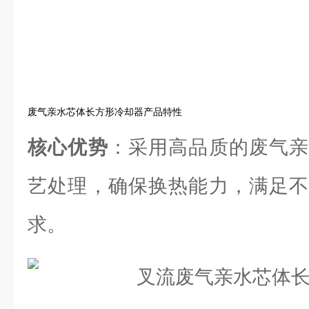
废气亲水芯体长方形冷却器产品特性
核心优势
：采用高品质的废气亲
艺处理，确保换热能力，满足不
求。