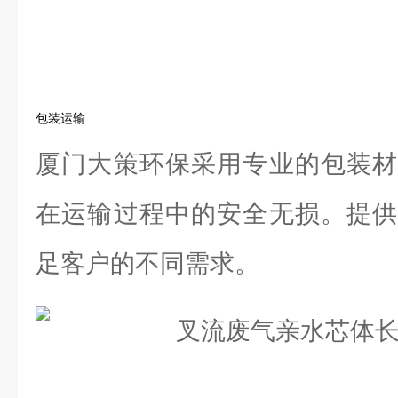
包装运输
厦门大策环保采用专业的包装材
在运输过程中的安全无损。提供
足客户的不同需求。