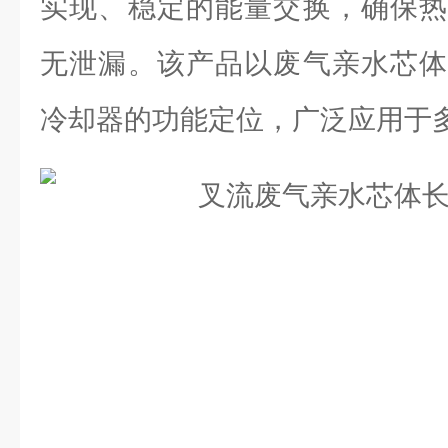
实现、稳定的能量交换，确保热
无泄漏。该产品以废气亲水芯体
冷却器的功能定位，广泛应用于