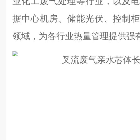
业化工废气处理等行业，以及电
据中心机房、储能光伏、控制柜
领域，为各行业热量管理提供强