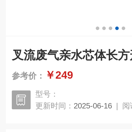
叉流废气亲水芯体长方
￥249
参考价：
型号：
更新时间：
2025-06-16
|
阅