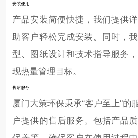
安装使用
产品安装简便快捷，我们提供详
助客户轻松完成安装。同时，我
型、图纸设计和技术指导服务，
现热量管理目标。
售后服务
厦门大策环保秉承“客户至上"的
户提供的售后服务。包括产品质
保养等，确保客户在使用过程中