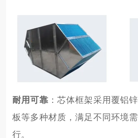
耐用可靠
：芯体框架采用覆铝锌
板等多种材质，满足不同环境需
行。