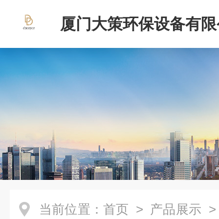
厦门大策环保设备有限
当前位置：
首页
>
产品展示