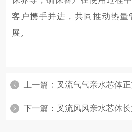
客户携手并进，共同推动热量
展。
上一篇：
叉流气气亲水芯体正
下一篇：
叉流风风亲水芯体长