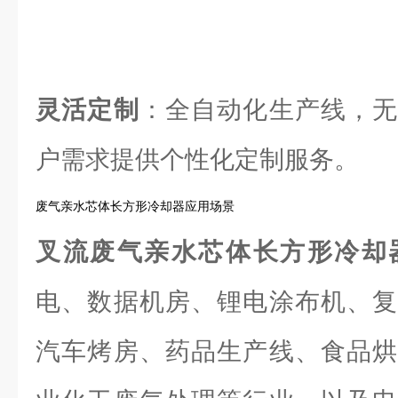
灵活定制
：全自动化生产线，无
户需求提供个性化定制服务。
废气亲水芯体长方形冷却器应用场景
叉流废气亲水芯体长方形冷却
电、数据机房、锂电涂布机、复
汽车烤房、药品生产线、食品烘