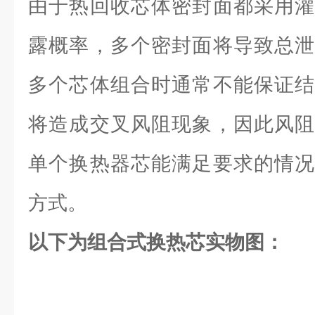
由于热回收芯体密封面都采用灌
露概率，多个密封面将导致总泄
多个芯体组合时通常不能保证结
将造成交叉风阻现象，因此风阻
单个换热器芯能满足要求的情况
方式。
以下为组合式换热芯实物图：