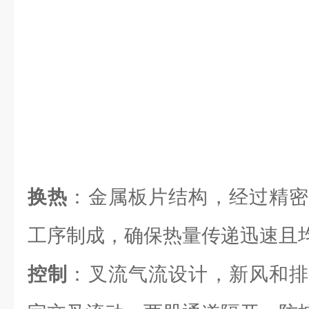
换热
：金属板片结构，经过精密
工序制成，确保热量传递迅速且
控制
：叉流气流设计，新风和排