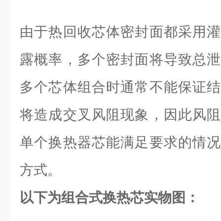
由于热回收芯体密封面都采用灌
露概率，多个密封面将导致总泄
多个芯体组合时通常不能保证结
将造成交叉风阻现象，因此风阻
单个换热器芯能满足要求的情况
方式。
以下为组合式换热芯实物图：