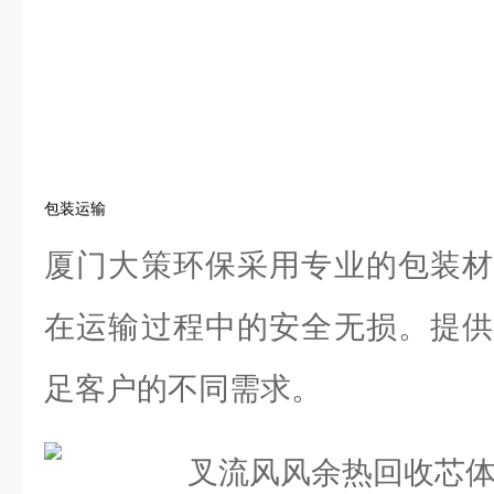
包装运输
厦门大策环保采用专业的包装材
在运输过程中的安全无损。提供
足客户的不同需求。