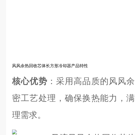
风风余热回收芯体长方形冷却器产品特性
核心优势
：采用高品质的风风余
密工艺处理，确保换热能力，满
理需求。