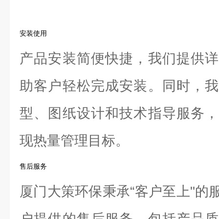
安装使用
产品安装简便快捷，我们提供详
助客户轻松完成安装。同时，我
型、图纸设计和技术指导服务，
现热量管理目标。
售后服务
厦门大策环保秉承“客户至上"的
户提供的售后服务。包括产品质