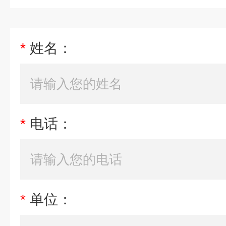
*
姓名：
*
电话：
*
单位：