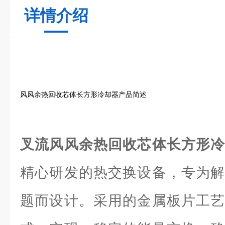
详情介绍
风风余热回收芯体长方形冷却器产品简述
叉流风风余热回收芯体长方形
精心研发的热交换设备，专为解
题而设计。采用的金属板片工艺