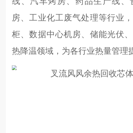
线、汽车烤房、药品生产线、
房、工业化工废气处理等行业，
柜、数据中心机房、储能光伏、
热降温领域，为各行业热量管理