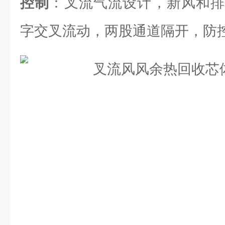
控制
：叉流气流设计，新风和排
字交叉流动，两股通道隔开，防控