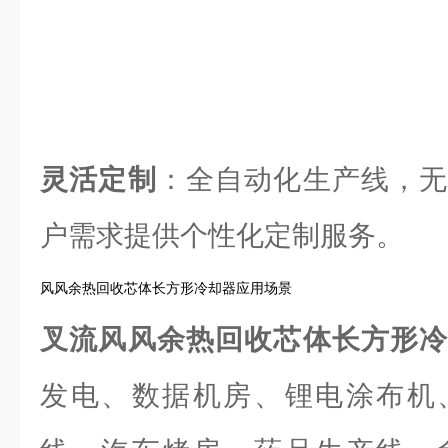
灵活定制
：全自动化生产线，无
户需求提供个性化定制服务。
风风余热回收芯体长方形冷却器应用场景
叉流风风余热回收芯体长方形
发电、数据机房、锂电涂布机