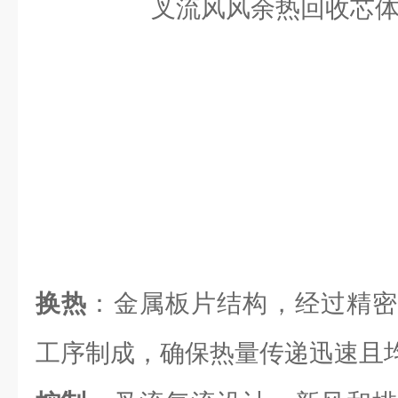
换热
：金属板片结构，经过精密
工序制成，确保热量传递迅速且