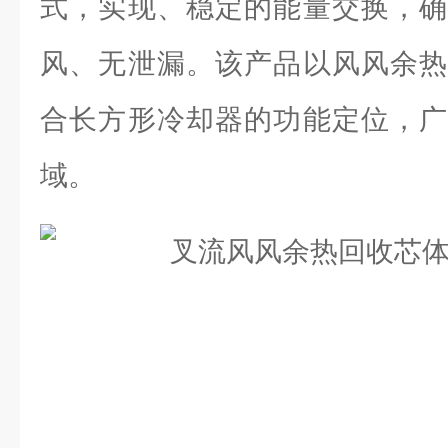
式，实现、稳定的能量交换，确
风、无泄漏。该产品以风风余热
合长方形冷却器的功能定位，广
域。