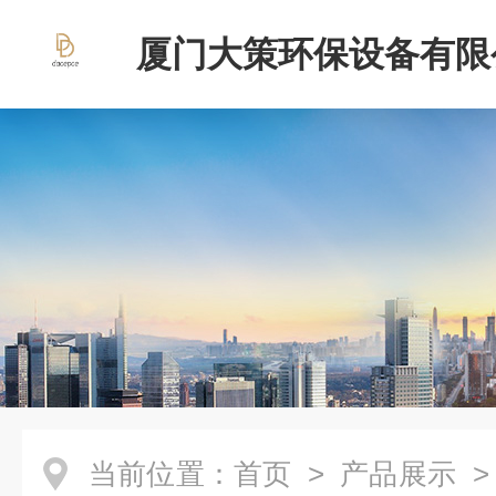
厦门大策环保设备有限
当前位置：
首页
>
产品展示