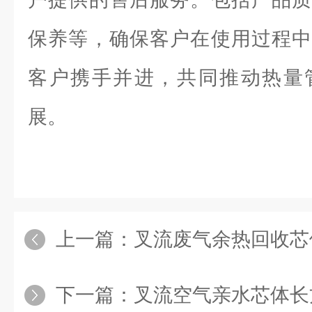
保养等，确保客户在使用过程中
客户携手并进，共同推动热量
展。
上一篇：
叉流废气余热回收芯
下一篇：
叉流空气亲水芯体长