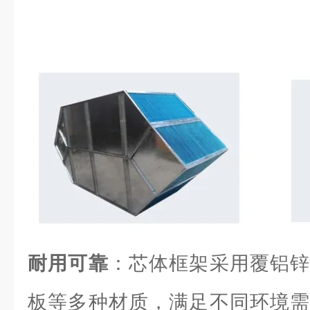
耐用可靠
：芯体框架采用覆铝锌
板等多种材质，满足不同环境需