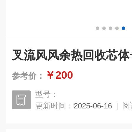
叉流风风余热回收芯体
￥200
参考价：
型号：
更新时间：
2025-06-16
|
阅