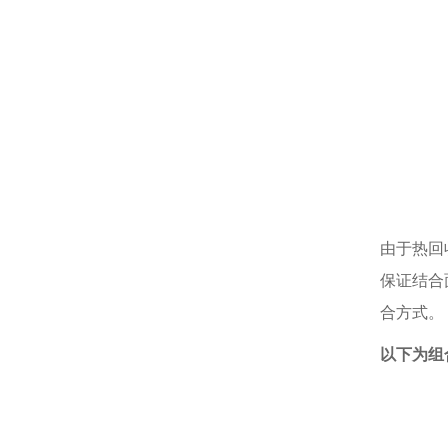
由于热回
保证结合
合方式。
以下为组