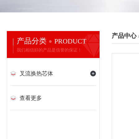
产品中心
产品分类
PRODUCT
我们相信好的产品是信誉的保证！
叉流换热芯体
查看更多