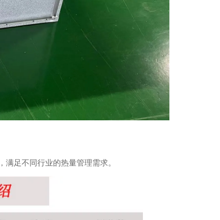
，满足不同行业的热量管理需求。