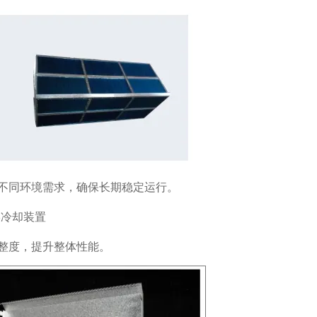
不同环境需求，确保长期稳定运行。
整度，提升整体性能。