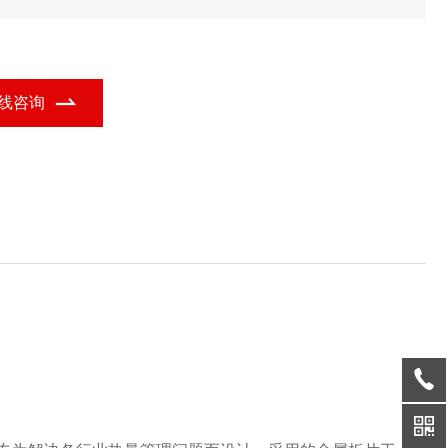
装置的功能定位，广泛应用于多个行业领域。
线咨询