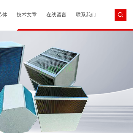
芯体
技术文章
在线留言
联系我们