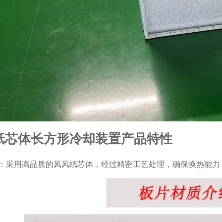
纸芯体长方形冷却装置产品特性
：采用高品质的风风纸芯体，经过精密工艺处理，确保换热能力