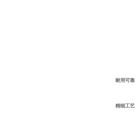
耐用可靠
精细工艺