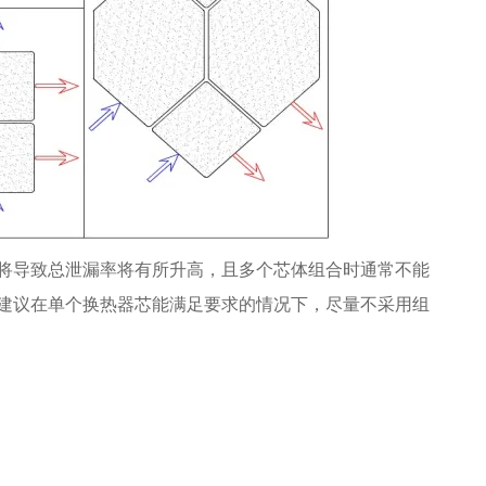
将导致总泄漏率将有所升高，且多个芯体组合时通常不能
建议在单个换热器芯能满足要求的情况下，尽量不采用组