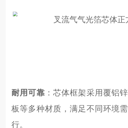
耐用可靠
：芯体框架采用覆铝锌
板等多种材质，满足不同环境需
行。