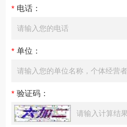
*
电话：
*
单位：
*
验证码：