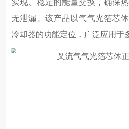
实现、稳定的能量交换，确保热
无泄漏。该产品以气气光箔芯体
冷却器的功能定位，广泛应用于