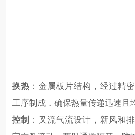
换热
：金属板片结构，经过精密
工序制成，确保热量传递迅速且
控制
：叉流气流设计，新风和排