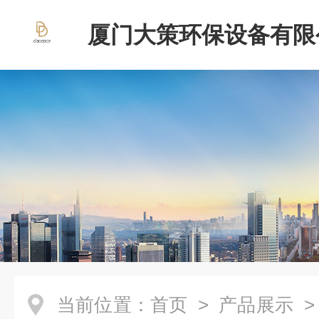
厦门大策环保设备有限
当前位置：
首页
>
产品展示