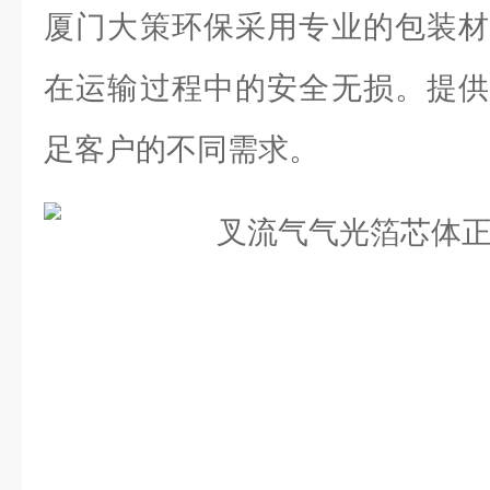
厦门大策环保采用专业的包装材
在运输过程中的安全无损。提供
足客户的不同需求。