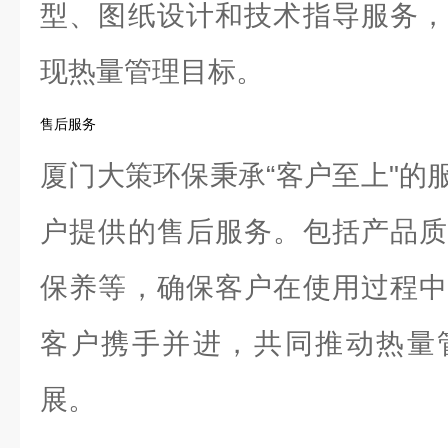
型、图纸设计和技术指导服务，
现热量管理目标。
售后服务
厦门大策环保秉承“客户至上"的
户提供的售后服务。包括产品质
保养等，确保客户在使用过程中
客户携手并进，共同推动热量
展。