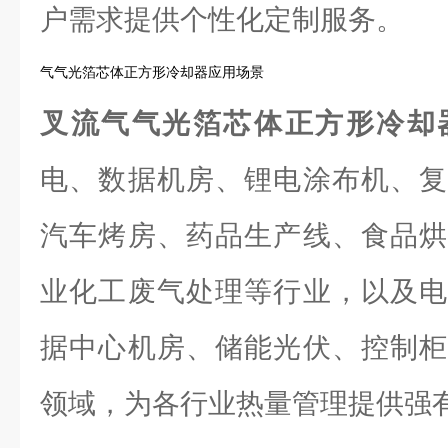
户需求提供个性化定制服务。
气气光箔芯体正方形冷却器应用场景
叉流气气光箔芯体正方形冷却
电、数据机房、锂电涂布机、复
汽车烤房、药品生产线、食品烘
业化工废气处理等行业，以及电
据中心机房、储能光伏、控制柜
领域，为各行业热量管理提供强