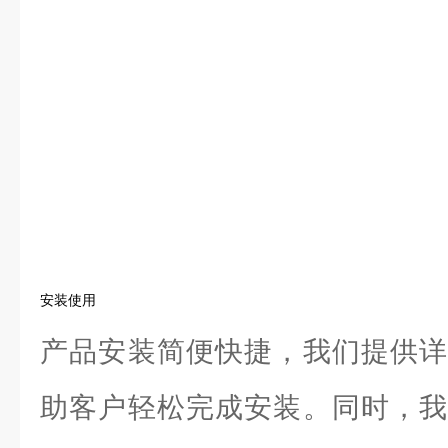
安装使用
产品安装简便快捷，我们提供详
助客户轻松完成安装。同时，我