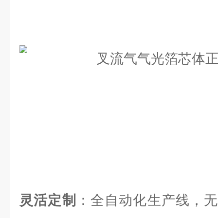
灵活定制
：全自动化生产线，无