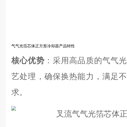
气气光箔芯体正方形冷却器产品特性
核心优势
：采用高品质的气气光
艺处理，确保换热能力，满足不
求。