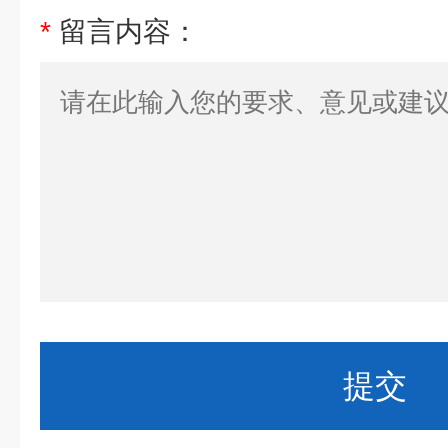
*
留言内容：