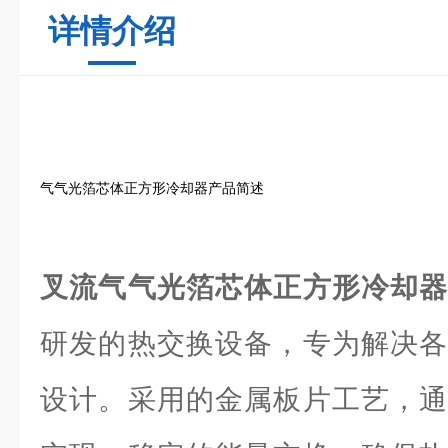
详情介绍
气气光箔芯体正方形冷却器产品简述
叉流气气光箔芯体正方形冷却
研发的热交换设备，专为解决各
设计。采用的金属板片工艺，通