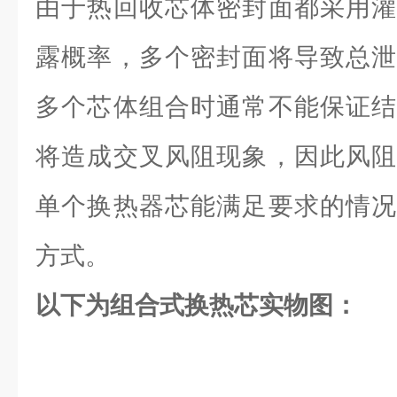
由于热回收芯体密封面都采用灌
露概率，多个密封面将导致总泄
多个芯体组合时通常不能保证结
将造成交叉风阻现象，因此风阻
单个换热器芯能满足要求的情况
方式。
以下为组合式换热芯实物图：