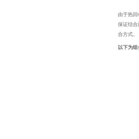
由于热回
保证结合
合方式。
以下为组