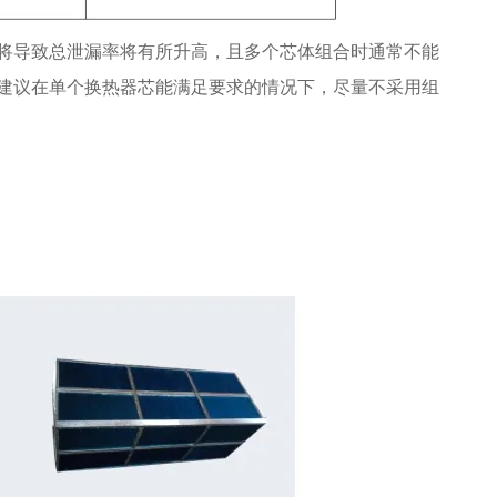
将导致总泄漏率将有所升高，且多个芯体组合时通常不能
建议在单个换热器芯能满足要求的情况下，尽量不采用组