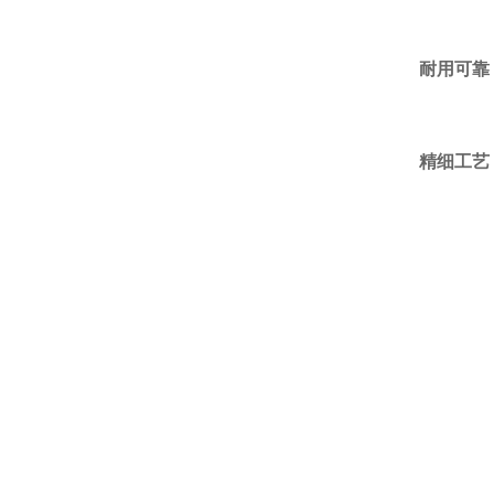
耐用可靠
精细工艺