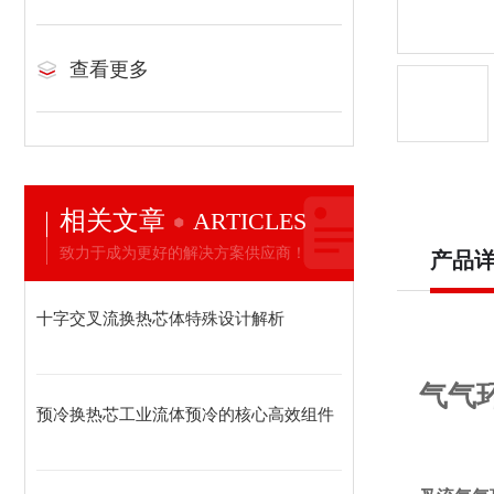
查看更多
相关文章
ARTICLES
致力于成为更好的解决方案供应商！
产品
十字交叉流换热芯体特殊设计解析
气气
预冷换热芯工业流体预冷的核心高效组件