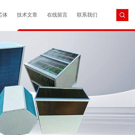
芯体
技术文章
在线留言
联系我们