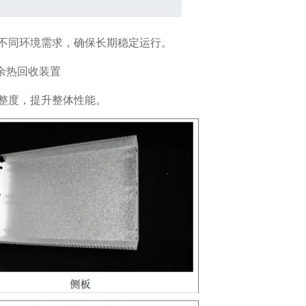
不同环境需求，确保长期稳定运行。
整度，提升整体性能。