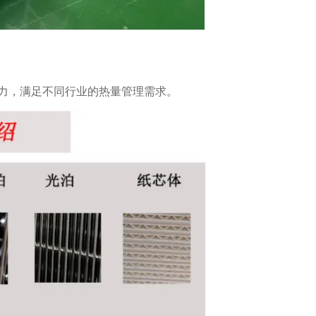
力，满足不同行业的热量管理需求。