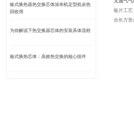
叉流气气
板式换热器热交换芯体涂布机定型机余热
板片工艺
回收用
合长方形
为你解说下热交换器芯体的安装具体流程
板式换热芯体：高效热交换的核心组件