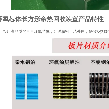
环氧芯体长方形余热回收装置产品特性
：采用高品质的气气环氧芯体，经过精密工艺处理，确保换热能