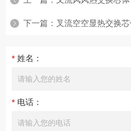
下一篇：
叉流空空显热交换芯体
*
姓名：
*
电话：