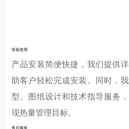
安装使用
产品安装简便快捷，我们提供详
助客户轻松完成安装。同时，我
型、图纸设计和技术指导服务，
现热量管理目标。
售后服务