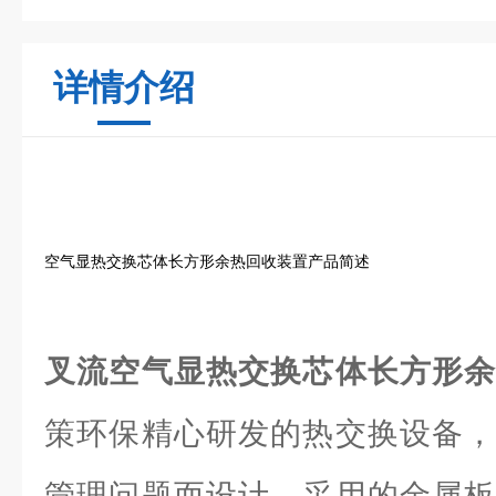
详情介绍
空气显热交换芯体长方形余热回收装置产品简述
叉流空气显热交换芯体长方形
策环保精心研发的热交换设备，
管理问题而设计。采用的金属板