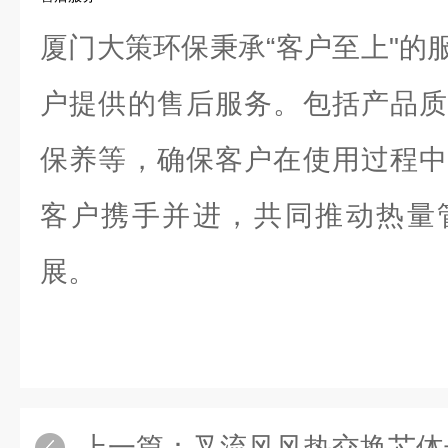
厦门大策环保秉承“客户至上"的
户提供的售后服务。包括产品质
保养等，确保客户在使用过程中
客户携手并进，共同推动热量
展。
上一篇：
叉流风风热交换芯体