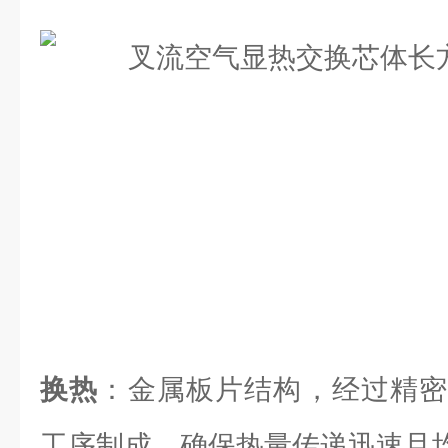
换热
：金属板片结构，经过精密
工序制成，确保热量传递迅速且