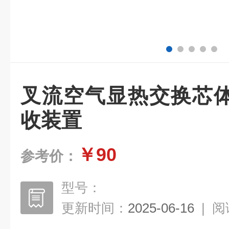
叉流空气显热交换芯
收装置
￥90
参考价：
型号：
更新时间：
2025-06-16
|
阅