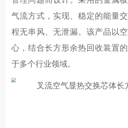
气流方式，实现、稳定的能量交
程无串风、无泄漏。该产品以空
心，结合长方形余热回收装置的
于多个行业领域。