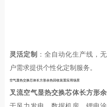
灵活定制
：全自动化生产线，无
户需求提供个性化定制服务。
空气显热交换芯体长方形余热回收装置应用场景
叉流空气显热交换芯体长方形
于风力发电、数据机房、锂电涂