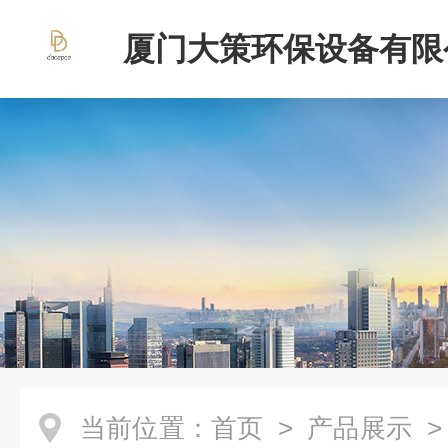
厦门大策环保设备有限
当前位置：
首页
>
产品展示