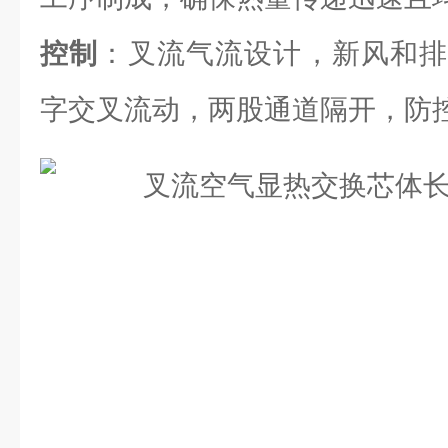
控制
：叉流气流设计，新风和排
字交叉流动，两股通道隔开，防控