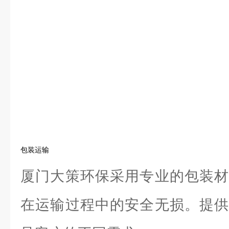
包装运输
厦门大策环保采用专业的包装材
在运输过程中的安全无损。提供