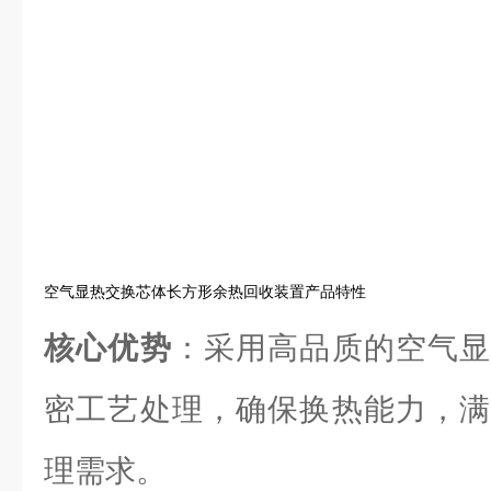
空气显热交换芯体长方形余热回收装置产品特性
核心优势
：采用高品质的空气显
密工艺处理，确保换热能力，满
理需求。