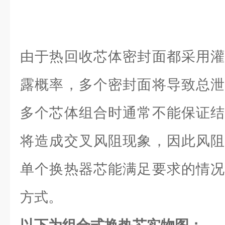
由于热回收芯体密封面都采用灌
露概率，多个密封面将导致总泄
多个芯体组合时通常不能保证结
将造成交叉风阻现象，因此风阻
单个换热器芯能满足要求的情况
方式。