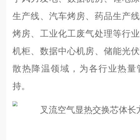
生产线、汽车烤房、药品生产线
烤房、工业化工废气处理等行业
机柜、数据中心机房、储能光伏
散热降温领域，为各行业热量
持。