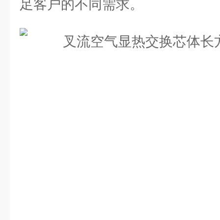
足客户的不同需求。