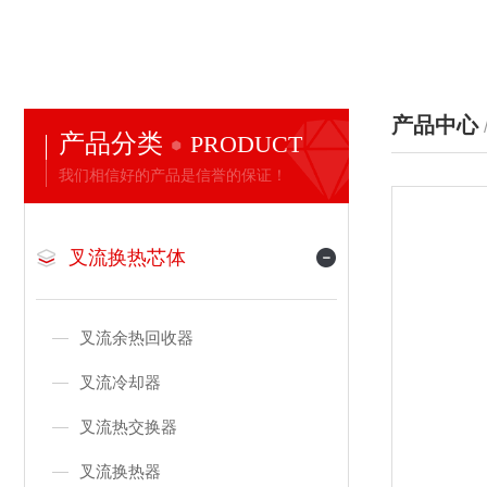
产品中心
产品分类
PRODUCT
我们相信好的产品是信誉的保证！
叉流换热芯体
叉流余热回收器
叉流冷却器
叉流热交换器
叉流换热器