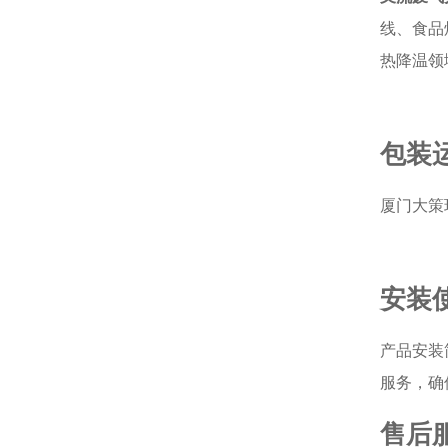
线、食品
热降温领
包装
厦门大策
安装
产品安装
服务，确
售后