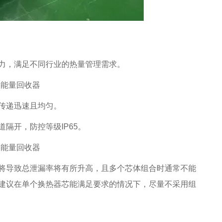
力，满足不同行业的热量管理需求。
传递迅速且均匀。
隔开，防控等级IP65。
将导致总泄漏率将有所升高，且多个芯体组合时通常不能
建议在单个换热器芯能满足要求的情况下，尽量不采用组