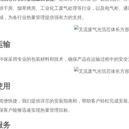
烘干房、烟草烤房、工业化工废气处理等行业，以及电气柜、通
域，为各行业热量管理提供强有力的支持。
运输
环保采用专业的包装材料和技术，确保产品在运输过程中的安全
使用
简便快捷，我们提供详尽的安装指南和，帮助客户轻松完成安装
保客户能够迅速实现热量管理目标。
服务