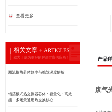
查看更多
相关文章
ARTICLES
致力于成为更好的解决方案供应商！
产品
顺流换热芯体效率与挑战深度解析
废气
铝箔板式热交换器芯体：轻量化・高效
能・多场景通用热交换核心