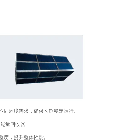
不同环境需求，确保长期稳定运行。
整度，提升整体性能。