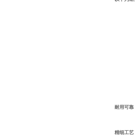
耐用可靠
精细工艺