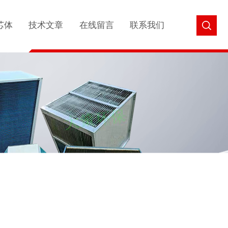
芯体
技术文章
在线留言
联系我们