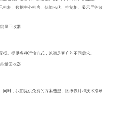
讯机柜、数据中心机房、储能光伏、控制柜、显示屏等散
无损。提供多种运输方式，以满足客户的不同需求。
。同时，我们提供免费的方案选型、图纸设计和技术指导