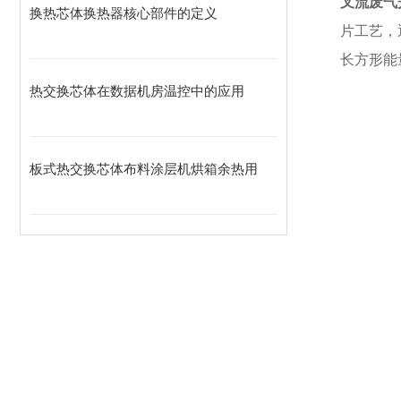
叉流废气
换热芯体换热器核心部件的定义
片工艺，
长方形能
热交换芯体在数据机房温控中的应用
板式热交换芯体布料涂层机烘箱余热用