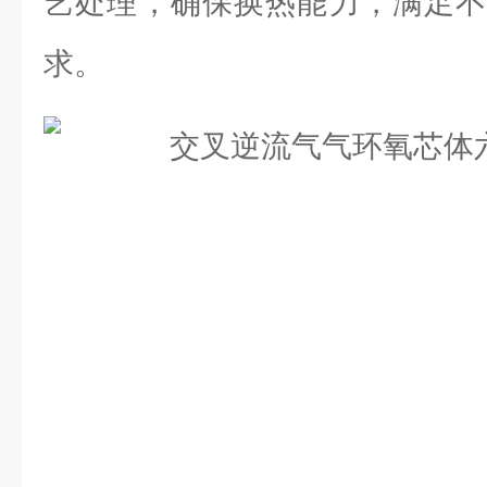
艺处理，确保换热能力，满足不
求。