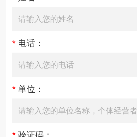
*
电话：
*
单位：
*
验证码：