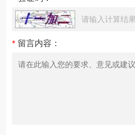
*
留言内容：