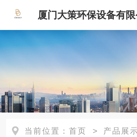
厦门大策环保设备有限
当前位置：
首页
>
产品展