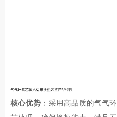
气气环氧芯体六边形换热装置产品特性
核心优势
：采用高品质的气气环