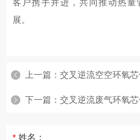
客户携手并进，共同推动热量
展。
上一篇：
交叉逆流空空环氧芯
下一篇：
交叉逆流废气环氧芯体
*
姓名：