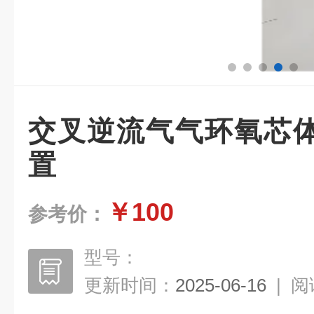
交叉逆流气气环氧芯
置
￥100
参考价：
型号：
更新时间：
2025-06-16
|
阅