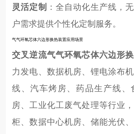
灵活定制
：全自动化生产线，无
户需求提供个性化定制服务。
气气环氧芯体六边形换热装置应用场景
交叉逆流气气环氧芯体六边形
力发电、数据机房、锂电涂布机
线、汽车烤房、药品生产线、
房、工业化工废气处理等行业，
柜、数据中心机房、储能光伏、