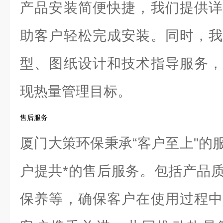
产品安装简便快捷，我们提供详
助客户轻松完成安装。同时，我
型、图纸设计和技术指导服务，
现热量管理目标。
售后服务
厦门大策环保秉承“客户至上"的
户提共*的售后服务。包括产品
保养等，确保客户在使用过程中