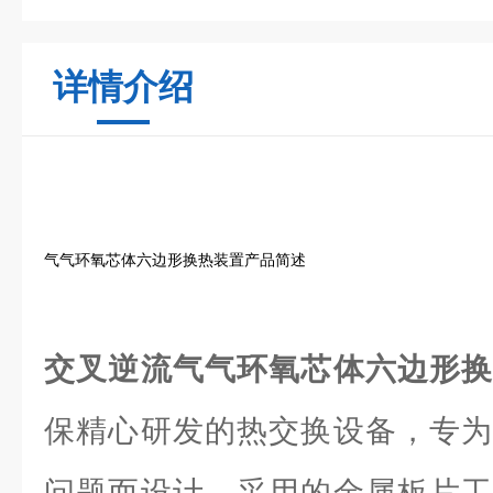
详情介绍
气气环氧芯体六边形换热装置产品简述
交叉逆流气气环氧芯体六边形
保精心研发的热交换设备，专为
问题而设计。采用的金属板片工