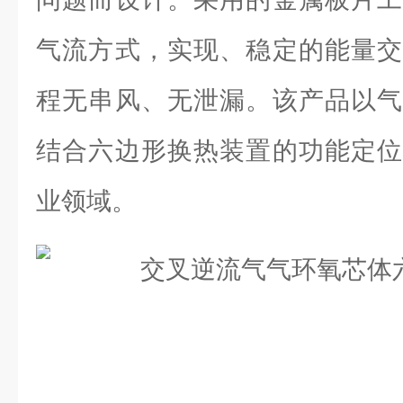
气流方式，实现、稳定的能量交
程无串风、无泄漏。该产品以气
结合六边形换热装置的功能定位
业领域。