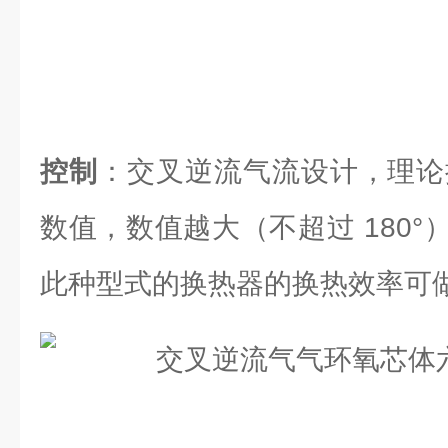
控制
：交叉逆流气流设计，理论换
数值，数值越大（不超过 180
此种型式的换热器的换热效率可做