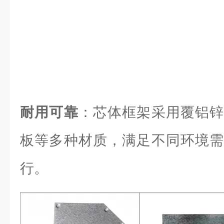
耐用可靠
：芯体框架采用覆铝锌
板等多种材质，满足不同环境需
行。