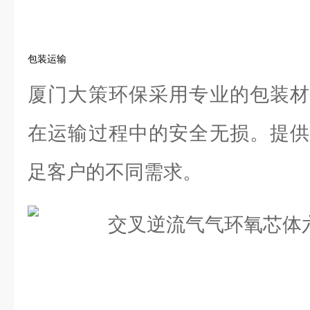
包装运输
厦门大策环保采用专业的包装材
在运输过程中的安全无损。提供
足客户的不同需求。