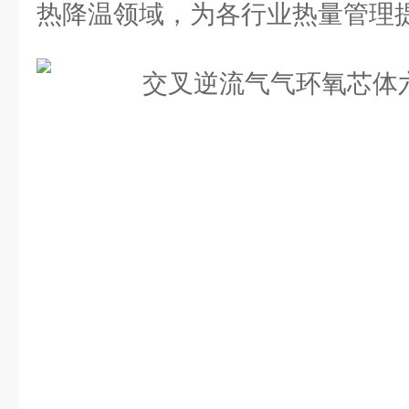
热降温领域，为各行业热量管理