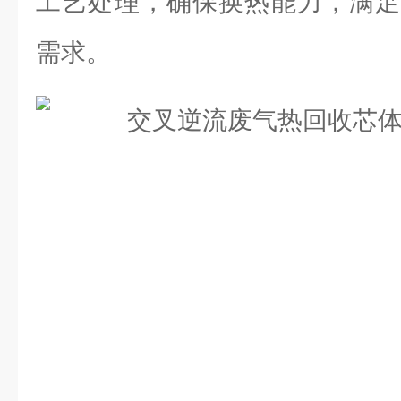
工艺处理，确保换热能力，满足
需求。