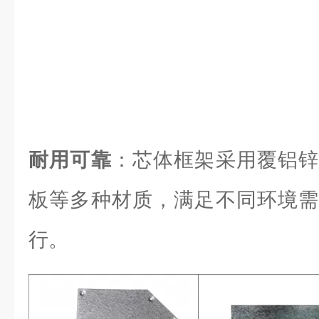
耐用可靠
：芯体框架采用覆铝锌
板等多种材质，满足不同环境需
行。