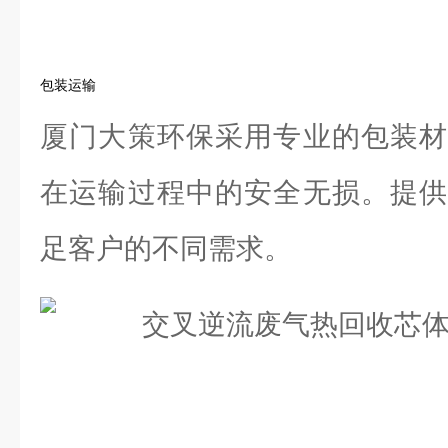
包装运输
厦门大策环保采用专业的包装材
在运输过程中的安全无损。提供
足客户的不同需求。