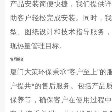
产品安装简便快捷，我们提供详
助客户轻松完成安装。同时，我
型、图纸设计和技术指导服务，
现热量管理目标。
售后服务
厦门大策环保秉承“客户至上"的
户提共*的售后服务。包括产品
保养等，确保客户在使用过程中