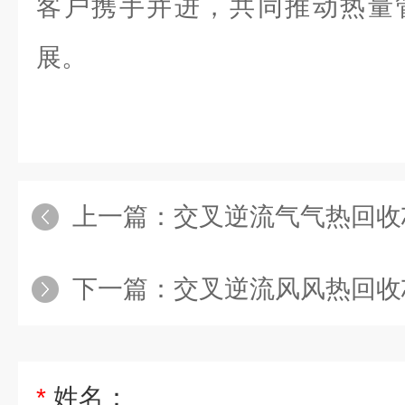
客户携手并进，共同推动热量
展。
上一篇：
交叉逆流气气热回收芯
下一篇：
交叉逆流风风热回收芯
*
姓名：