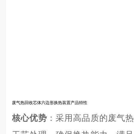
废气热回收芯体六边形换热装置产品特性
核心优势
：采用高品质的废气热