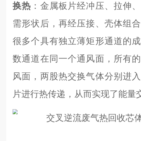
换热
：金属板片经冲压、拉伸、
需形状后，再经压接、壳体组合
很多个具有独立薄矩形通道的成
数通道在同一个通风面，所有的
风面，两股热交换气体分别进入
片进行热传递，从而实现了能量