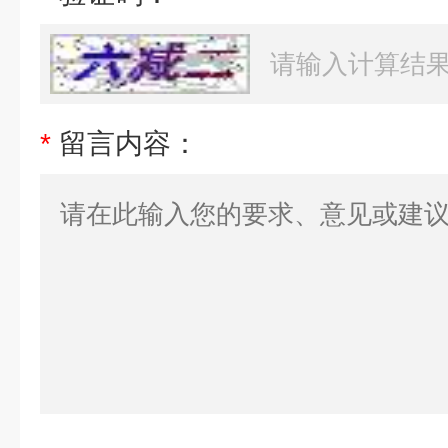
*
留言内容：