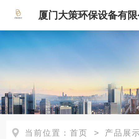
厦门大策环保设备有限
当前位置：
首页
>
产品展