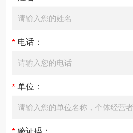
*
电话：
*
单位：
*
验证码：