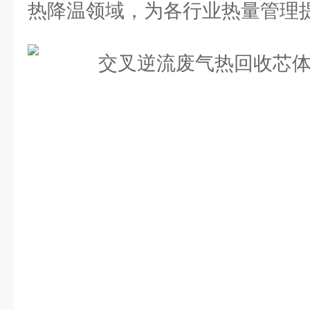
热降温领域，为各行业热量管理