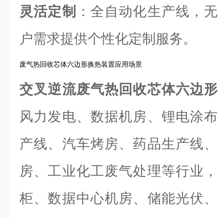
灵活定制
：全自动化生产线，无
户需求提供个性化定制服务。
废气热回收芯体六边形换热装置应用场景
交叉逆流废气热回收芯体六边
风力发电、数据机房、锂电涂布
产线、汽车烤房、药品生产线、
房、工业化工废气处理等行业，
柜、数据中心机房、储能光伏、