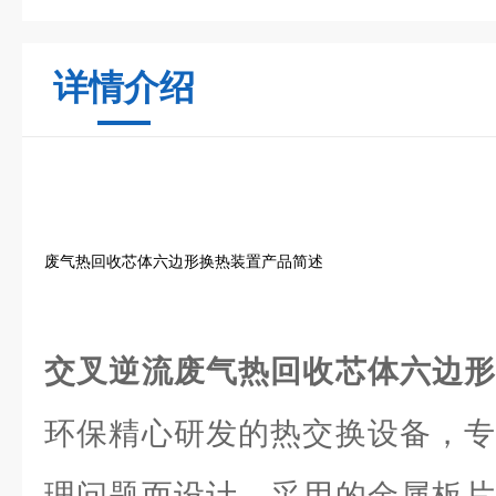
详情介绍
废气热回收芯体六边形换热装置产品简述
交叉逆流废气热回收芯体六边
环保精心研发的热交换设备，专
理问题而设计。采用的金属板片