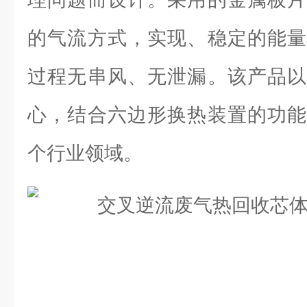
的气流方式，实现、稳定的能量
过程无串风、无泄漏。该产品以
心，结合六边形换热装置的功能
个行业领域。