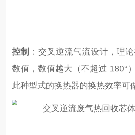
控制
：交叉逆流气流设计，理论换
数值，数值越大（不超过 180
此种型式的换热器的换热效率可做