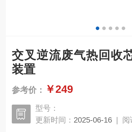
交叉逆流废气热回收
装置
￥249
参考价：
型号：
更新时间：
2025-06-16
|
阅