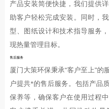
产品安装简便快捷，我们提供详
助客户轻松完成安装。同时，我
型、图纸设计和技术指导服务，
现热量管理目标。
售后服务
厦门大策环保秉承“客户至上"的
户提共*的售后服务。包括产品
保养等，确保客户在使用过程中