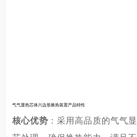
气气显热芯体六边形换热装置产品特性
核心优势
：采用高品质的气气显