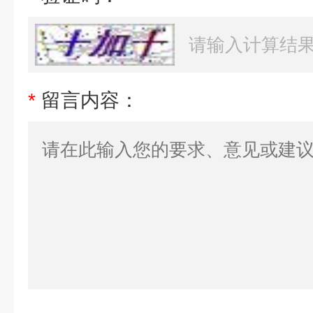
*
留言内容：