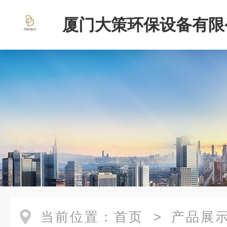
厦门大策环保设备有限
当前位置：
首页
>
产品展