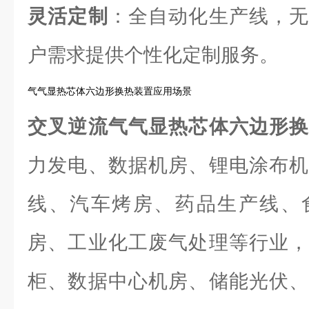
灵活定制
：全自动化生产线，无
户需求提供个性化定制服务。
气气显热芯体六边形换热装置应用场景
交叉逆流气气显热芯体六边形
力发电、数据机房、锂电涂布机
线、汽车烤房、药品生产线、
房、工业化工废气处理等行业，
柜、数据中心机房、储能光伏、