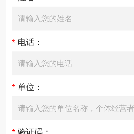
*
电话：
*
单位：
*
验证码：