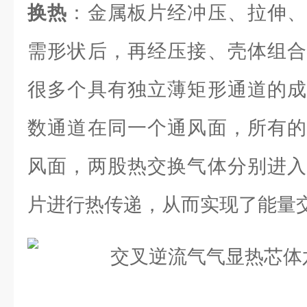
换热
：金属板片经冲压、拉伸、
需形状后，再经压接、壳体组合
很多个具有独立薄矩形通道的成
数通道在同一个通风面，所有的
风面，两股热交换气体分别进入
片进行热传递，从而实现了能量