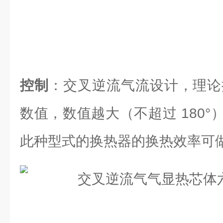
控制
：交叉逆流气流设计，理论换
数值，数值越大（不超过 180
此种型式的换热器的换热效率可做