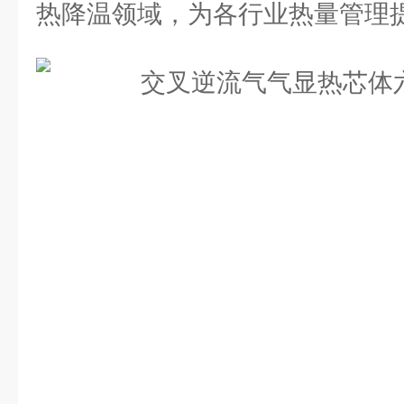
热降温领域，为各行业热量管理