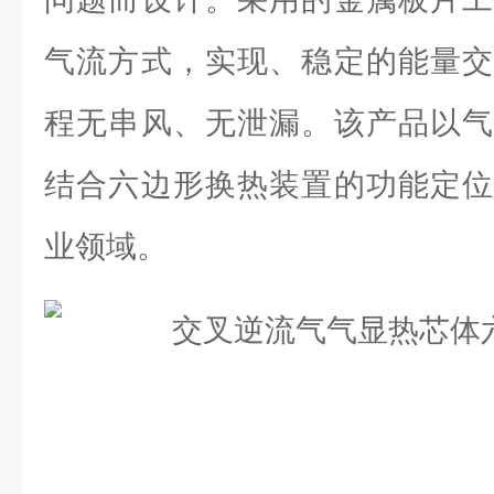
气流方式，实现、稳定的能量交
程无串风、无泄漏。该产品以气
结合六边形换热装置的功能定位
业领域。