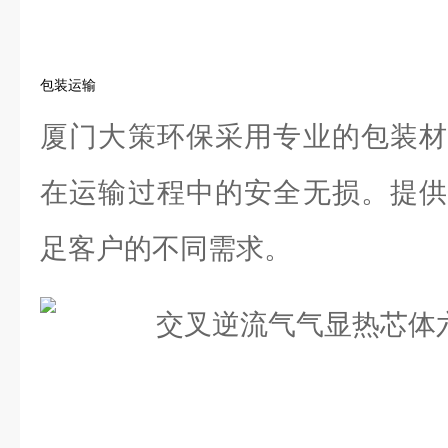
包装运输
厦门大策环保采用专业的包装材
在运输过程中的安全无损。提供
足客户的不同需求。