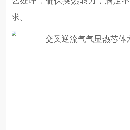
艺处理，确保换热能力，满足不
求。