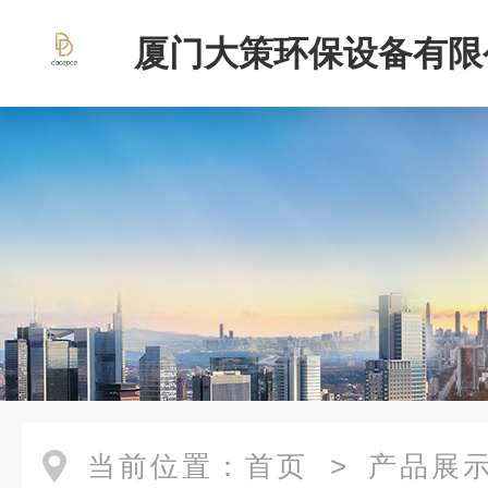
厦门大策环保设备有限
当前位置：
首页
>
产品展