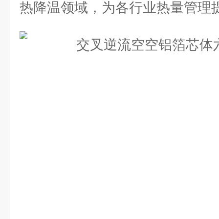
热降温领域，为各行业热量管理