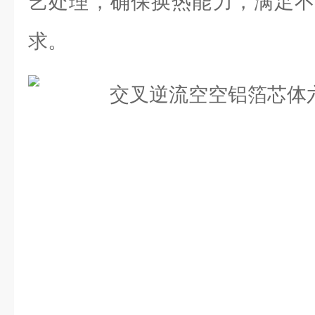
艺处理，确保换热能力，满足不
求。