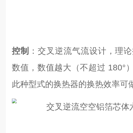
控制
：交叉逆流气流设计，理论换
数值，数值越大（不超过 180
此种型式的换热器的换热效率可做