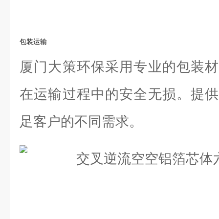
包装运输
厦门大策环保采用专业的包装材
在运输过程中的安全无损。提供
足客户的不同需求。