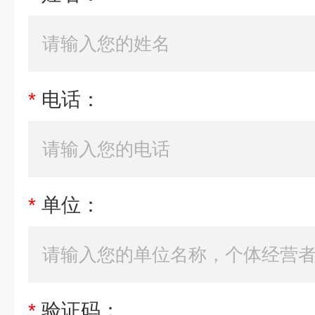
*
电话：
*
单位：
*
验证码：