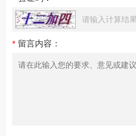
*
留言内容：