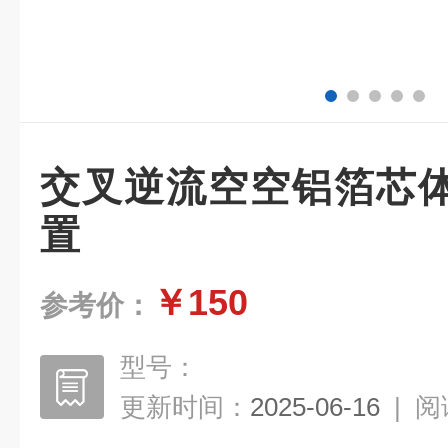
交叉逆流空空铝箔芯
置
￥150
参考价：
型号：
更新时间：
2025-06-16
|
阅