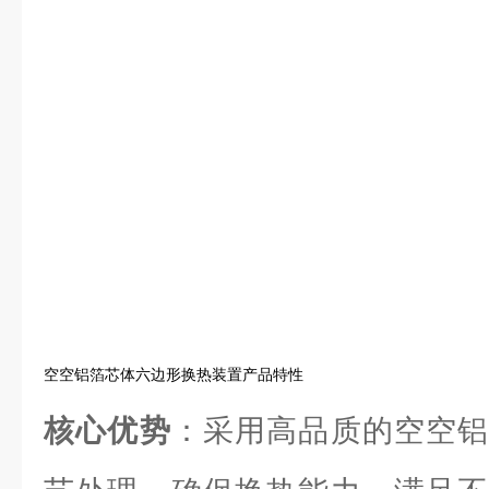
空空铝箔芯体六边形换热装置产品特性
核心优势
：采用高品质的空空铝