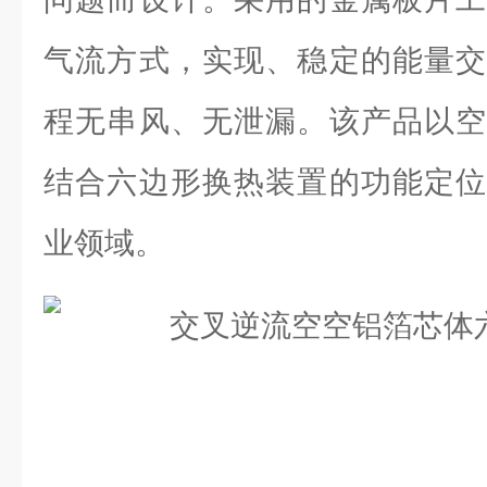
气流方式，实现、稳定的能量交
程无串风、无泄漏。该产品以空
结合六边形换热装置的功能定位
业领域。