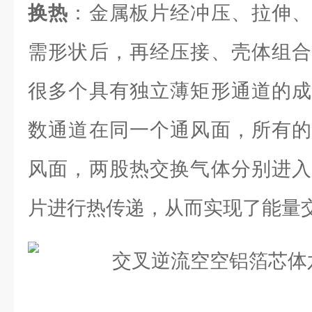
换热
：金属板片经冲压、拉伸、
需形状后，再经压接、壳体组合
很多个具有独立薄矩形通道的成
数通道在同一个通风面，所有的
风面，两股热交换气体分别进入
片进行热传递，从而实现了能量