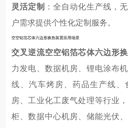
灵活定制
：全自动化生产线，无
户需求提供个性化定制服务。
空空铝箔芯体六边形换热装置应用场景
交叉逆流空空铝箔芯体六边形
力发电、数据机房、锂电涂布机
线、汽车烤房、药品生产线、
房、工业化工废气处理等行业，
柜、数据中心机房、储能光伏、