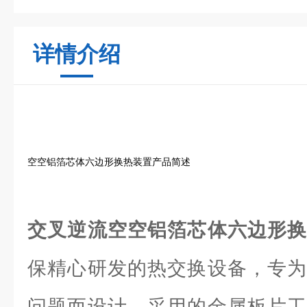
详情介绍
空空铝箔芯体六边形换热装置产品简述
交叉逆流空空铝箔芯体六边形
保精心研发的热交换设备，专为
问题而设计。采用的金属板片工