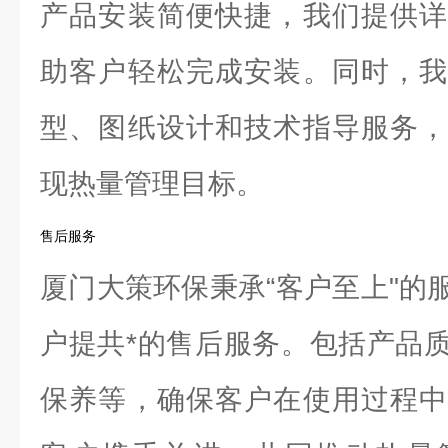
产品安装简便快捷，我们提供详
助客户轻松完成安装。同时，我
型、图纸设计和技术指导服务，
现热量管理目标。
售后服务
厦门大策环保秉承“客户至上"的
户提共*的售后服务。包括产品
保养等，确保客户在使用过程中