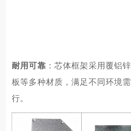
耐用可靠
：芯体框架采用覆铝锌
板等多种材质，满足不同环境需
行。