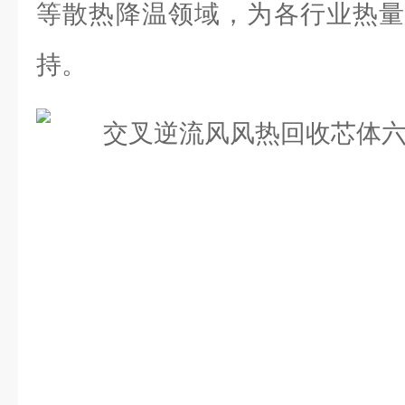
等散热降温领域，为各行业热量
持。