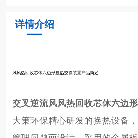
详情介绍
风风热回收芯体六边形显热交换装置产品简述
交叉逆流风风热回收芯体六边
大策环保精心研发的换热设备，
管理问题而设计。采用的金属板