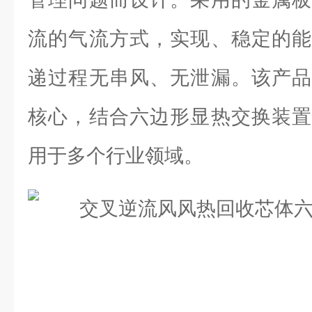
流的气流方式，实现、稳定的能
递过程无串风、无泄漏。该产品
核心，结合六边形显热交换装置
用于多个行业领域。