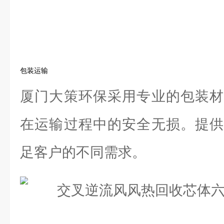
包装运输
厦门大策环保采用专业的包装材
在运输过程中的安全无损。提供
足客户的不同需求。