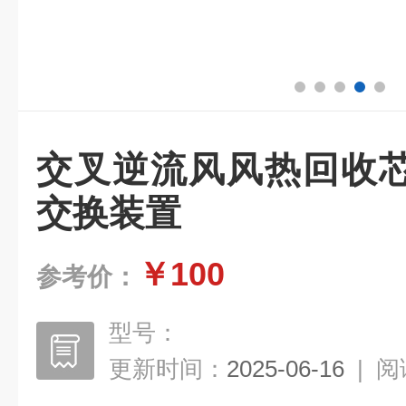
交叉逆流风风热回收
交换装置
￥100
参考价：
型号：
更新时间：
2025-06-16
|
阅