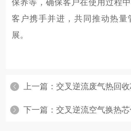
保养等，确保客户在使用过程中
客户携手并进，共同推动热量
展。
上一篇：
交叉逆流废气热回收芯
下一篇：
交叉逆流空气换热芯