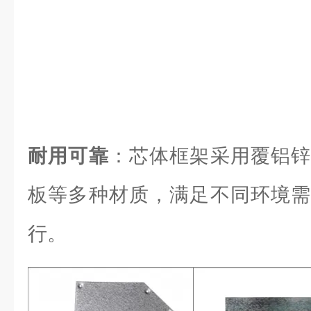
耐用可靠
：芯体框架采用覆铝锌
板等多种材质，满足不同环境需
行。