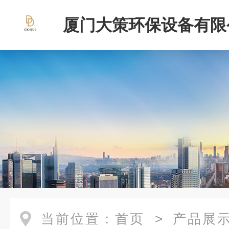
厦门大策环保设备有限
当前位置：
首页
>
产品展