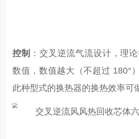
控制
：交叉逆流气流设计，理论换
数值，数值越大（不超过 180
此种型式的换热器的换热效率可做