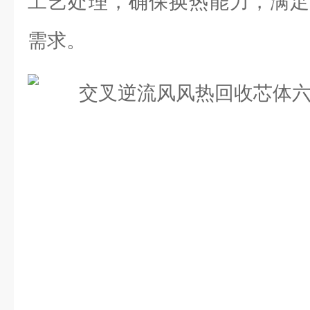
工艺处理，确保换热能力，满足
需求。