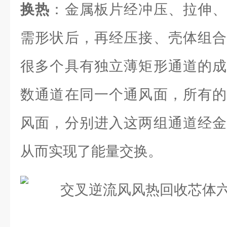
换热
：金属板片经冲压、拉伸、
需形状后，再经压接、壳体组合
很多个具有独立薄矩形通道的成
数通道在同一个通风面，所有的
风面，分别进入这两组通道经金
从而实现了能量交换。