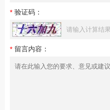
*
验证码：
*
留言内容：