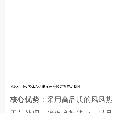
风风热回收芯体六边形显热交换装置产品特性
核心优势
：采用高品质的风风热