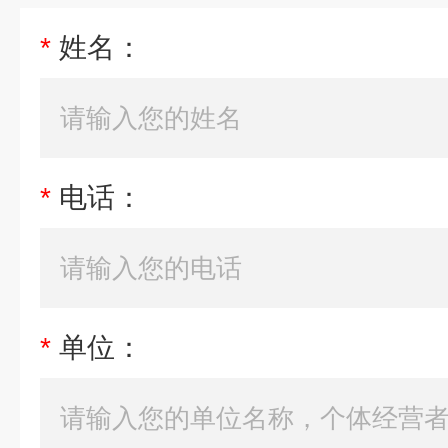
*
姓名：
*
电话：
*
单位：