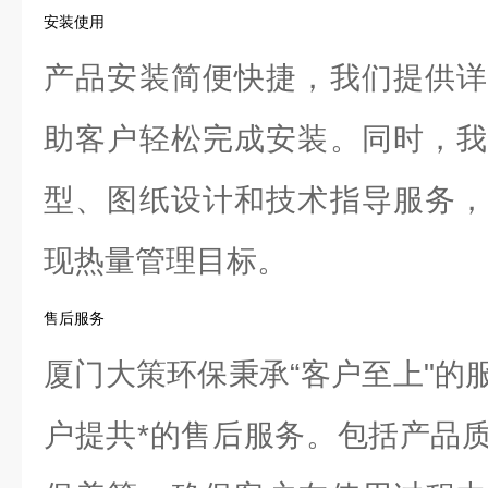
安装使用
产品安装简便快捷，我们提供详
助客户轻松完成安装。同时，我
型、图纸设计和技术指导服务，
现热量管理目标。
售后服务
厦门大策环保秉承“客户至上"的
户提共*的售后服务。包括产品