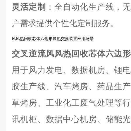
灵活定制
：全自动化生产线，无
户需求提供个性化定制服务。
风风热回收芯体六边形显热交换装置应用场景
交叉逆流风风热回收芯体六边
用于风力发电、数据机房、锂电
胶生产线、汽车烤房、药品生产
草烤房、工业化工废气处理等行
讯机柜、数据中心机房、储能光