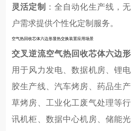
灵活定制
：全自动化生产线，无
户需求提供个性化定制服务。
空气热回收芯体六边形显热交换装置应用场景
交叉逆流空气热回收芯体六边
用于风力发电、数据机房、锂电
胶生产线、汽车烤房、药品生产
草烤房、工业化工废气处理等行
讯机柜、数据中心机房、储能光