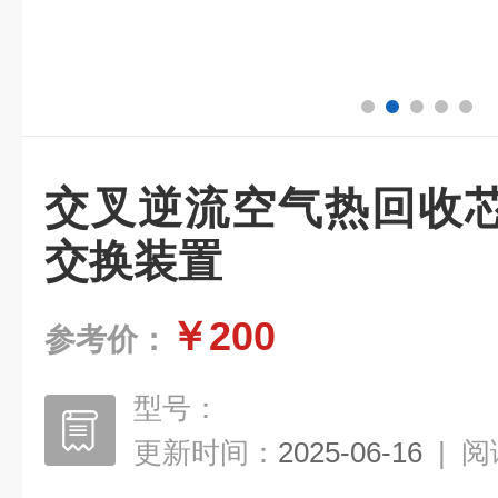
交叉逆流空气热回收
交换装置
￥200
参考价：
型号：
更新时间：
2025-06-16
|
阅