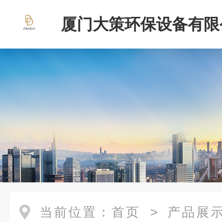
厦门大策环保设备有限
当前位置：
首页
>
产品展