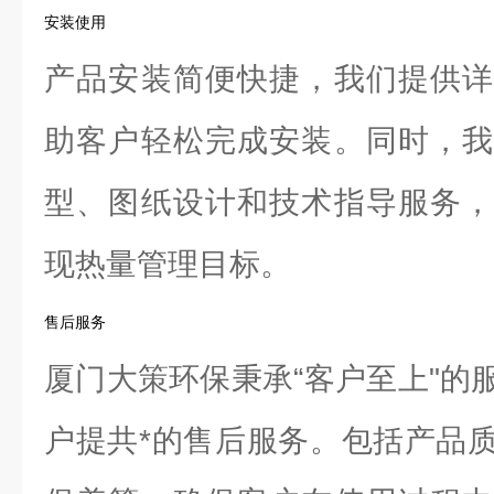
安装使用
产品安装简便快捷，我们提供详
助客户轻松完成安装。同时，我
型、图纸设计和技术指导服务，
现热量管理目标。
售后服务
厦门大策环保秉承“客户至上"的
户提共*的售后服务。包括产品