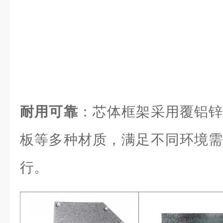
耐用可靠
：芯体框架采用覆铝锌
板等多种材质，满足不同环境需
行。