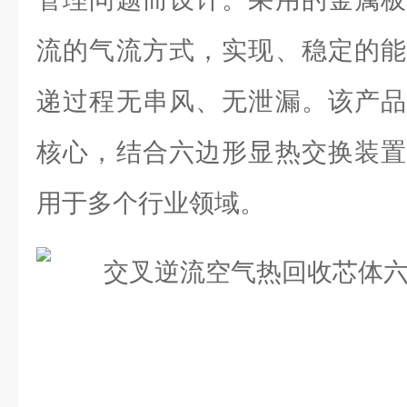
流的气流方式，实现、稳定的能
递过程无串风、无泄漏。该产品
核心，结合六边形显热交换装置
用于多个行业领域。