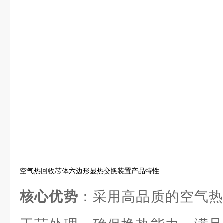
空气热回收芯体六边形显热交换装置产品特性
核心优势
：采用高品质的空气热