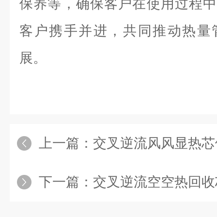
保养等，确保客户在使用过程中
客户携手并进，共同推动热量
展。
上一篇：
交叉逆流风风显热芯
下一篇：
交叉逆流空空热回收