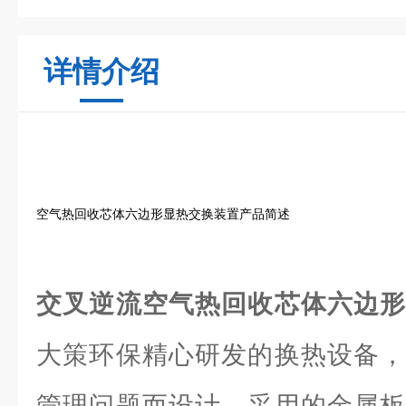
详情介绍
空气热回收芯体六边形显热交换装置产品简述
交叉逆流空气热回收芯体六边
大策环保精心研发的换热设备，
管理问题而设计。采用的金属板