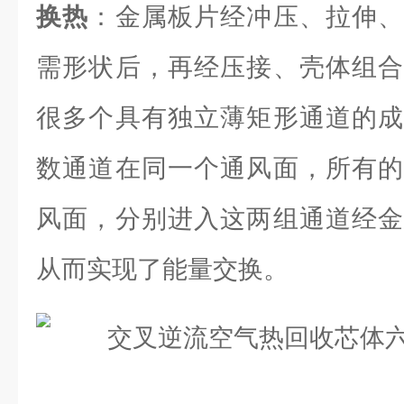
换热
：金属板片经冲压、拉伸、
需形状后，再经压接、壳体组合
很多个具有独立薄矩形通道的成
数通道在同一个通风面，所有的
风面，分别进入这两组通道经金
从而实现了能量交换。