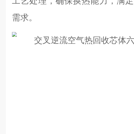
工艺处理，确保换热能力，满足
需求。