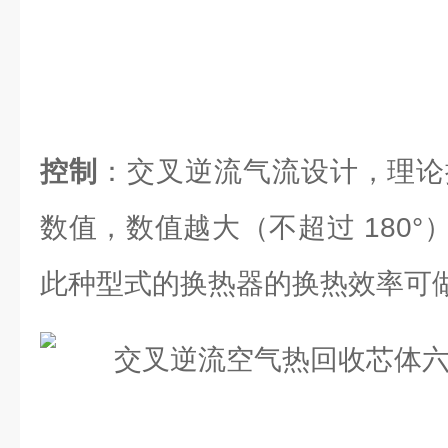
控制
：交叉逆流气流设计，理论换
数值，数值越大（不超过 180
此种型式的换热器的换热效率可做