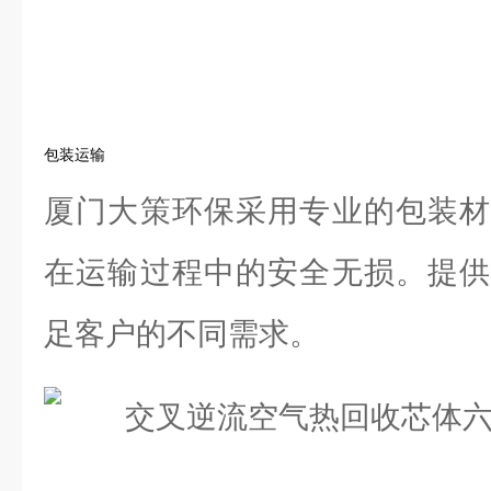
包装运输
厦门大策环保采用专业的包装材
在运输过程中的安全无损。提供
足客户的不同需求。