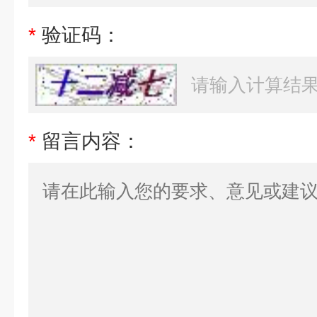
*
验证码：
*
留言内容：