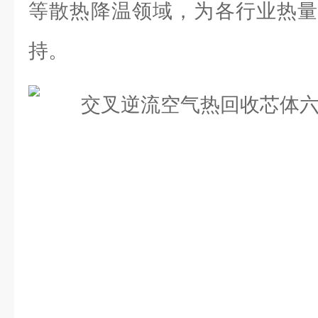
等散热降温领域，为各行业热量
持。