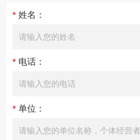
*
姓名：
*
电话：
*
单位：