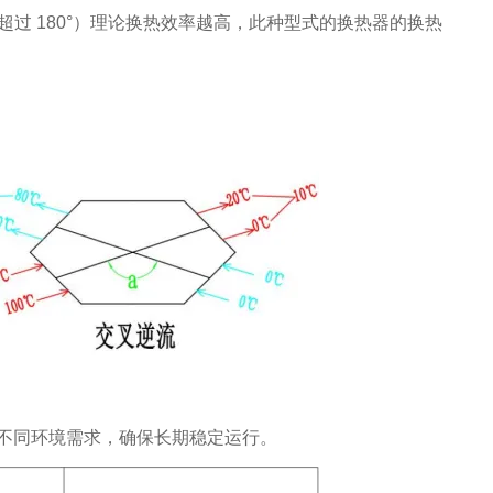
超过 180°）理论换热效率越高，此种型式的换热器的换热
不同环境需求，确保长期稳定运行。