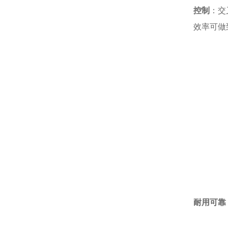
控制
：交
效率可做
耐用可靠