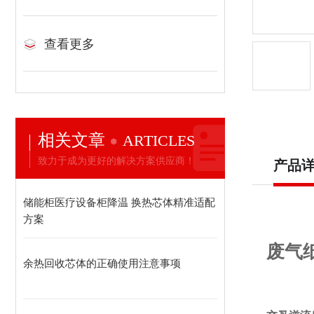
查看更多
相关文章
ARTICLES
致力于成为更好的解决方案供应商！
产品
储能柜医疗设备柜降温 换热芯体精准适配
方案
废气
余热回收芯体的正确使用注意事项