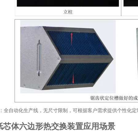
：全自动化生产线，无尺寸限制，可根据客户需求提供个性化定
纸芯体六边形热交换装置应用场景