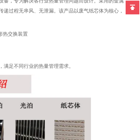
设备，专为解决各行业热量管理问题而设计。采用的金属
传递过程无串风、无泄漏。该产品以废气纸芯体为核心，
，满足不同行业的热量管理需求。