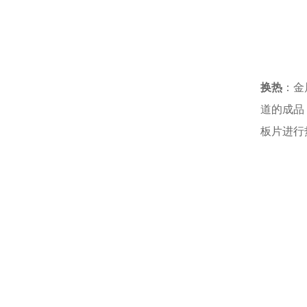
换热
：金
道的成品
板片进行