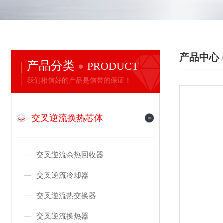
产品中心
产品分类
PRODUCT
我们相信好的产品是信誉的保证！
交叉逆流换热芯体
交叉逆流余热回收器
交叉逆流冷却器
交叉逆流热交换器
交叉逆流换热器