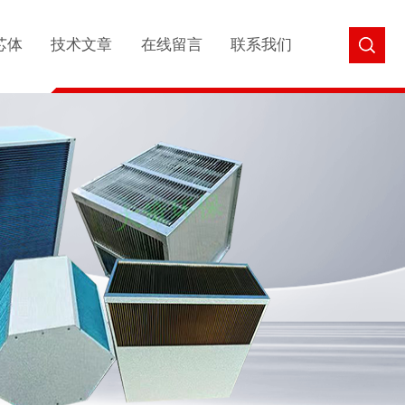
芯体
技术文章
在线留言
联系我们