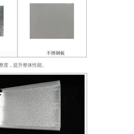
整度，提升整体性能。