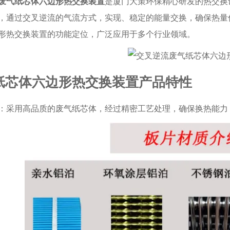
废气纸芯体六边形热交换装置
是厦门大策环保精心研发的热交换
，通过交叉逆流的气流方式，实现、稳定的能量交换，确保热量
形热交换装置的功能定位，广泛应用于多个行业领域。
纸芯体六边形热交换装置产品特性
：采用高品质的废气纸芯体，经过精密工艺处理，确保换热能力