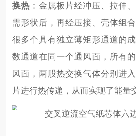
换热
：金属板片经冲压、拉伸、
需形状后，再经压接、壳体组合
很多个具有独立薄矩形通道的成
数通道在同一个通风面，所有的
风面，两股热交换气体分别进入
片进行热传递，从而实现了能量