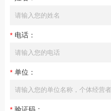
*
电话：
*
单位：
*
验证码：