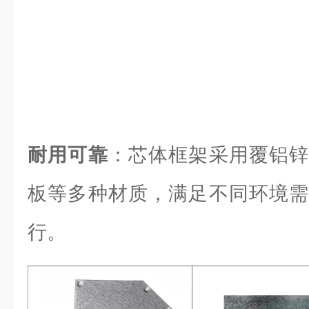
耐用可靠
：芯体框架采用覆铝锌
板等多种材质，满足不同环境需
行。