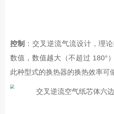
控制
：交叉逆流气流设计，理论换
数值，数值越大（不超过 180
此种型式的换热器的换热效率可做