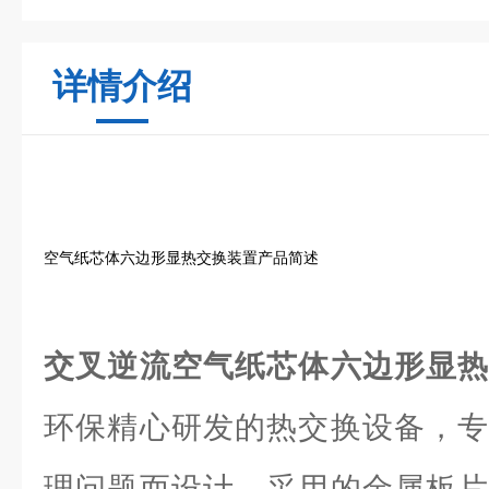
详情介绍
空气纸芯体六边形显热交换装置产品简述
交叉逆流空气纸芯体六边形显
环保精心研发的热交换设备，专
理问题而设计。采用的金属板片