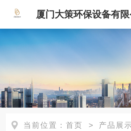
厦门大策环保设备有限
当前位置：
首页
>
产品展