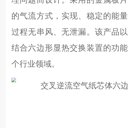
的气流方式，实现、稳定的能量
过程无串风、无泄漏。该产品以
结合六边形显热交换装置的功能
个行业领域。