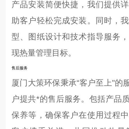
产品安装简便快捷，我们提供详
助客户轻松完成安装。同时，我
型、图纸设计和技术指导服务，
现热量管理目标。
售后服务
厦门大策环保秉承“客户至上"的
户提共*的售后服务。包括产品
保养等，确保客户在使用过程中