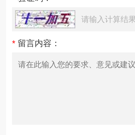
*
留言内容：