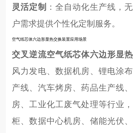
灵活定制
：全自动化生产线，无
户需求提供个性化定制服务。
空气纸芯体六边形显热交换装置应用场景
交叉逆流空气纸芯体六边形显
风力发电、数据机房、锂电涂布
产线、汽车烤房、药品生产线、
房、工业化工废气处理等行业，
柜、数据中心机房、储能光伏、