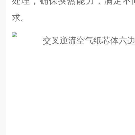
处理，确保换热能力，满足不
求。