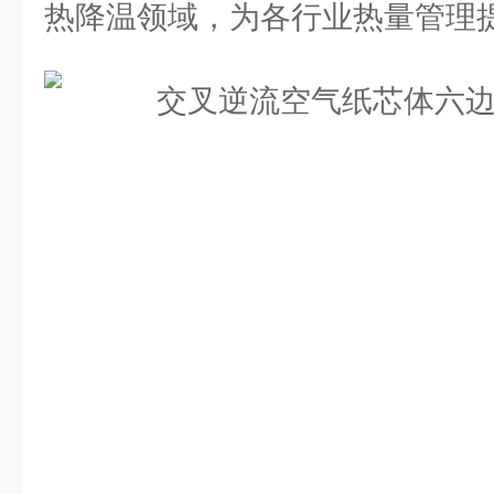
热降温领域，为各行业热量管理