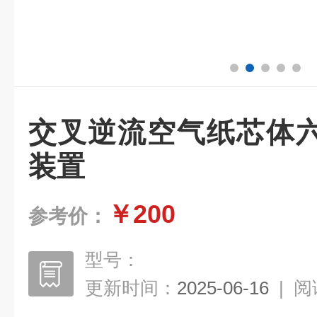
交叉逆流空气纸芯体
装置
￥200
参考价：
型号：
更新时间：
2025-06-16
|
阅