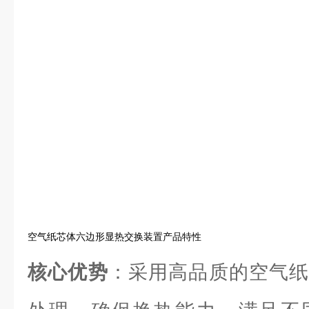
空气纸芯体六边形显热交换装置产品特性
核心优势
：采用高品质的空气纸