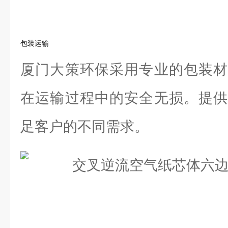
包装运输
厦门大策环保采用专业的包装材
在运输过程中的安全无损。提供
足客户的不同需求。