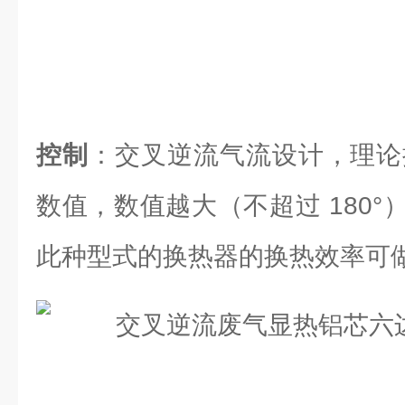
控制
：交叉逆流气流设计，理论换
数值，数值越大（不超过 180
此种型式的换热器的换热效率可做