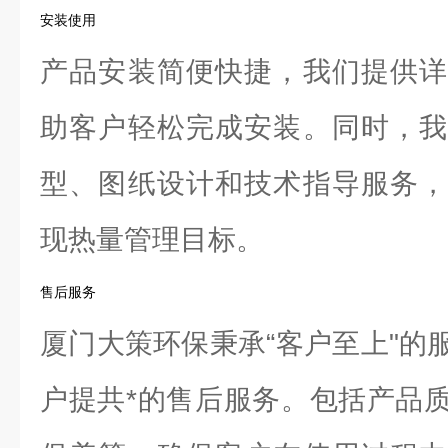
安装使用
产品安装简便快捷，我们提供详
助客户轻松完成安装。同时，我
型、图纸设计和技术指导服务，
现热量管理目标。
售后服务
厦门大策环保秉承“客户至上"的
户提共*的售后服务。包括产品