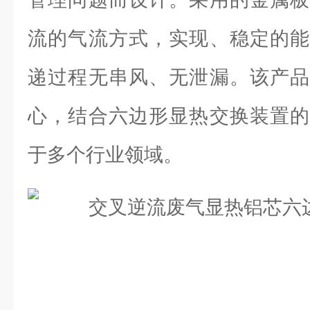
流的气流方式，实现、稳定的能
递过程无串风、无泄漏。该产品
心，结合六边形显热交换装置的
于多个行业领域。