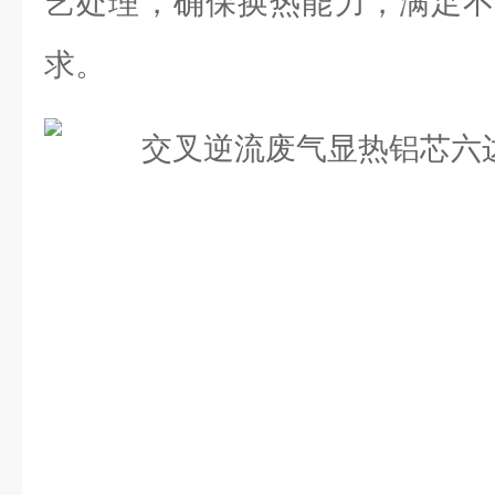
艺处理，确保换热能力，满足不
求。