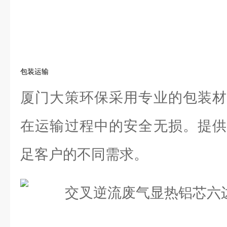
包装运输
厦门大策环保采用专业的包装材
在运输过程中的安全无损。提供
足客户的不同需求。