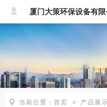
厦门大策环保设备有限
当前位置：
首页
>
产品展