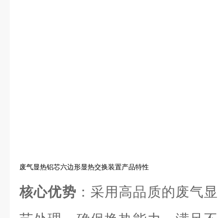
废气显热铝芯六边形显热交换装置产品特性
核心优势
：采用高品质的废气显