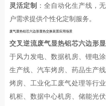
灵活定制
：全自动化生产线，无
户需求提供个性化定制服务。
废气显热铝芯六边形显热交换装置应用场景
交叉逆流废气显热铝芯六边形
于风力发电、数据机房、锂电涂
生产线、汽车烤房、药品生产线
烤房、工业化工废气处理等行业
机柜、数据中心机房、储能光伏