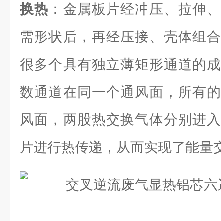
换热
：金属板片经冲压、拉伸、
需形状后，再经压接、壳体组合
很多个具有独立薄矩形通道的成
数通道在同一个通风面，所有的
风面，两股热交换气体分别进入
片进行热传递，从而实现了能量