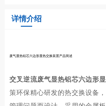
详情介绍
废气显热铝芯六边形显热交换装置产品简述
交叉逆流废气显热铝芯六边形
策环保精心研发的热交换设备，
管理问题而设计。采用的金属板