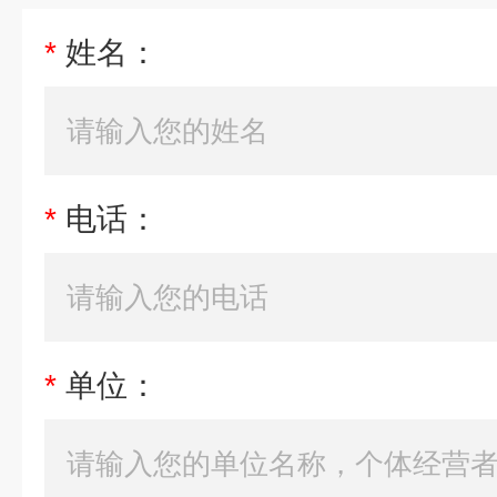
*
姓名：
*
电话：
*
单位：