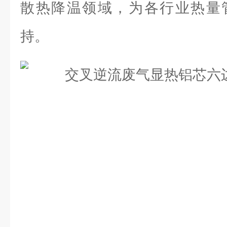
散热降温领域，为各行业热量
持。