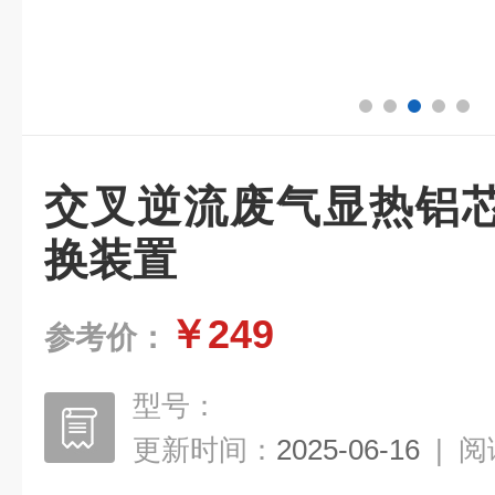
交叉逆流废气显热铝
换装置
￥249
参考价：
型号：
更新时间：
2025-06-16
|
阅