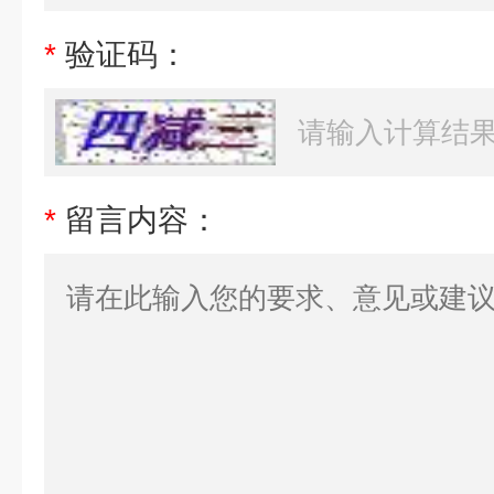
*
验证码：
*
留言内容：