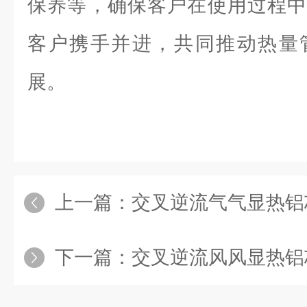
保养等，确保客户在使用过程中
客户携手并进，共同推动热量
展。
上一篇：
交叉逆流气气显热铝
下一篇：
交叉逆流风风显热铝