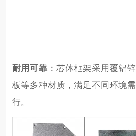
耐用可靠
：芯体框架采用覆铝锌
板等多种材质，满足不同环境需
行。