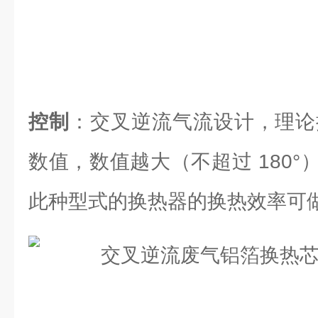
控制
：交叉逆流气流设计，理论换
数值，数值越大（不超过 180
此种型式的换热器的换热效率可做