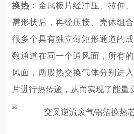
换热
：金属板片经冲压、拉伸、
需形状后，再经压接、壳体组合
很多个具有独立薄矩形通道的成
数通道在同一个通风面，所有的
风面，两股热交换气体分别进入
片进行热传递，从而实现了能量