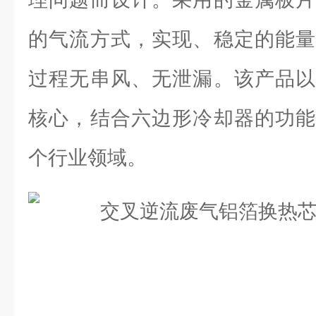
的气流方式，实现、稳定的能量
过程无串风、无泄漏。该产品以
核心，结合六边形冷却器的功能
个行业领域。