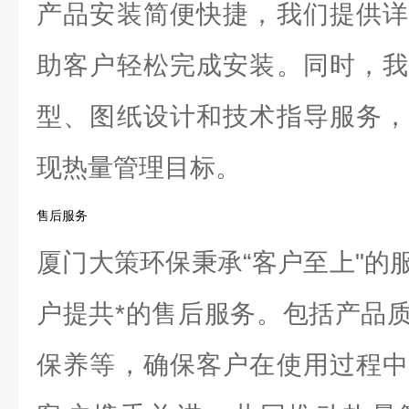
产品安装简便快捷，我们提供详
助客户轻松完成安装。同时，我
型、图纸设计和技术指导服务，
现热量管理目标。
售后服务
厦门大策环保秉承“客户至上"的
户提共*的售后服务。包括产品
保养等，确保客户在使用过程中