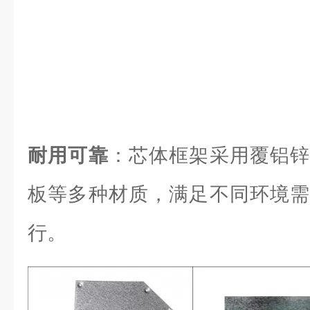
耐用可靠
：芯体框架采用覆铝锌
板等多种材质，满足不同环境需
行。