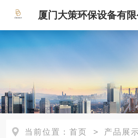
厦门大策环保设备有限
当前位置：
首页
>
产品展