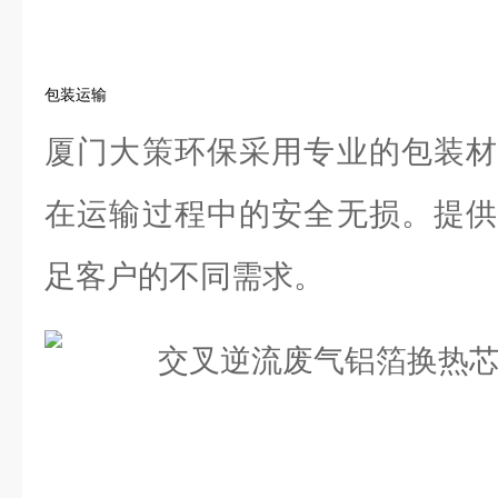
包装运输
厦门大策环保采用专业的包装材
在运输过程中的安全无损。提供
足客户的不同需求。