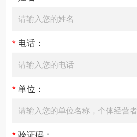
*
电话：
*
单位：
*
验证码：