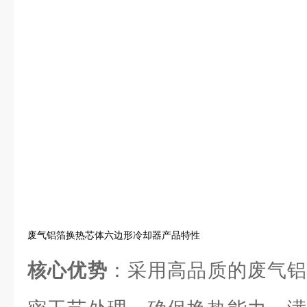
废气铝箔换热芯体六边形冷却器产品特性
核心优势
：采用高品质的废气铝