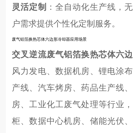
灵活定制
：全自动化生产线，无
户需求提供个性化定制服务。
废气铝箔换热芯体六边形冷却器应用场景
交叉逆流废气铝箔换热芯体六
风力发电、数据机房、锂电涂布
产线、汽车烤房、药品生产线、
房、工业化工废气处理等行业，
柜、数据中心机房、储能光伏、