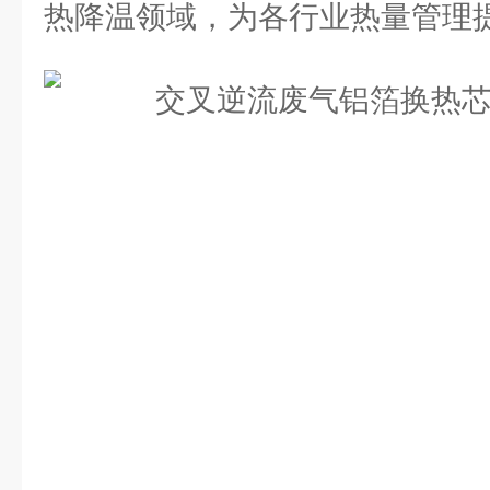
热降温领域，为各行业热量管理