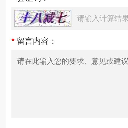
*
留言内容：