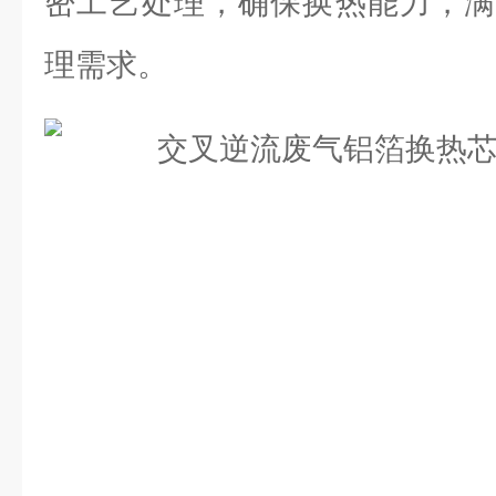
密工艺处理，确保换热能力，满
理需求。