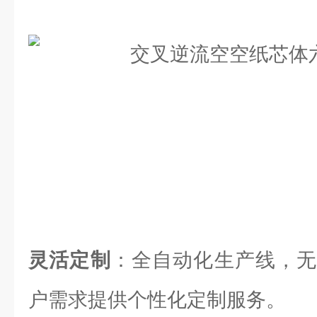
灵活定制
：全自动化生产线，无
户需求提供个性化定制服务。