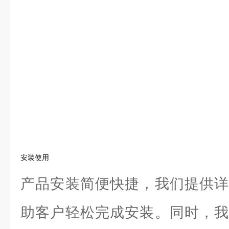
安装使用
产品安装简便快捷，我们提供详
助客户轻松完成安装。同时，我