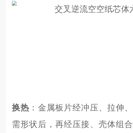
换热
：金属板片经冲压、拉伸、
需形状后，再经压接、壳体组合