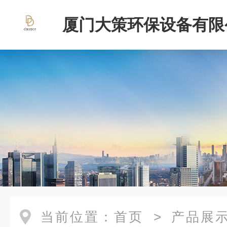
厦门大策环保设备有限
当前位置：
首页
>
产品展