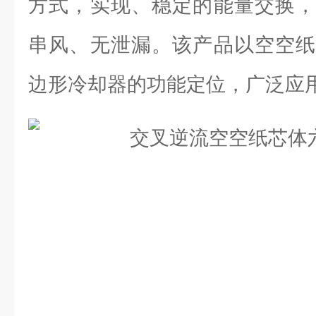
方式，实现、稳定的能量交换，
串风、无泄漏。该产品以空空纸
边形冷却器的功能定位，广泛应