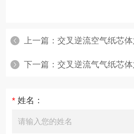
上一篇：
交叉逆流空气纸芯体
下一篇：
交叉逆流气气纸芯体
*
姓名：