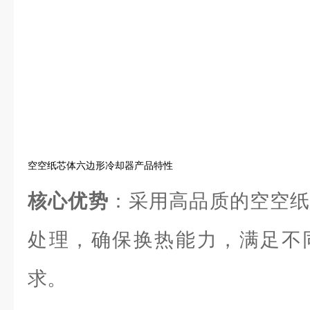
空空纸芯体六边形冷却器产品特性
核心优势
：采用高品质的空空纸
处理，确保换热能力，满足不
求。