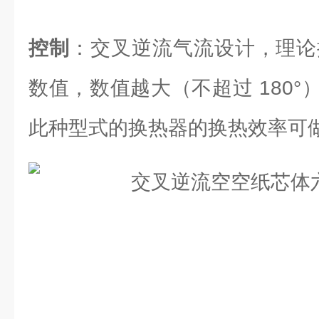
控制
：交叉逆流气流设计，理论换
数值，数值越大（不超过 180
此种型式的换热器的换热效率可做