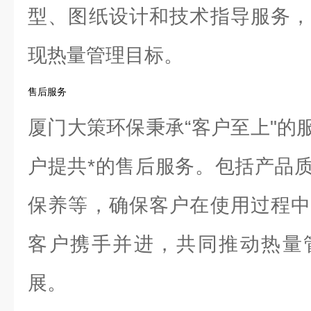
型、图纸设计和技术指导服务，
现热量管理目标。
售后服务
厦门大策环保秉承“客户至上"的
户提共*的售后服务。包括产品
保养等，确保客户在使用过程中
客户携手并进，共同推动热量
展。