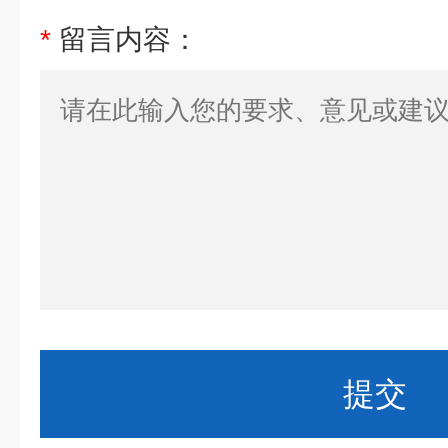
*
留言内容：