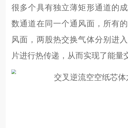
很多个具有独立薄矩形通道的成
数通道在同一个通风面，所有的
风面，两股热交换气体分别进入
片进行热传递，从而实现了能量