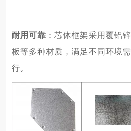
耐用可靠
：芯体框架采用覆铝锌
板等多种材质，满足不同环境需
行。