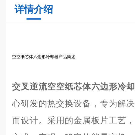
详情介绍
空空纸芯体六边形冷却器产品简述
交叉逆流空空纸芯体六边形冷
心研发的热交换设备，专为解决
而设计。采用的金属板片工艺，