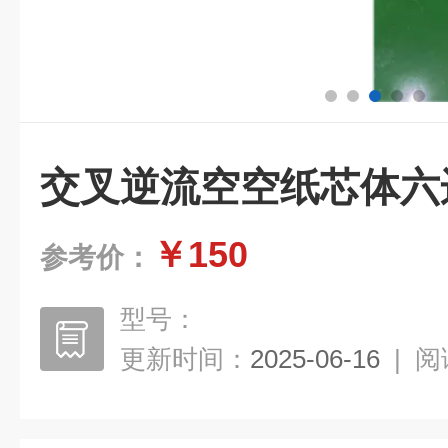
交叉逆流空空纸芯体六
￥150
参考价：
型号：
更新时间：
2025-06-16
|
阅