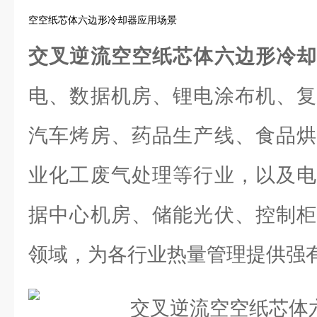
空空纸芯体六边形冷却器应用场景
交叉逆流空空纸芯体六边形冷
电、数据机房、锂电涂布机、复
汽车烤房、药品生产线、食品烘
业化工废气处理等行业，以及电
据中心机房、储能光伏、控制柜
领域，为各行业热量管理提供强