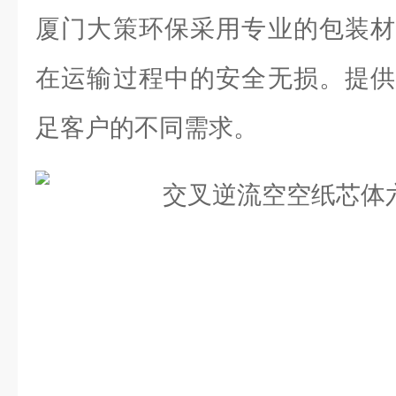
厦门大策环保采用专业的包装材
在运输过程中的安全无损。提供
足客户的不同需求。