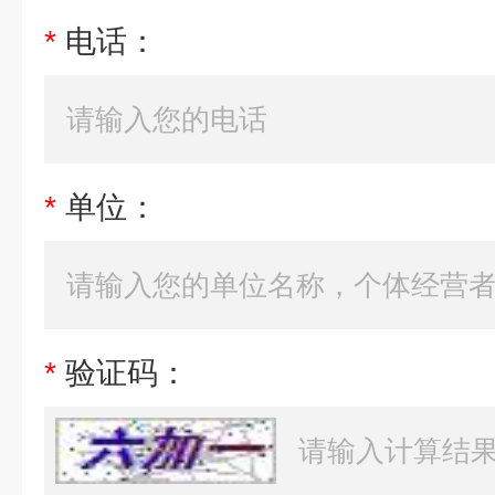
*
电话：
*
单位：
*
验证码：