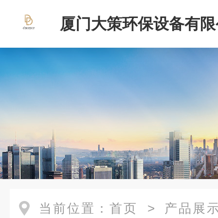
厦门大策环保设备有限
当前位置：
首页
>
产品展