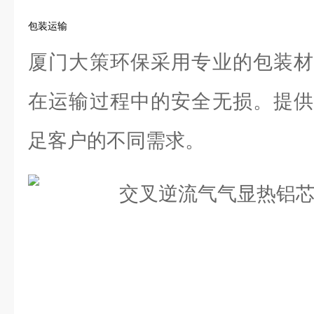
包装运输
厦门大策环保采用专业的包装材
在运输过程中的安全无损。提供
足客户的不同需求。