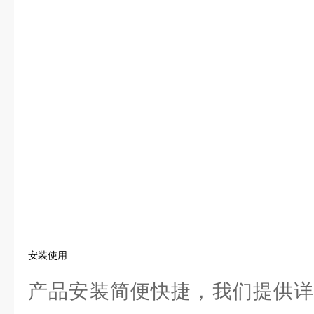
安装使用
产品安装简便快捷，我们提供详