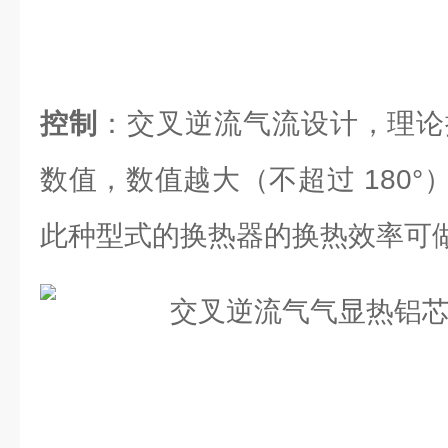
控制
：交叉逆流气流设计，理论换
数值，数值越大（不超过 180
此种型式的换热器的换热效率可做