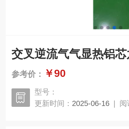
交叉逆流气气显热铝芯
￥90
参考价：
型号：
更新时间：
2025-06-16
|
阅