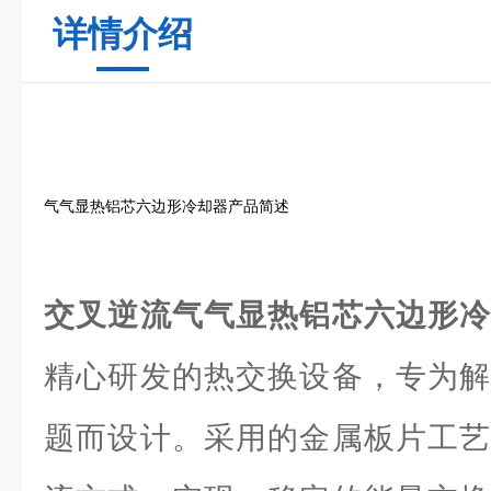
详情介绍
气气显热铝芯六边形冷却器产品简述
交叉逆流气气显热铝芯六边形
精心研发的热交换设备，专为解
题而设计。采用的金属板片工艺