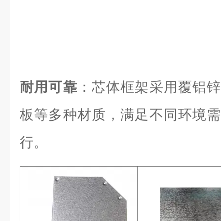
耐用可靠
：芯体框架采用覆铝锌
板等多种材质，满足不同环境需
行。