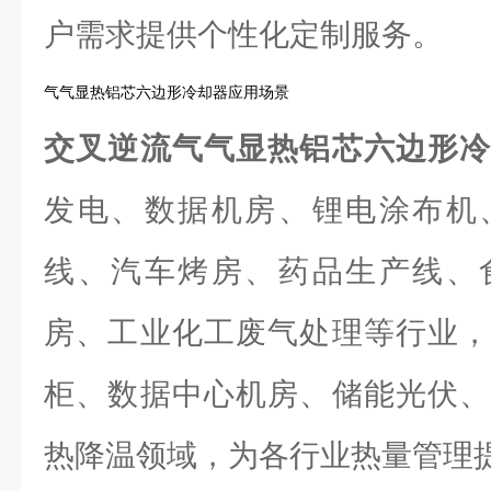
户需求提供个性化定制服务。
气气显热铝芯六边形冷却器应用场景
交叉逆流气气显热铝芯六边形
发电、数据机房、锂电涂布机
线、汽车烤房、药品生产线、
房、工业化工废气处理等行业，
柜、数据中心机房、储能光伏、
热降温领域，为各行业热量管理