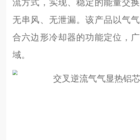
流方式，实现、稳定的能量交换
无串风、无泄漏。该产品以气气
合六边形冷却器的功能定位，广
域。