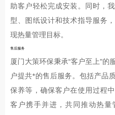
助客户轻松完成安装。同时，我
型、图纸设计和技术指导服务，
现热量管理目标。
售后服务
厦门大策环保秉承“客户至上"的
户提共*的售后服务。包括产品
保养等，确保客户在使用过程中
客户携手并进，共同推动热量