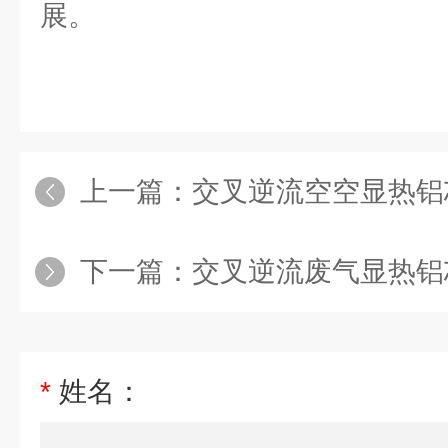
展。
上一篇：
交叉逆流空空显热铝
下一篇：
交叉逆流废气显热铝
*
姓名：