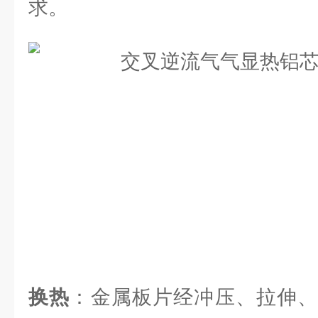
求。
换热
：金属板片经冲压、拉伸、