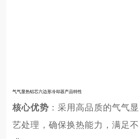
气气显热铝芯六边形冷却器产品特性
核心优势
：采用高品质的气气显
艺处理，确保换热能力，满足不