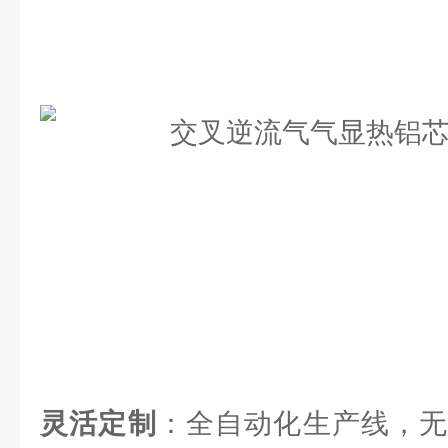
灵活定制
：全自动化生产线，无