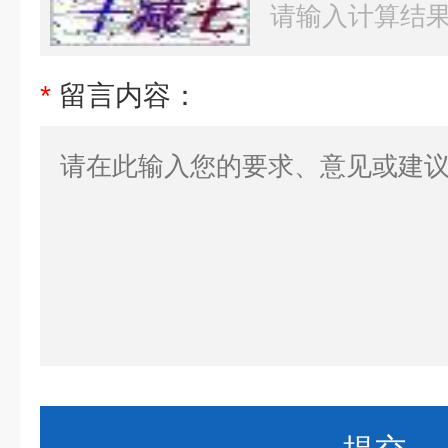
*
留言内容：