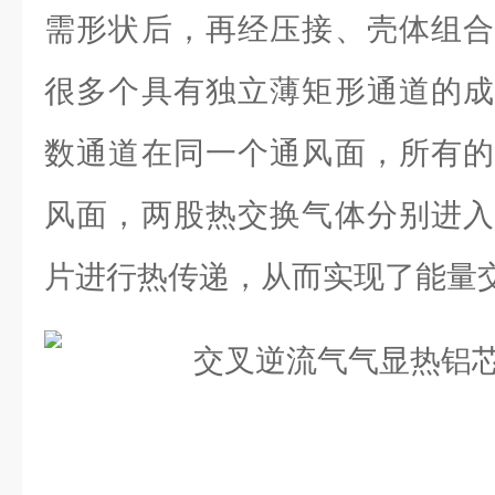
需形状后，再经压接、壳体组合
很多个具有独立薄矩形通道的成
数通道在同一个通风面，所有的
风面，两股热交换气体分别进入
片进行热传递，从而实现了能量