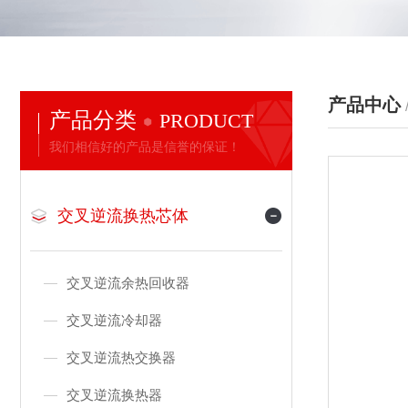
产品中心
产品分类
PRODUCT
我们相信好的产品是信誉的保证！
交叉逆流换热芯体
交叉逆流余热回收器
交叉逆流冷却器
交叉逆流热交换器
交叉逆流换热器