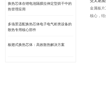
交叉逆流
换热芯体在锂电池隔膜拉伸定型烘干中的
金属板片
热管理应用
核心，结
多场景适配换热芯体电子电气柜类设备的
散热专用核心部件
板翅式换热芯体：高效散热解决方案