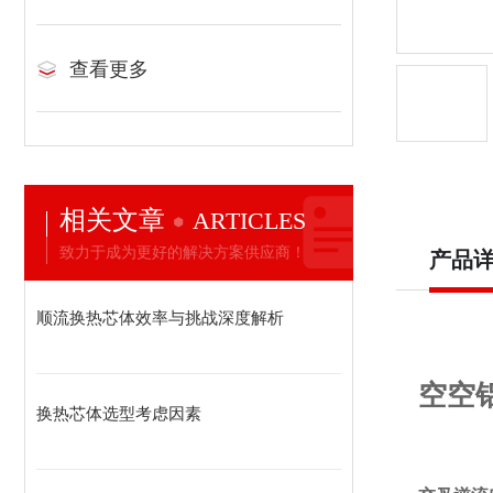
查看更多
相关文章
ARTICLES
致力于成为更好的解决方案供应商！
产品
顺流换热芯体效率与挑战深度解析
空空
换热芯体选型考虑因素