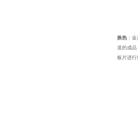
换热
：金
道的成品
板片进行