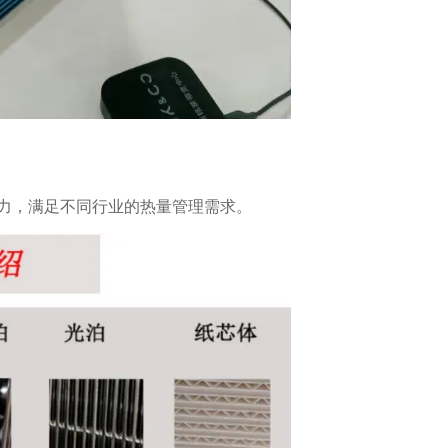
力，满足不同行业的热量管理需求。