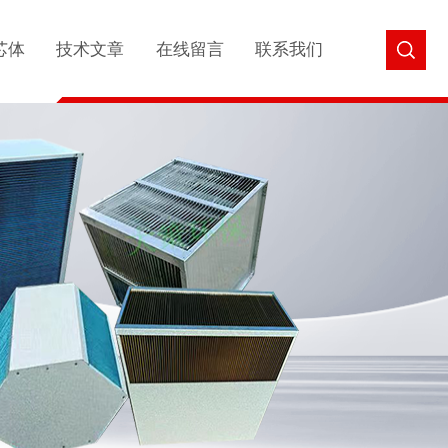
芯体
技术文章
在线留言
联系我们