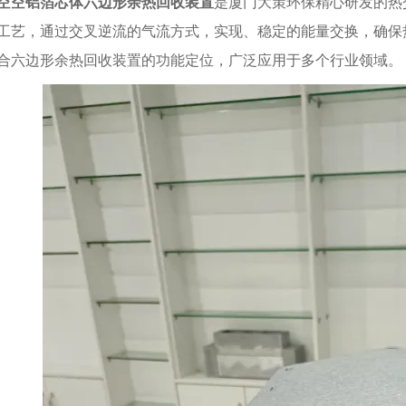
空空铝箔芯体六边形余热回收装置
是厦门大策环保精心研发的热
工艺，通过交叉逆流的气流方式，实现、稳定的能量交换，确保
合六边形余热回收装置的功能定位，广泛应用于多个行业领域。