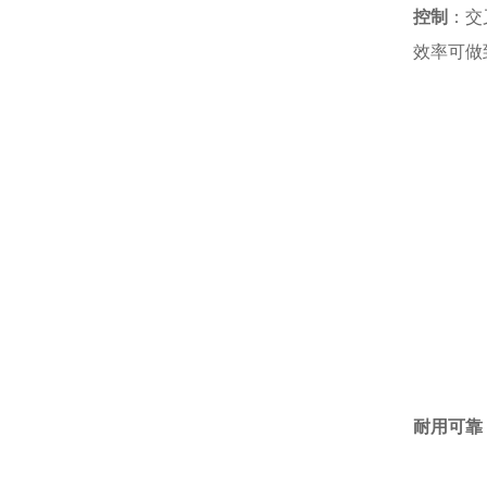
控制
：交
效率可做
耐用可靠