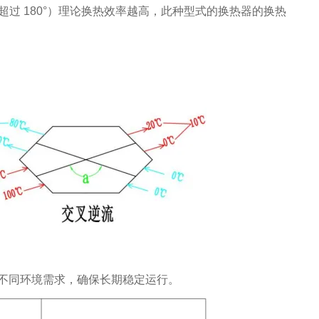
超过 180°）理论换热效率越高，此种型式的换热器的换热
不同环境需求，确保长期稳定运行。