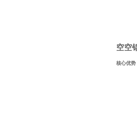
空空
核心优势