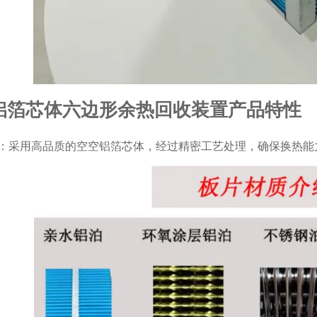
铝箔芯体六边形余热回收装置产品特性
：采用高品质的空空铝箔芯体，经过精密工艺处理，确保换热能