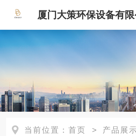
厦门大策环保设备有限
当前位置：
首页
>
产品展