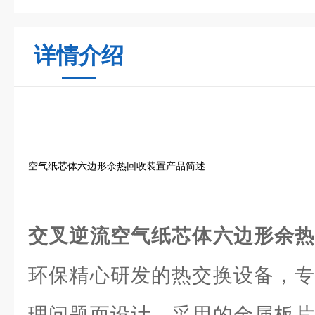
详情介绍
空气纸芯体六边形余热回收装置产品简述
交叉逆流空气纸芯体六边形余
环保精心研发的热交换设备，专
理问题而设计。采用的金属板片