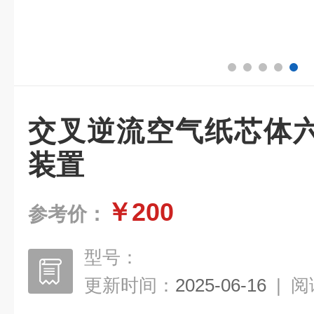
交叉逆流空气纸芯体
装置
￥200
参考价：
型号：
更新时间：
2025-06-16
|
阅