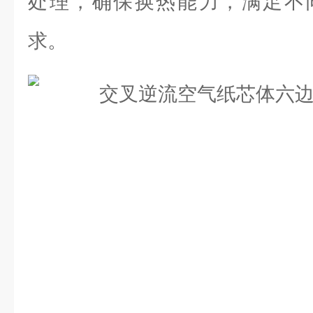
处理，确保换热能力，满足不
求。