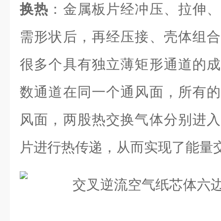
换热
：金属板片经冲压、拉伸、
需形状后，再经压接、壳体组合
很多个具有独立薄矩形通道的成
数通道在同一个通风面，所有的
风面，两股热交换气体分别进入
片进行热传递，从而实现了能量