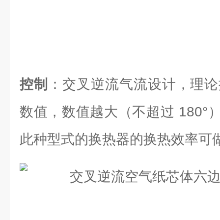
控制
：交叉逆流气流设计，理论换
数值，数值越大（不超过 180
此种型式的换热器的换热效率可做