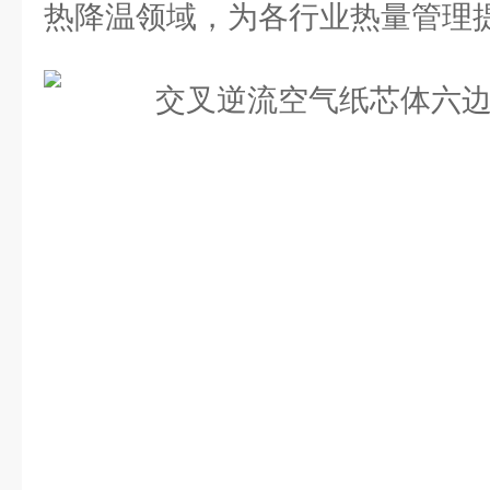
热降温领域，为各行业热量管理