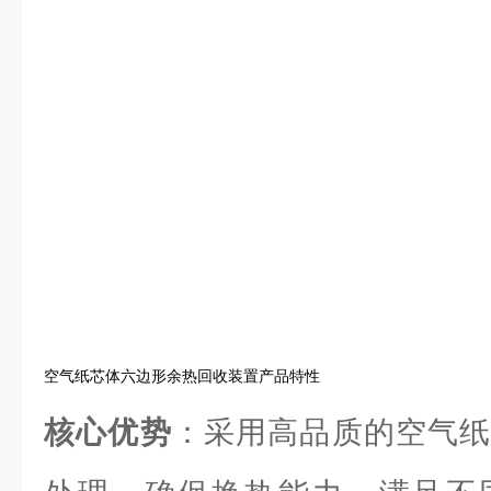
空气纸芯体六边形余热回收装置产品特性
核心优势
：采用高品质的空气纸