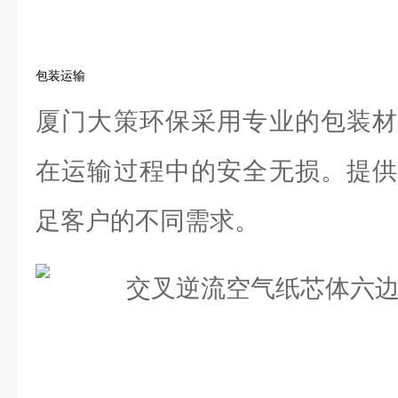
包装运输
厦门大策环保采用专业的包装材
在运输过程中的安全无损。提供
足客户的不同需求。