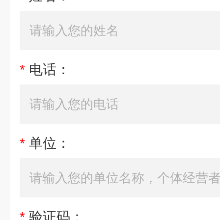
*
电话：
*
单位：
*
验证码：