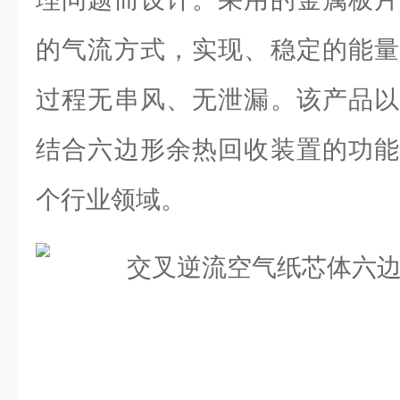
的气流方式，实现、稳定的能量
过程无串风、无泄漏。该产品以
结合六边形余热回收装置的功能
个行业领域。