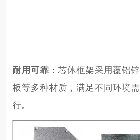
耐用可靠
：芯体框架采用覆铝锌
板等多种材质，满足不同环境需
行。