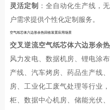
灵活定制
：全自动化生产线，无
户需求提供个性化定制服务。
空气纸芯体六边形余热回收装置应用场景
交叉逆流空气纸芯体六边形余
风力发电、数据机房、锂电涂布
产线、汽车烤房、药品生产线、
房、工业化工废气处理等行业，
柜、数据中心机房、储能光伏、