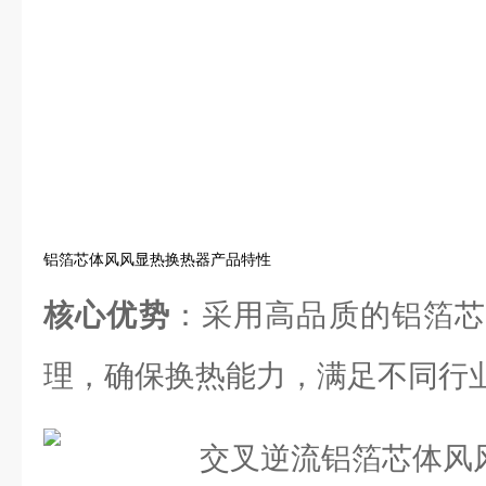
铝箔芯体风风显热换热器产品特性
核心优势
：采用高品质的铝箔芯
理，确保换热能力，满足不同行