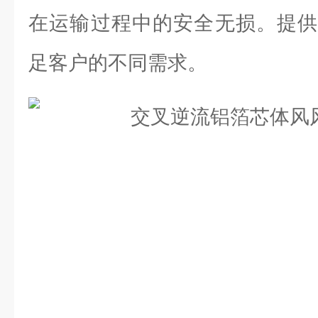
在运输过程中的安全无损。提供
足客户的不同需求。