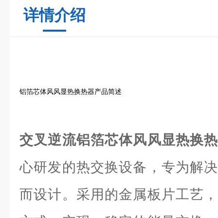
详情介绍
铝箔芯体风风显热换热器产品简述
交叉逆流铝箔芯体风风显热换
心研发的热交换设备，专为解决
而设计。采用的金属板片工艺，