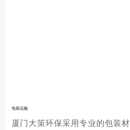
包装运输
厦门大策环保采用专业的包装材