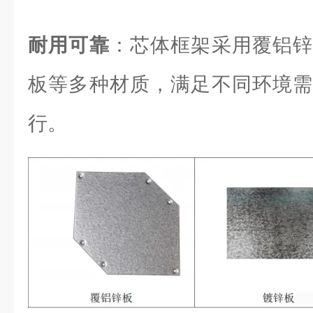
耐用可靠
：芯体框架采用覆铝锌
板等多种材质，满足不同环境需
行。