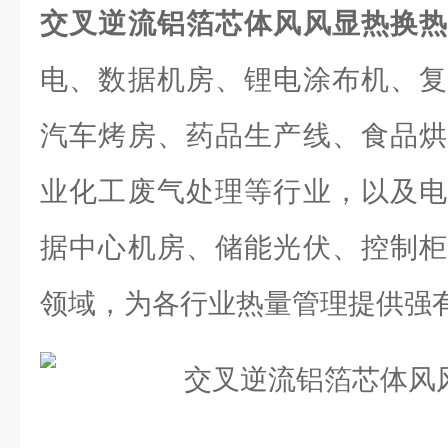
交叉逆流铝箔芯体风风显热换
电、数据机房、锂电涂布机、复
汽车烤房、药品生产线、食品烘
业化工废气处理等行业，以及电
据中心机房、储能光伏、控制柜
领域，为各行业热量管理提供强