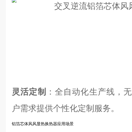
灵活定制
：全自动化生产线，无
户需求提供个性化定制服务。
铝箔芯体风风显热换热器应用场景