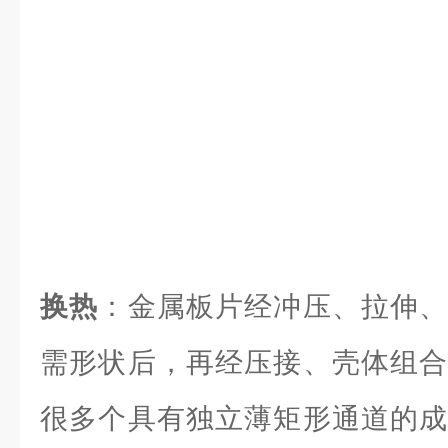
换热
：金属板片经冲压、拉伸、
需形状后，再经压接、壳体组合
很多个具有独立薄矩形通道的成