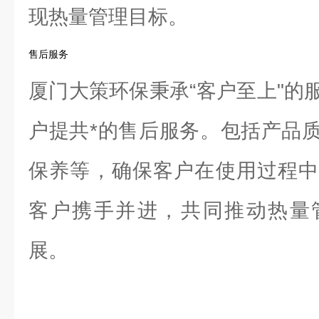
现热量管理目标。
售后服务
厦门大策环保秉承“客户至上"的
户提共*的售后服务。包括产品
保养等，确保客户在使用过程中
客户携手并进，共同推动热量
展。