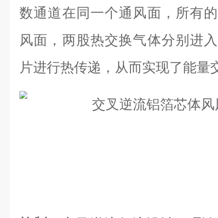
数通道在同一个通风面，所有的
风面，两股热交换气体分别进入
片进行热传递，从而实现了能量