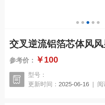
交叉逆流铝箔芯体风风
￥100
参考价：
型号：
更新时间：
2025-06-16
|
阅