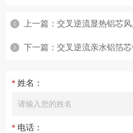
上一篇：
交叉逆流显热铝芯风
下一篇：
交叉逆流亲水铝箔芯
*
姓名：
*
电话：