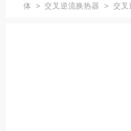
体
>
交叉逆流换热器
> 交叉
换热器