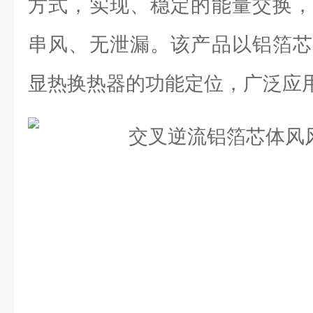
方式，实现、稳定的能量交换，
串风、无泄漏。该产品以铝箔芯
显热换热器的功能定位，广泛应