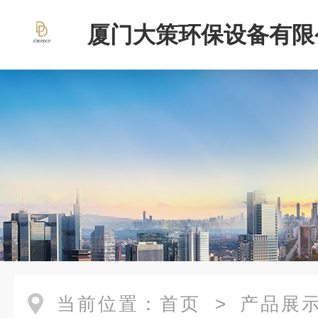
厦门大策环保设备有限
当前位置：
首页
>
产品展