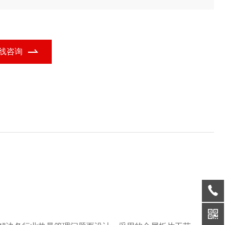
能定位，广泛应用于多个行业领域。
线咨询