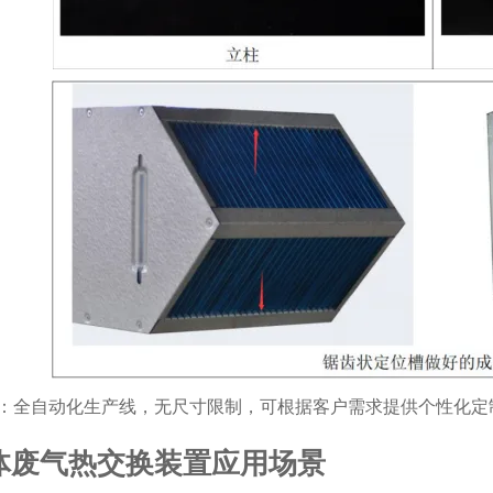
：全自动化生产线，无尺寸限制，可根据客户需求提供个性化定
体废气热交换装置应用场景