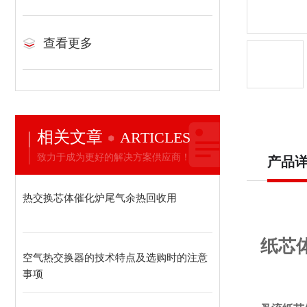
查看更多
相关文章
ARTICLES
致力于成为更好的解决方案供应商！
产品
热交换芯体催化炉尾气余热回收用
纸芯
空气热交换器的技术特点及选购时的注意
事项