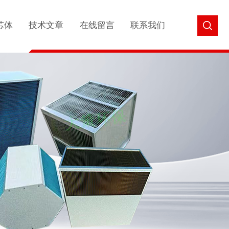
芯体
技术文章
在线留言
联系我们