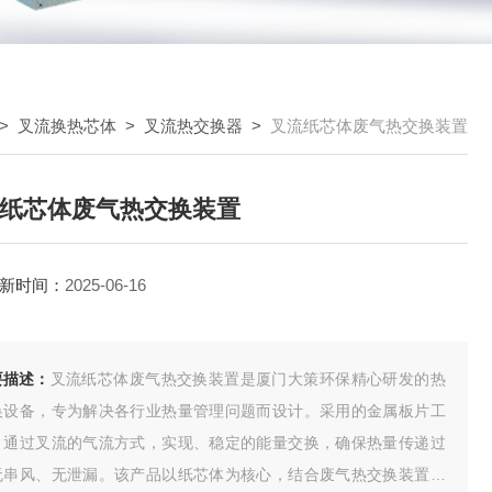
>
叉流换热芯体
>
叉流热交换器
>
叉流纸芯体废气热交换装置
纸芯体废气热交换装置
新时间：
2025-06-16
要描述：
叉流纸芯体废气热交换装置是厦门大策环保精心研发的热
换设备，专为解决各行业热量管理问题而设计。采用的金属板片工
，通过叉流的气流方式，实现、稳定的能量交换，确保热量传递过
无串风、无泄漏。该产品以纸芯体为核心，结合废气热交换装置的