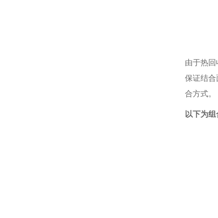
由于热回
保证结合
合方式。
以下为组