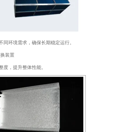
不同环境需求，确保长期稳定运行。
整度，提升整体性能。