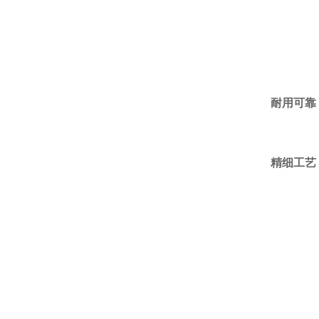
耐用可靠
精细工艺