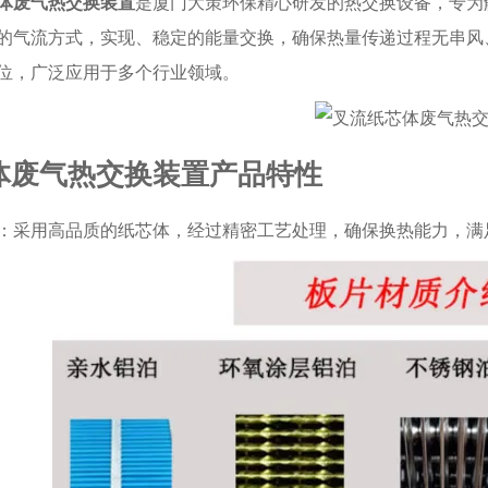
体废气热交换装置
是厦门大策环保精心研发的热交换设备，专为
的气流方式，实现、稳定的能量交换，确保热量传递过程无串风
位，广泛应用于多个行业领域。
体废气热交换装置产品特性
：采用高品质的纸芯体，经过精密工艺处理，确保换热能力，满