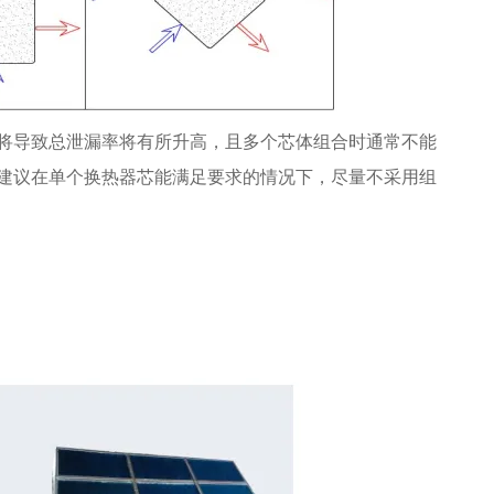
将导致总泄漏率将有所升高，且多个芯体组合时通常不能
建议在单个换热器芯能满足要求的情况下，尽量不采用组