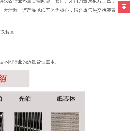
解决各行业热量管理问题而设计。采用的金属板片工艺，
、无泄漏。该产品以纸芯体为核心，结合废气热交换装置
足不同行业的热量管理需求。