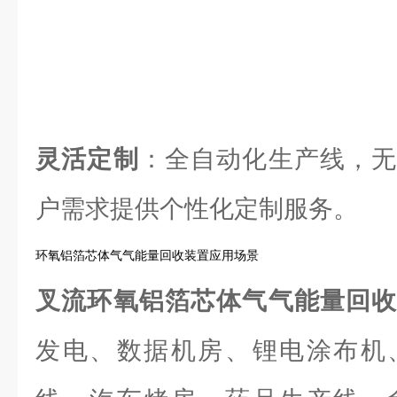
灵活定制
：全自动化生产线，无
户需求提供个性化定制服务。
环氧铝箔芯体气气能量回收装置应用场景
叉流环氧铝箔芯体气气能量回
发电、数据机房、锂电涂布机