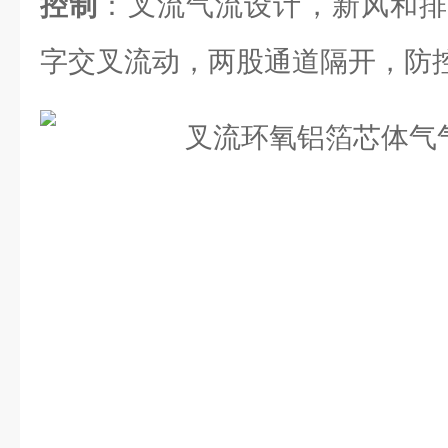
控制
：叉流气流设计，新风和排
字交叉流动，两股通道隔开，防控