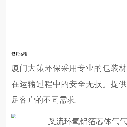
包装运输
厦门大策环保采用专业的包装材
在运输过程中的安全无损。提供
足客户的不同需求。