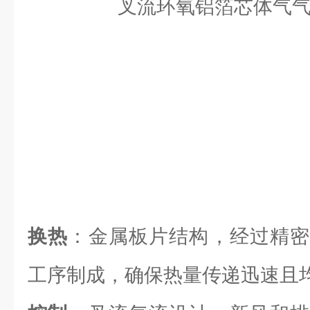
换热
：金属板片结构，经过精密
工序制成，确保热量传递迅速且