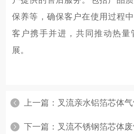
保养等，确保客户在使用过程中
客户携手并进，共同推动热量
展。
上一篇：
叉流亲水铝箔芯体气
下一篇：
叉流不锈钢箔芯体废