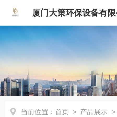
厦门大策环保设备有限
当前位置：
首页
>
产品展示