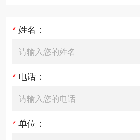
*
姓名：
*
电话：
*
单位：