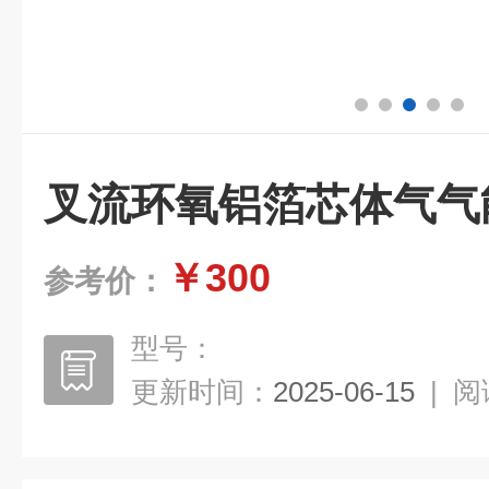
叉流环氧铝箔芯体气气
￥300
参考价：
型号：
更新时间：
2025-06-15
|
阅