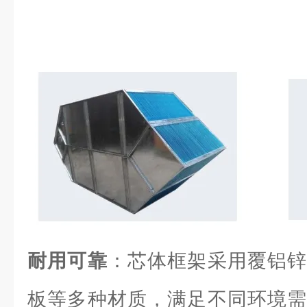
耐用可靠
：芯体框架采用覆铝锌
板等多种材质，满足不同环境需