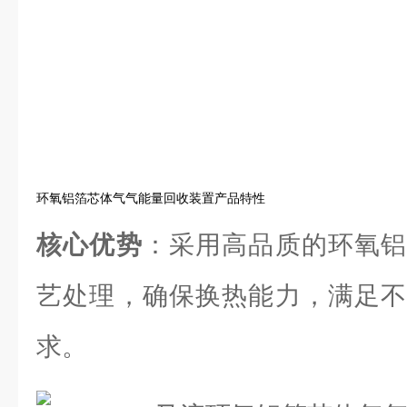
环氧铝箔芯体气气能量回收装置产品特性
核心优势
：采用高品质的环氧铝
艺处理，确保换热能力，满足不
求。