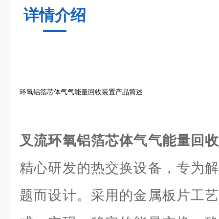
详情介绍
环氧铝箔芯体气气能量回收装置产品简述
叉流环氧铝箔芯体气气能量回
精心研发的热交换设备，专为解
题而设计。采用的金属板片工艺