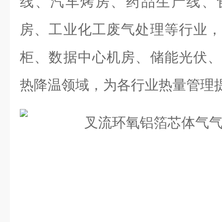
线、汽车烤房、药品生产线、
房、工业化工废气处理等行业，
柜、数据中心机房、储能光伏、
热降温领域，为各行业热量管理