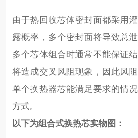
由于热回收芯体密封面都采用灌
露概率，多个密封面将导致总泄
多个芯体组合时通常不能保证结
将造成交叉风阻现象，因此风阻
单个换热器芯能满足要求的情况
方式。
以下为组合式换热芯实物图：