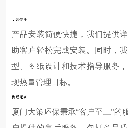
安装使用
产品安装简便快捷，我们提供详
助客户轻松完成安装。同时，我
型、图纸设计和技术指导服务，
现热量管理目标。
售后服务
厦门大策环保秉承“客户至上"的
户提供的售后服务。包括产品质