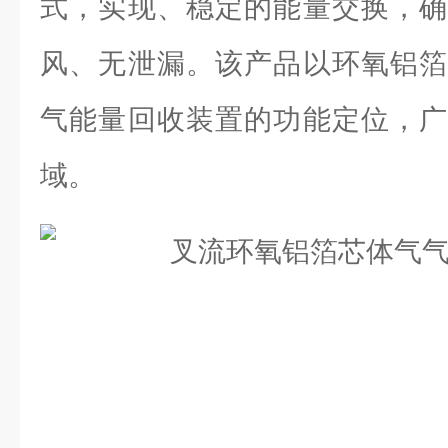
式，实现、稳定的能量交换，确
风、无泄漏。该产品以环氧铝箔
气能量回收装置的功能定位，广
域。