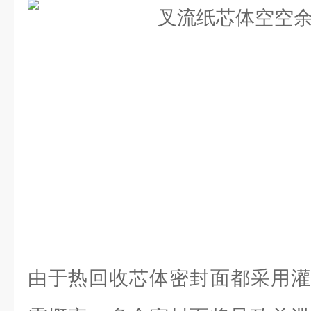
由于热回收芯体密封面都采用灌