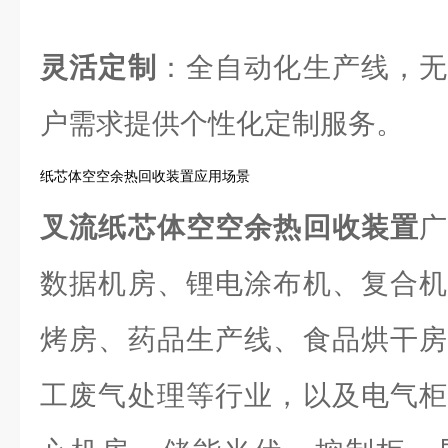
灵活定制
：全自动化生产线，无
户需求提供个性化定制服务。
纸芯体空空余热回收装置应用场景
叉流纸芯体空空余热回收装置
数据机房、锂电涂布机、复合机
烤房、药品生产线、食品烘干房
工废气处理等行业，以及电气柜