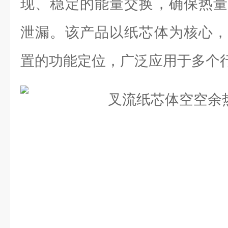
现、稳定的能量交换，确保热量
泄漏。该产品以纸芯体为核心，
置的功能定位，广泛应用于多个