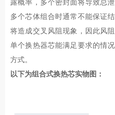
露概率，多个密封面将导致总泄
多个芯体组合时通常不能保证结
将造成交叉风阻现象，因此风阻
单个换热器芯能满足要求的情况
方式。
以下为组合式换热芯实物图：