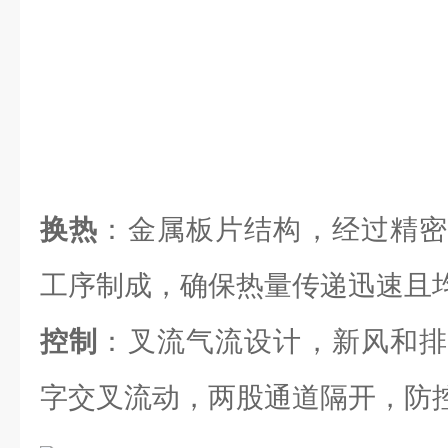
换热
：金属板片结构，经过精密
工序制成，确保热量传递迅速且
控制
：叉流气流设计，新风和排
字交叉流动，两股通道隔开，防控