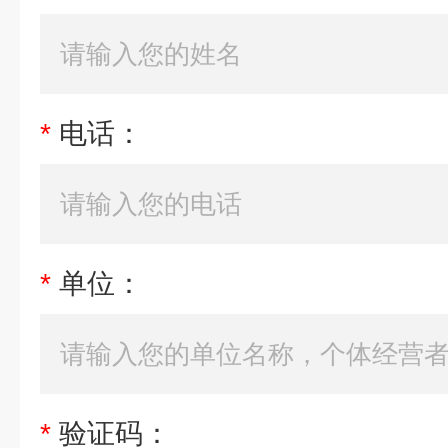
*
电话：
*
单位：
*
验证码：