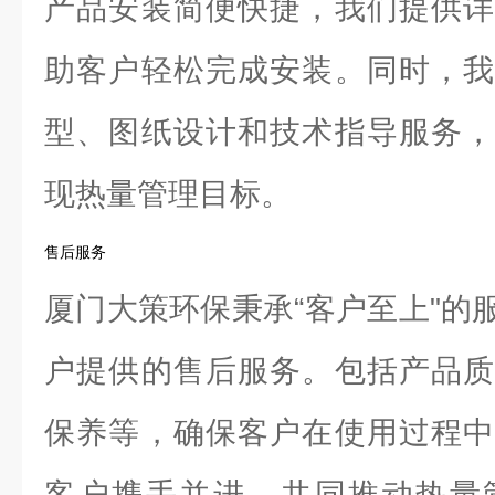
产品安装简便快捷，我们提供详
助客户轻松完成安装。同时，我
型、图纸设计和技术指导服务，
现热量管理目标。
售后服务
厦门大策环保秉承“客户至上"的
户提供的售后服务。包括产品质
保养等，确保客户在使用过程中
客户携手并进，共同推动热量