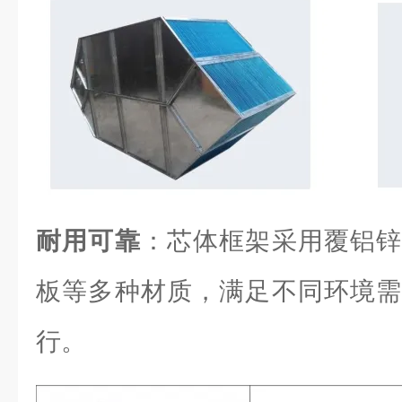
耐用可靠
：芯体框架采用覆铝锌
板等多种材质，满足不同环境需
行。