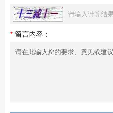
*
留言内容：