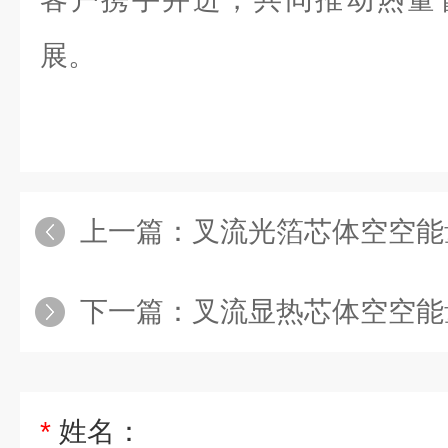
展。
上一篇：
叉流光箔芯体空空能
下一篇：
叉流显热芯体空空能
*
姓名：