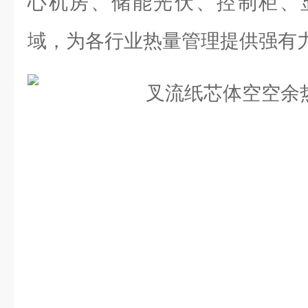
心机房、储能光伏、控制柜、
域，为各行业热量管理提供强有