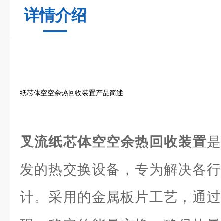
详情介绍
纸芯体空空余热回收装置产品简述
叉流纸芯体空空余热回收装置
发的热交换设备，专为解决各行
计。采用的金属板片工艺，通过