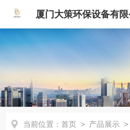
厦门大策环保设备有限
当前位置：
首页
>
产品展示