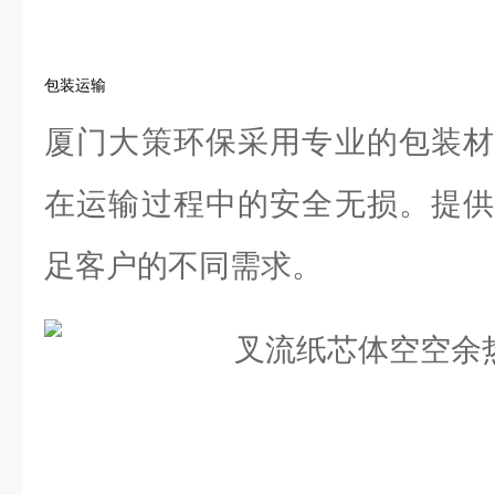
包装运输
厦门大策环保采用专业的包装材
在运输过程中的安全无损。提供
足客户的不同需求。