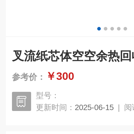
叉流纸芯体空空余热回
￥300
参考价：
型号：
更新时间：
2025-06-15
|
阅