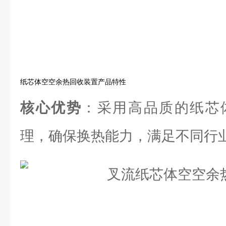
纸芯体空空余热回收装置产品特性
核心优势
：采用高品质的纸芯
理，确保换热能力，满足不同行