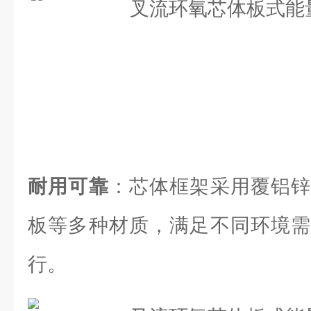
耐用可靠
：芯体框架采用覆铝锌
板等多种材质，满足不同环境需
行。