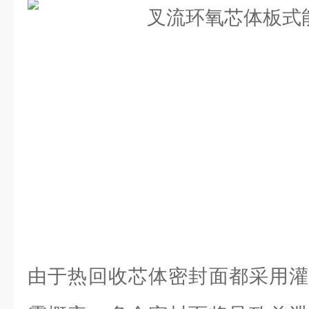
由于热回收芯体密封面都采用灌