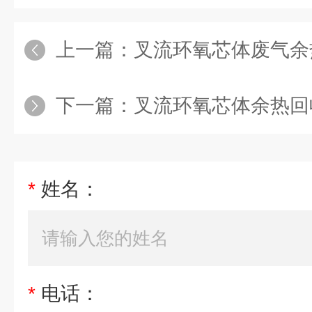
上一篇：
叉流环氧芯体废气余
下一篇：
叉流环氧芯体余热回
*
姓名：
*
电话：