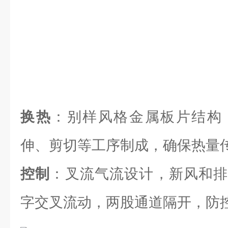
换热
：别样风格金属板片结构
伸、剪切等工序制成，确保热量
控制
：叉流气流设计，新风和排
字交叉流动，两股通道隔开，防控