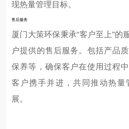
现热量管理目标。
售后服务
厦门大策环保秉承“客户至上"的
户提供的售后服务。包括产品质
保养等，确保客户在使用过程中
客户携手并进，共同推动热量
展。