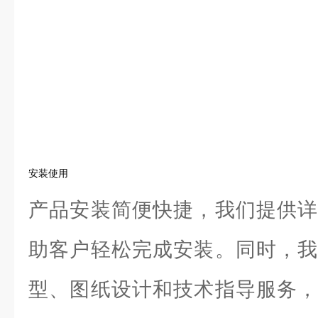
安装使用
产品安装简便快捷，我们提供详
助客户轻松完成安装。同时，我
型、图纸设计和技术指导服务，