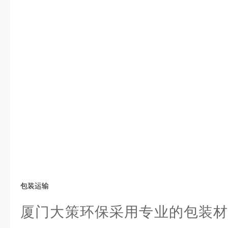
包装运输
厦门大策环保采用专业的包装材