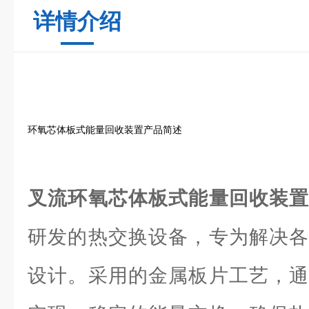
详情介绍
环氧芯体板式能量回收装置产品简述
叉流环氧芯体板式能量回收装
研发的热交换设备，专为解决各
设计。采用的金属板片工艺，通