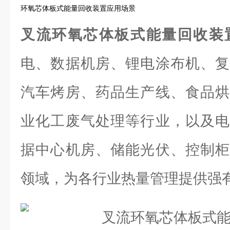
环氧芯体板式能量回收装置应用场景
叉流环氧芯体板式能量回收装
电、数据机房、锂电涂布机、复
汽车烤房、药品生产线、食品烘
业化工废气处理等行业，以及电
据中心机房、储能光伏、控制柜
领域，为各行业热量管理提供强