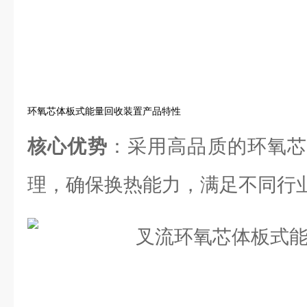
环氧芯体板式能量回收装置产品特性
核心优势
：采用高品质的环氧芯
理，确保换热能力，满足不同行