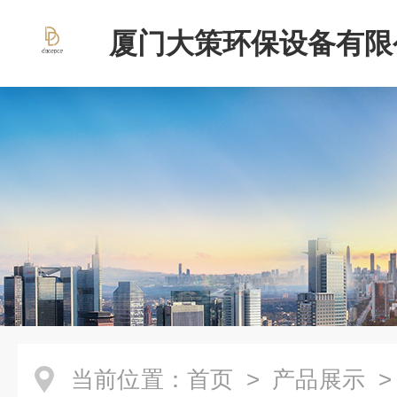
厦门大策环保设备有限
当前位置：
首页
>
产品展示