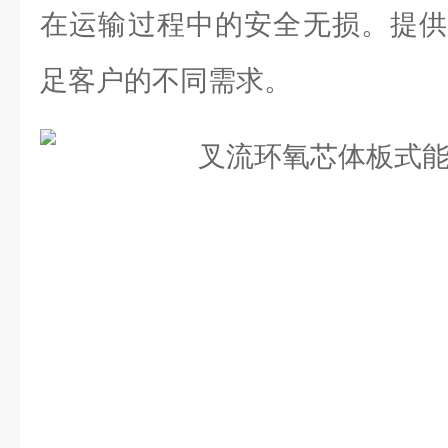
在运输过程中的安全无损。提供
足客户的不同需求。