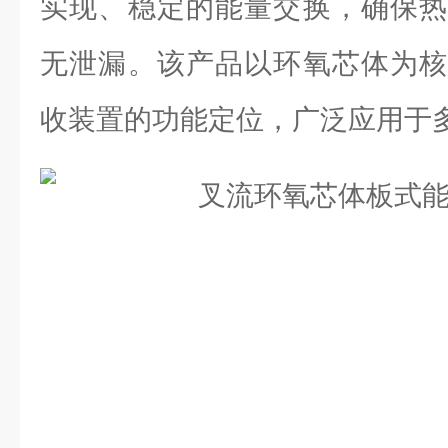
实现、稳定的能量交换，确保热
无泄漏。该产品以环氧芯体为核
收装置的功能定位，广泛应用于