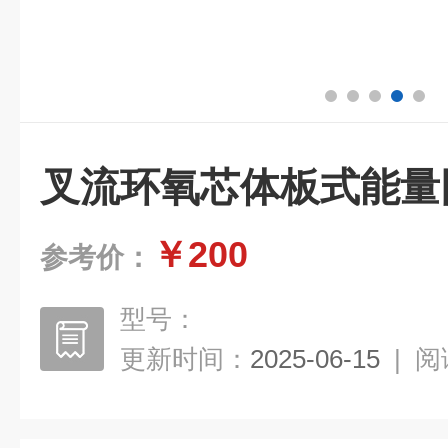
叉流环氧芯体板式能量
￥200
参考价：
型号：
更新时间：
2025-06-15
|
阅