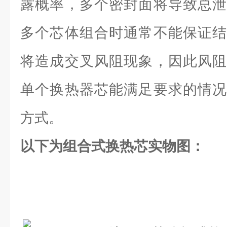
露概率，多个密封面将导致总泄
多个芯体组合时通常不能保证结
将造成交叉风阻现象，因此风阻
单个换热器芯能满足要求的情况
方式。
以下为组合式换热芯实物图：