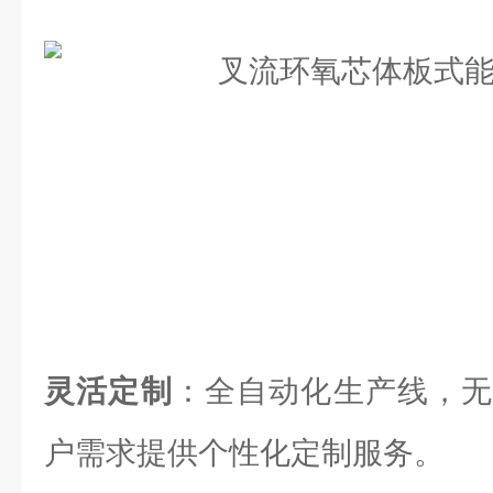
灵活定制
：全自动化生产线，无
户需求提供个性化定制服务。